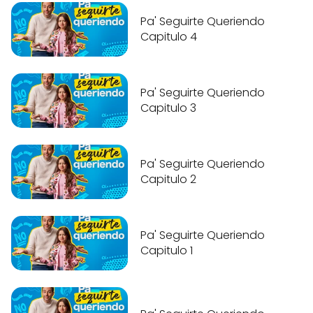
Pa' Seguirte Queriendo
Capitulo 4
Pa' Seguirte Queriendo
Capitulo 3
Pa' Seguirte Queriendo
Capitulo 2
Pa' Seguirte Queriendo
Capitulo 1