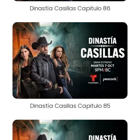
Dinastía Casillas Capitulo 86
Dinastía Casillas Capitulo 85