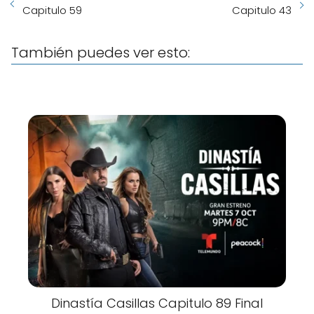
Capitulo 59
Capitulo 43
También puedes ver esto:
Dinastía Casillas Capitulo 89 Final