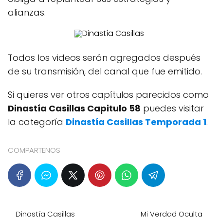
alianzas.
Todos los videos serán agregados después
de su transmisión, del canal que fue emitido.
Si quieres ver otros capítulos parecidos como
Dinastía Casillas Capitulo 58
puedes visitar
la categoría
Dinastía Casillas Temporada 1
.
COMPARTENOS
Dinastía Casillas
Mi Verdad Oculta