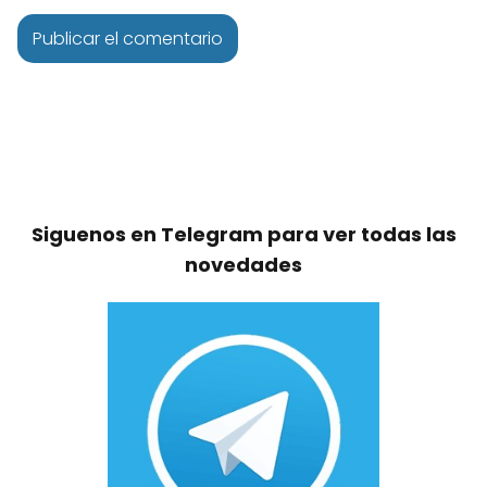
Siguenos en Telegram para ver todas las
novedades