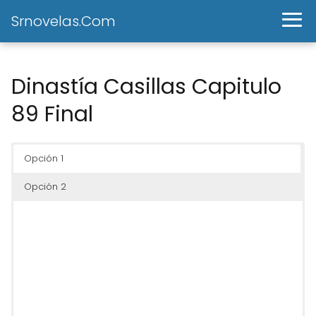
Srnovelas.Com
Dinastía Casillas Capitulo
89 Final
Opción 1
Opción 2