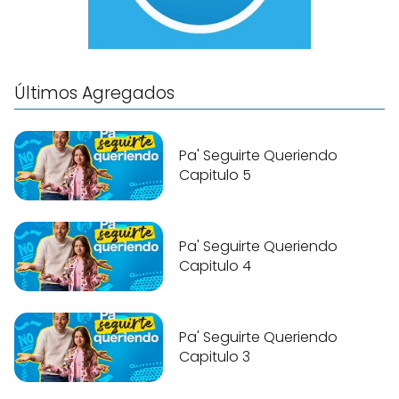
Últimos Agregados
Pa' Seguirte Queriendo
Capitulo 5
Pa' Seguirte Queriendo
Capitulo 4
Pa' Seguirte Queriendo
Capitulo 3