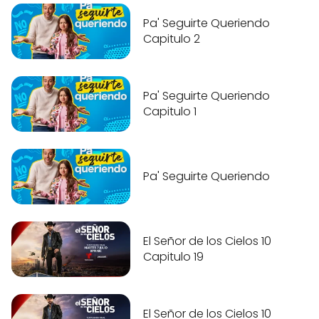
Pa' Seguirte Queriendo
Capitulo 2
Pa' Seguirte Queriendo
Capitulo 1
Pa' Seguirte Queriendo
El Señor de los Cielos 10
Capitulo 19
El Señor de los Cielos 10