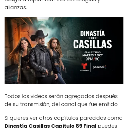
alianzas.
Todos los videos serán agregados después
de su transmisión, del canal que fue emitido.
Si quieres ver otros capítulos parecidos como
Dinastía Casillas Capitulo 89 Final
puedes