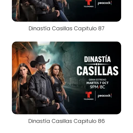
Dinastía Casillas Capitulo 87
Dinastía Casillas Capitulo 86