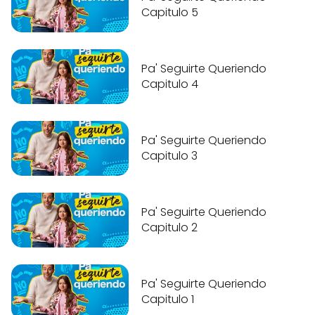
Capitulo 5
Pa' Seguirte Queriendo
Capitulo 4
Pa' Seguirte Queriendo
Capitulo 3
Pa' Seguirte Queriendo
Capitulo 2
Pa' Seguirte Queriendo
Capitulo 1