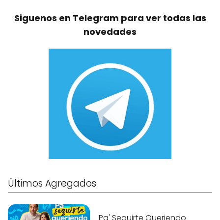
Siguenos en Telegram para ver todas las
novedades
Últimos Agregados
Pa' Seguirte Queriendo