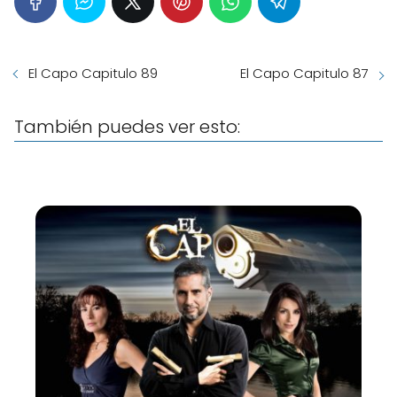
El Capo Capitulo 89
El Capo Capitulo 87
También puedes ver esto: