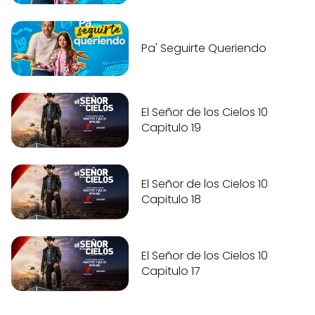
Pa' Seguirte Queriendo
El Señor de los Cielos 10
Capitulo 19
El Señor de los Cielos 10
Capitulo 18
El Señor de los Cielos 10
Capitulo 17