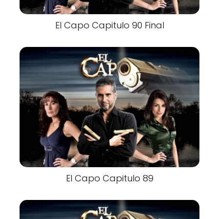
El Capo Capitulo 90 Final
El Capo Capitulo 89