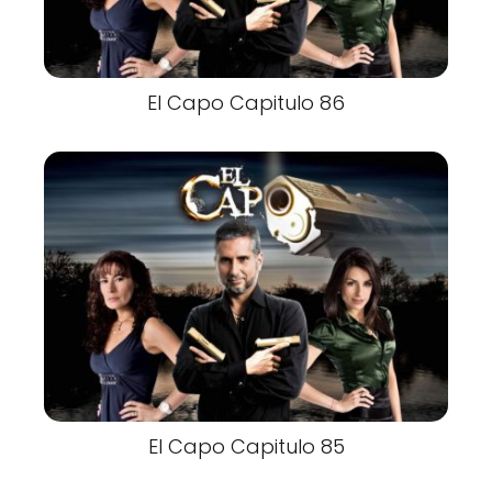
El Capo Capitulo 86
El Capo Capitulo 85