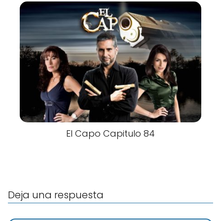
El Capo Capitulo 84
Deja una respuesta