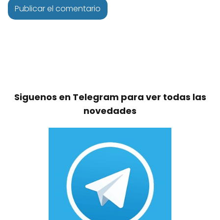
Siguenos en Telegram para ver todas las
novedades