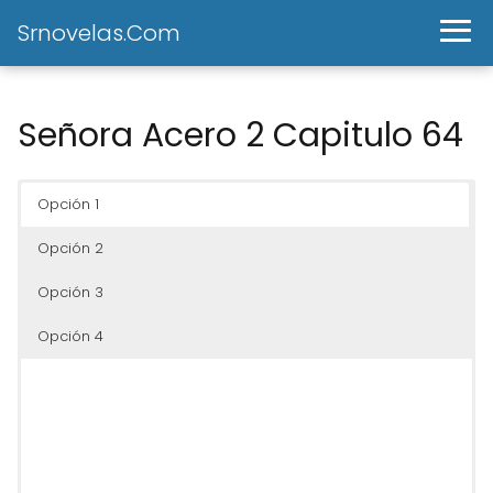
Srnovelas.Com
Señora Acero 2 Capitulo 64
Opción 1
Opción 2
Opción 3
Opción 4