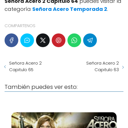
Señora Acero 2 Capitulo 64
puedes visitar la
categoría
Señora Acero Temporada 2
.
COMPARTENOS
Señora Acero 2
Señora Acero 2
Capitulo 65
Capitulo 63
También puedes ver esto: