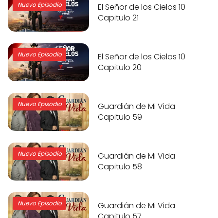
Nuevo Episodio
El Señor de los Cielos 10
Capitulo 21
Nuevo Episodio
El Señor de los Cielos 10
Capitulo 20
Nuevo Episodio
Guardián de Mi Vida
Capitulo 59
Nuevo Episodio
Guardián de Mi Vida
Capitulo 58
Nuevo Episodio
Guardián de Mi Vida
Capitulo 57