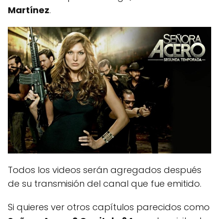
Martínez
.
Todos los videos serán agregados después
de su transmisión del canal que fue emitido.
Si quieres ver otros capítulos parecidos como