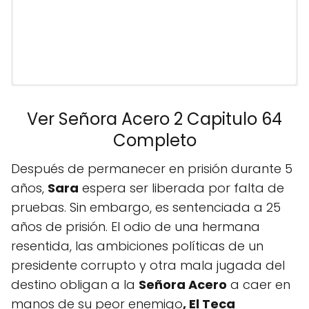
Ver Señora Acero 2 Capitulo 64
Completo
Después de permanecer en prisión durante 5
años,
Sara
espera ser liberada por falta de
pruebas. Sin embargo, es sentenciada a 25
años de prisión. El odio de una hermana
resentida, las ambiciones políticas de un
presidente corrupto y otra mala jugada del
destino obligan a la
Señora Acero
a caer en
manos de su peor enemigo
, El Teca