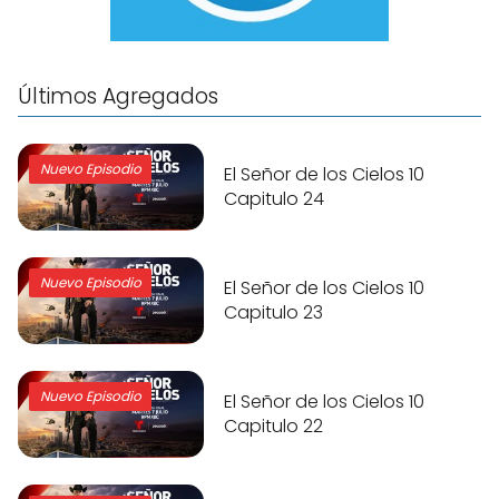
Últimos Agregados
Nuevo Episodio
El Señor de los Cielos 10
Capitulo 24
Nuevo Episodio
El Señor de los Cielos 10
Capitulo 23
Nuevo Episodio
El Señor de los Cielos 10
Capitulo 22