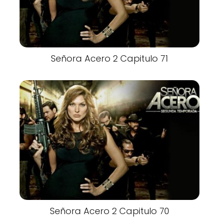
Señora Acero 2 Capitulo 71
Señora Acero 2 Capitulo 70