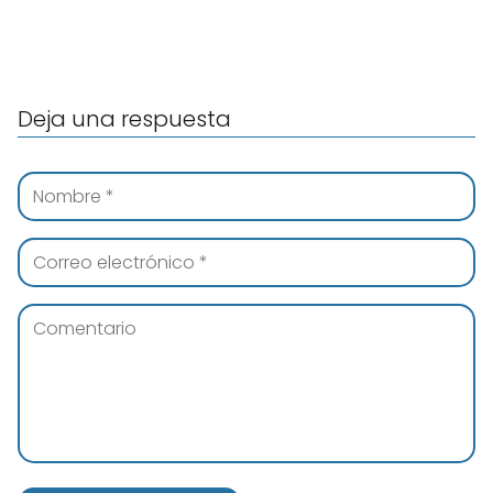
Deja una respuesta