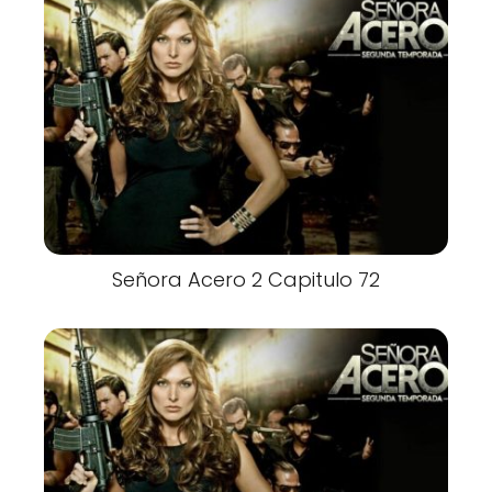
Señora Acero 2 Capitulo 72