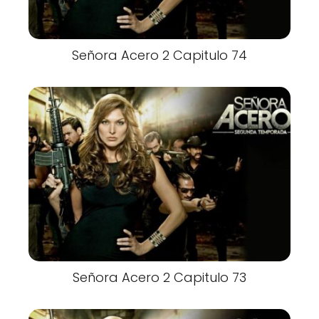
Señora Acero 2 Capitulo 74
Señora Acero 2 Capitulo 73