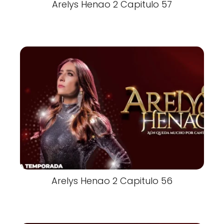
Arelys Henao 2 Capitulo 57
Arelys Henao 2 Capitulo 56