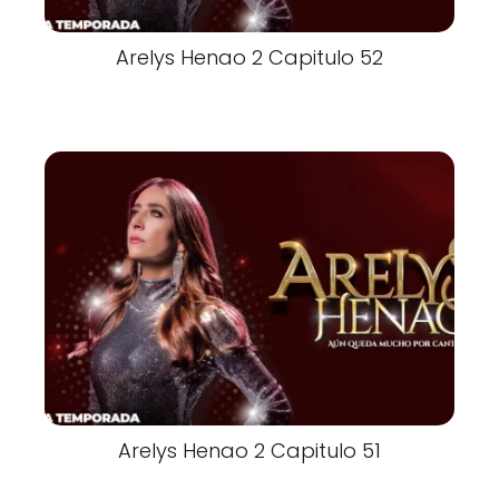
Arelys Henao 2 Capitulo 52
Arelys Henao 2 Capitulo 51