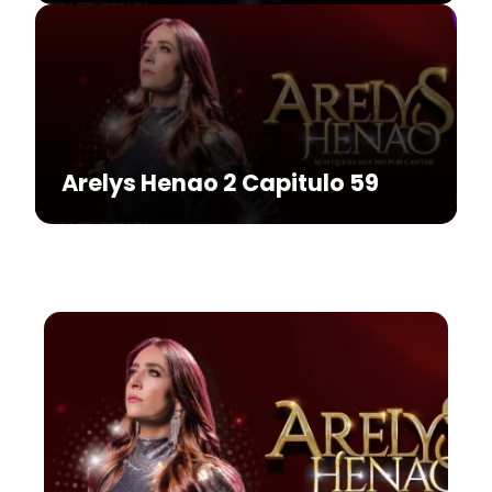
Arelys Henao 2 Capitulo 59