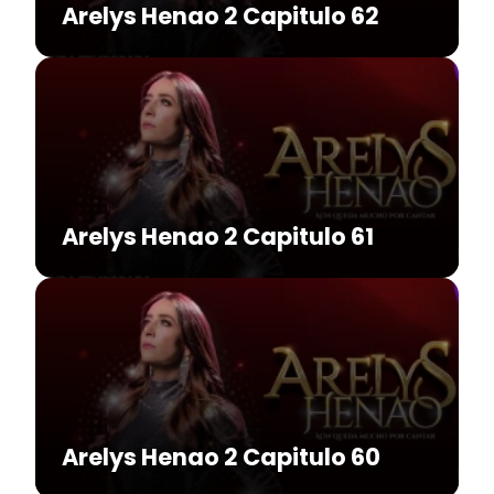
Arelys Henao 2 Capitulo 62
Arelys Henao 2 Capitulo 61
Arelys Henao 2 Capitulo 60