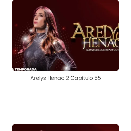
Arelys Henao 2 Capitulo 55