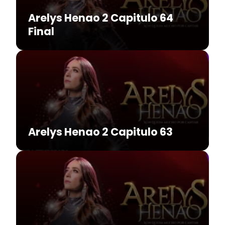
Arelys Henao 2 Capitulo 64
Final
Arelys Henao 2 Capitulo 63