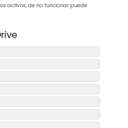
os activos, de no funcionar puede
rive