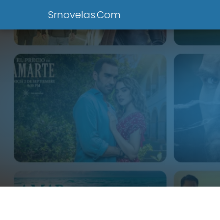
Srnovelas.Com