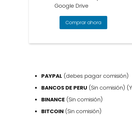
Google Drive
Comprar ahora
PAYPAL
(debes pagar comisión)
BANCOS DE PERU
(Sin comisión) (
BINANCE
(Sin comisión)
BITCOIN
(Sin comisión)