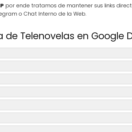
IP
por ende tratamos de mantener sus links direct
legram o Chat Interno de la Web.
ta de Telenovelas en Google D