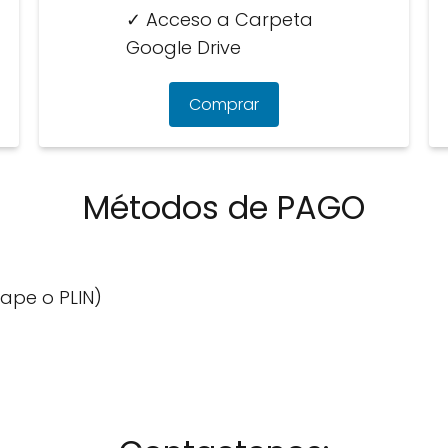
✓ Acceso a Carpeta
Google Drive
Comprar
Métodos de PAGO
Yape o PLIN)