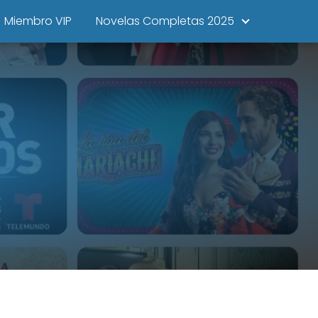
Miembro VIP
Novelas Completas 2025