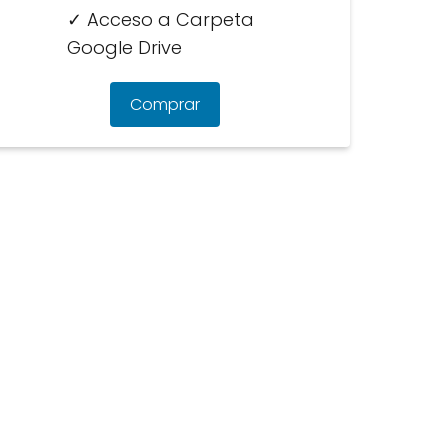
✓ Acceso a Carpeta
Google Drive
Comprar