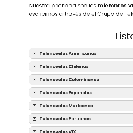
Nuestra prioridad son los
miembros V
escribirnos a través de el Grupo de Te
Lis
Telenovelas Americanas
Telenovelas Chilenas
Telenovelas Colombianas
Telenovelas Españolas
Telenovelas Mexicanas
Telenovelas Peruanas
Telenovelas ViX