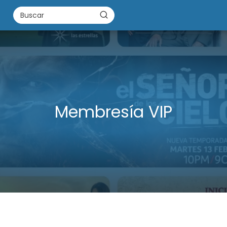
Membresía VIP