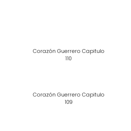
Corazón Guerrero Capitulo
110
Corazón Guerrero Capitulo
109