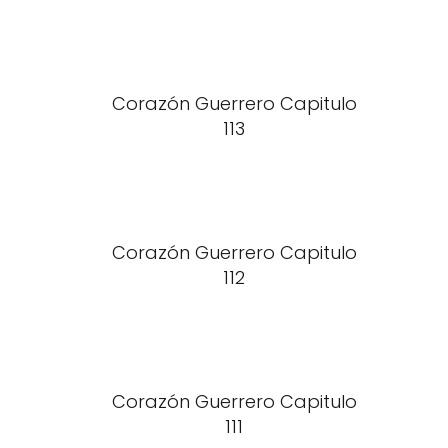
Corazón Guerrero Capitulo
113
Corazón Guerrero Capitulo
112
Corazón Guerrero Capitulo
111