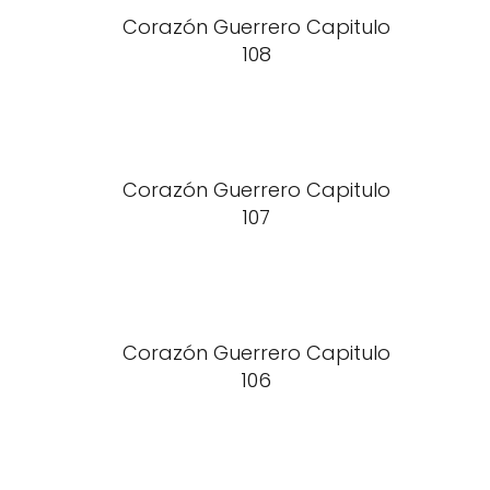
Corazón Guerrero Capitulo
108
Corazón Guerrero Capitulo
107
Corazón Guerrero Capitulo
106