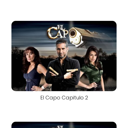
El Capo Capitulo 2