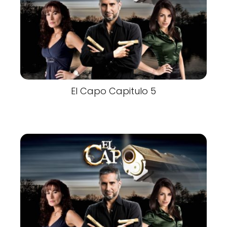
El Capo Capitulo 5