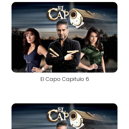
El Capo Capitulo 6