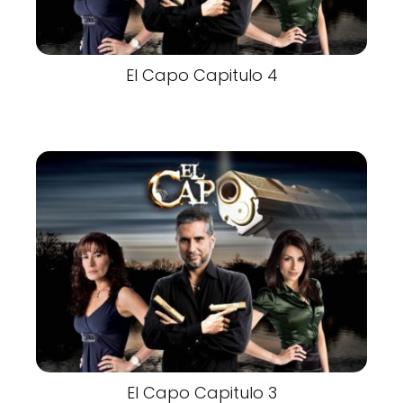
El Capo Capitulo 4
El Capo Capitulo 3