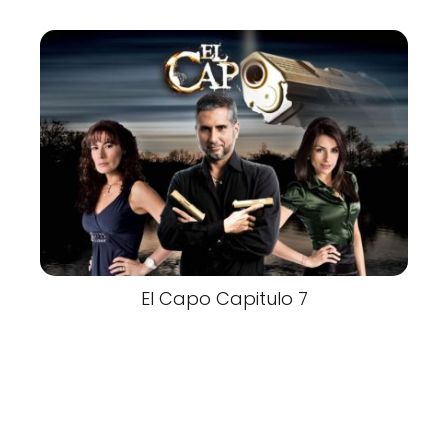
El Capo Capitulo 7