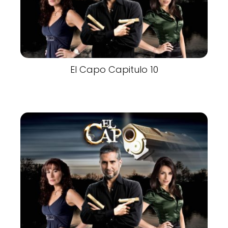
El Capo Capitulo 10