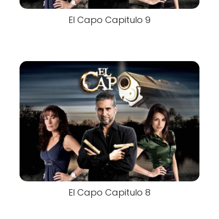
El Capo Capitulo 9
El Capo Capitulo 8