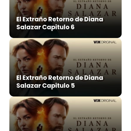
El Extraño Retorno de Diana
Salazar Capitulo 6
El Extraño Retorno de Diana
Salazar Capitulo 5