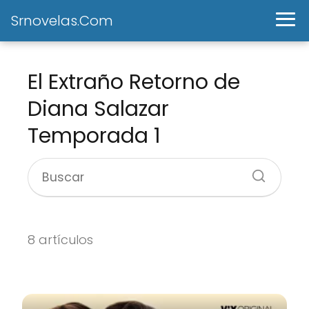
Srnovelas.Com
El Extraño Retorno de
Diana Salazar
Temporada 1
8 artículos