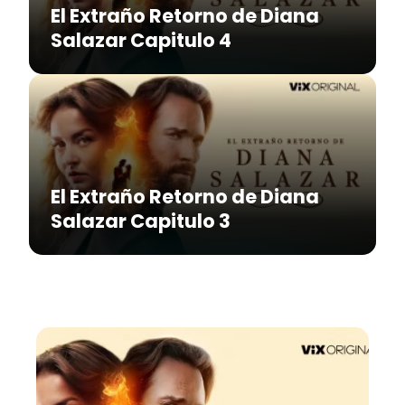
El Extraño Retorno de Diana
Salazar Capitulo 4
El Extraño Retorno de Diana
Salazar Capitulo 3