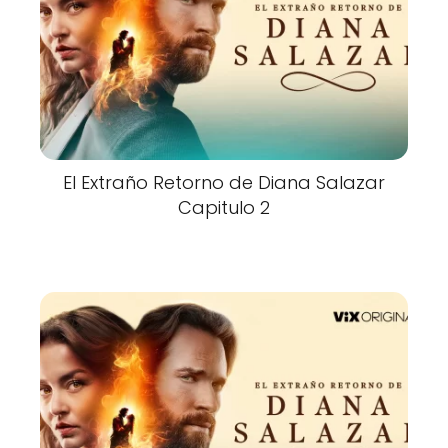
El Extraño Retorno de Diana Salazar
Capitulo 2