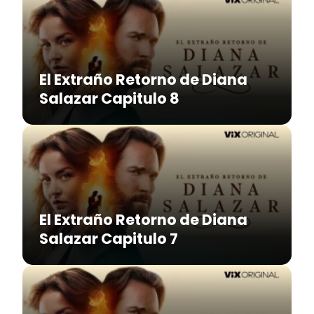
El Extraño Retorno de Diana
Salazar Capitulo 8
El Extraño Retorno de Diana
Salazar Capitulo 7