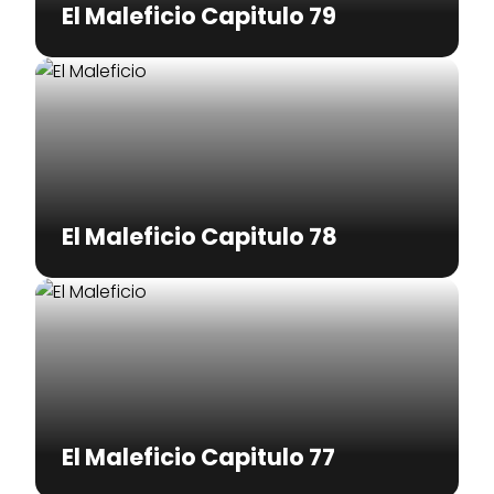
El Maleficio Capitulo 79
El Maleficio Capitulo 78
El Maleficio Capitulo 77