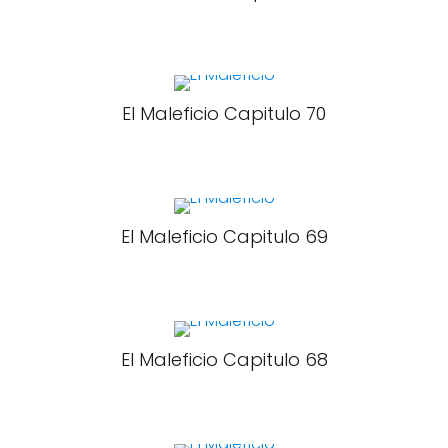
El Maleficio Capitulo 70
El Maleficio Capitulo 69
El Maleficio Capitulo 68