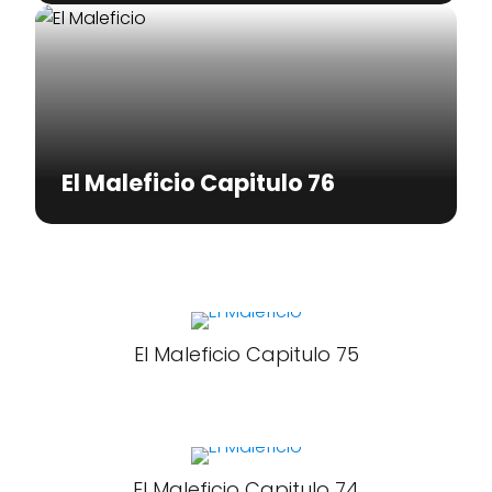
El Maleficio Capitulo 76
El Maleficio Capitulo 75
El Maleficio Capitulo 74