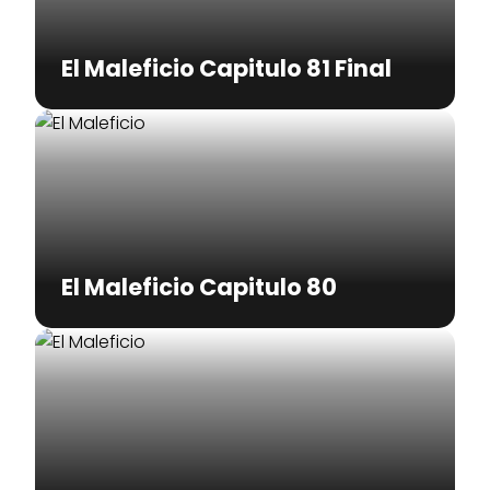
El Maleficio Capitulo 81 Final
El Maleficio Capitulo 80