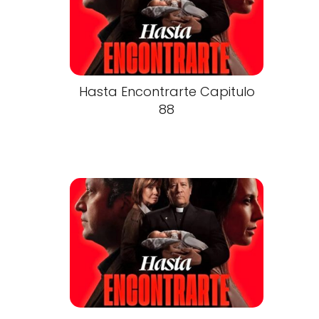
Hasta Encontrarte Capitulo
88