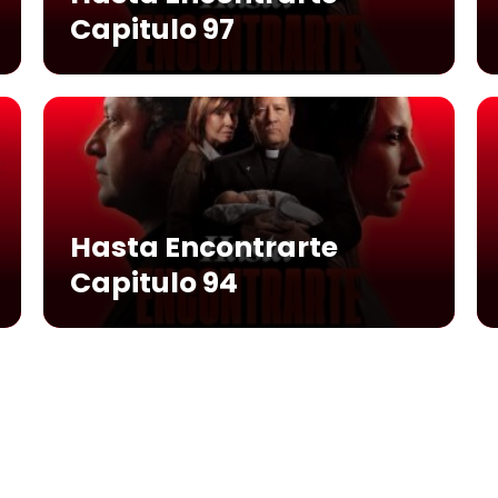
Capitulo 97
Hasta Encontrarte
Capitulo 94