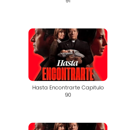
91
Hasta Encontrarte Capitulo
90