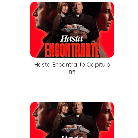
Hasta Encontrarte Capitulo
85