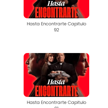
Hasta Encontrarte Capitulo
92
Hasta Encontrarte Capitulo