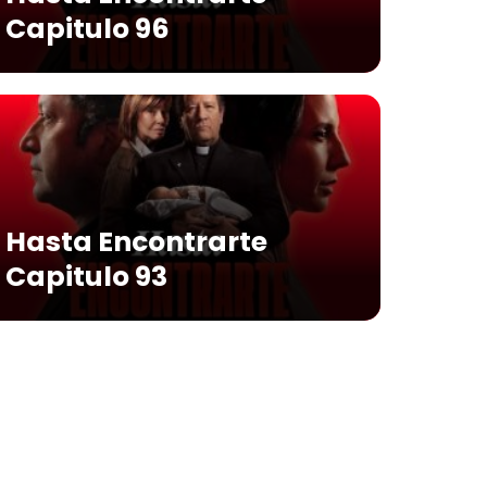
Capitulo 96
Hasta Encontrarte
Capitulo 93