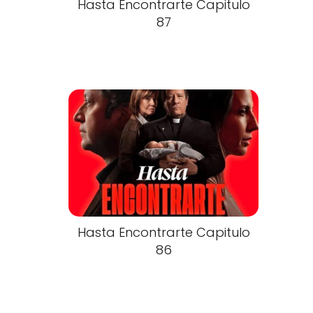
Hasta Encontrarte Capitulo
87
Hasta Encontrarte Capitulo
86