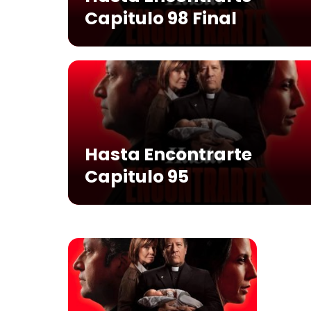
Capitulo 98 Final
Hasta Encontrarte
Capitulo 95