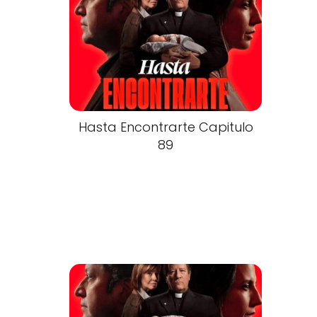
Hasta Encontrarte Capitulo
89