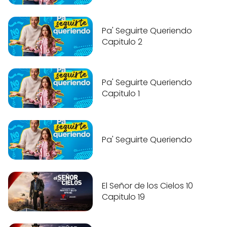
Pa' Seguirte Queriendo
Capitulo 2
Pa' Seguirte Queriendo
Capitulo 1
Pa' Seguirte Queriendo
El Señor de los Cielos 10
Capitulo 19