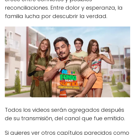
reconciliaciones. Entre dolor y esperanza, la
familia lucha por descubrir la verdad.
Todos los videos serán agregados después
de su transmisión, del canal que fue emitido.
Si quieres ver otros capítulos parecidos como