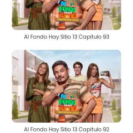
Al Fondo Hay Sitio 13 Capitulo 93
Al Fondo Hay Sitio 13 Capitulo 92