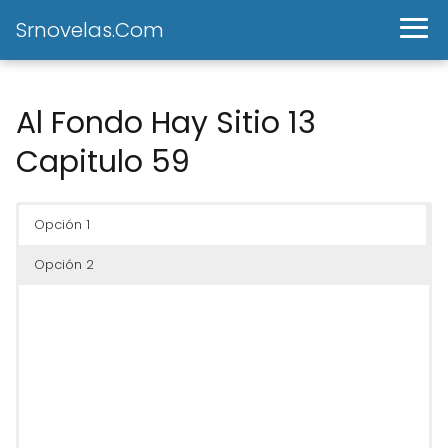
Srnovelas.Com
Al Fondo Hay Sitio 13
Capitulo 59
Opción 1
Opción 2