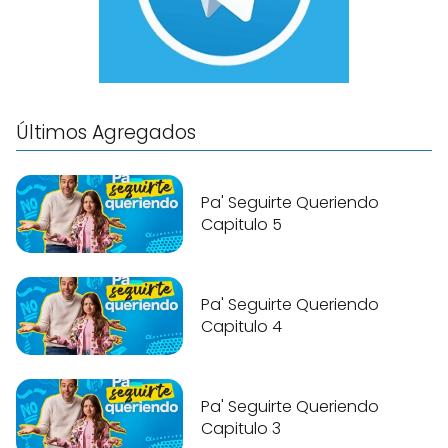
Últimos Agregados
Pa' Seguirte Queriendo
Capitulo 5
Pa' Seguirte Queriendo
Capitulo 4
Pa' Seguirte Queriendo
Capitulo 3