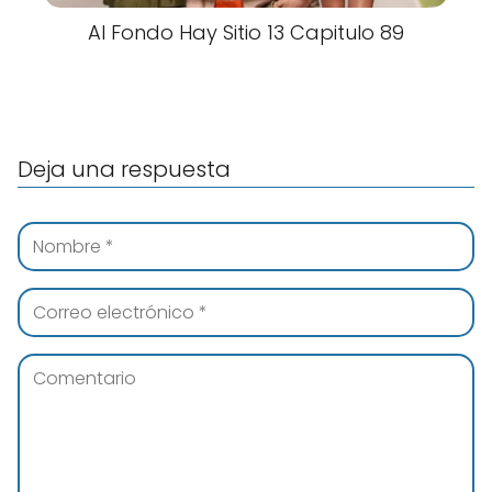
Al Fondo Hay Sitio 13 Capitulo 89
Deja una respuesta