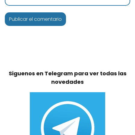
Siguenos en Telegram para ver todas las
novedades