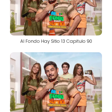
Al Fondo Hay Sitio 13 Capitulo 90