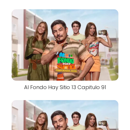
Al Fondo Hay Sitio 13 Capitulo 91