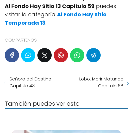
Al Fondo Hay Sitio 13 Capitulo 59
puedes
visitar la categoría
Al Fondo Hay Sitio
Temporada 13
.
COMPARTENOS
Señora del Destino
Lobo, Morir Matando
Capitulo 43
Capitulo 68
También puedes ver esto: