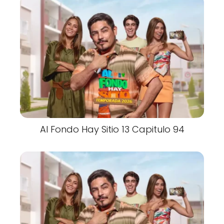
Al Fondo Hay Sitio 13 Capitulo 94