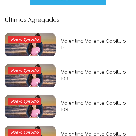
Últimos Agregados
Nuevo Episodio
Valentina Valiente Capitulo
110
Nuevo Episodio
Valentina Valiente Capitulo
109
Nuevo Episodio
Valentina Valiente Capitulo
108
Nuevo Episodio
Valentina Valiente Capitulo