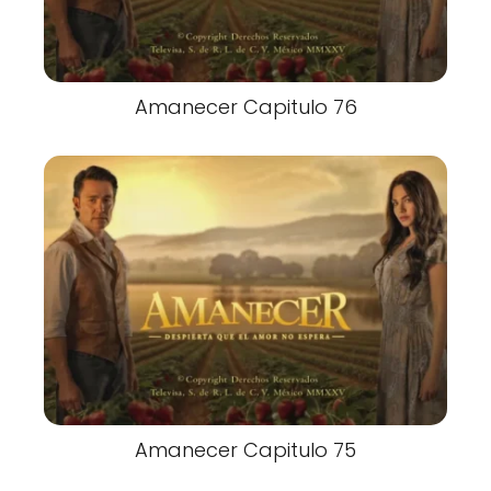
Amanecer Capitulo 76
Amanecer Capitulo 75