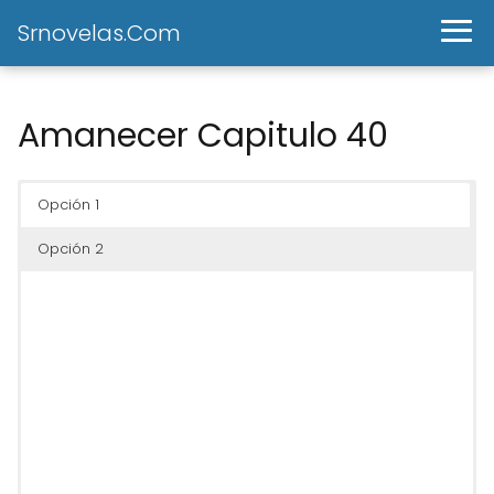
Srnovelas.Com
Amanecer Capitulo 40
Opción 1
Opción 2