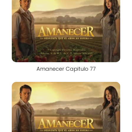
Amanecer Capitulo 77