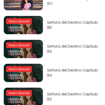
107
Nuevo Episodio
Señora del Destino Capitulo
86
Nuevo Episodio
Señora del Destino Capitulo
85
Nuevo Episodio
Señora del Destino Capitulo
84
Nuevo Episodio
Señora del Destino Capitulo
83