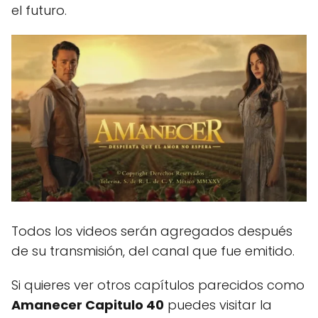
el futuro.
Todos los videos serán agregados después
de su transmisión, del canal que fue emitido.
Si quieres ver otros capítulos parecidos como
Amanecer Capitulo 40
puedes visitar la