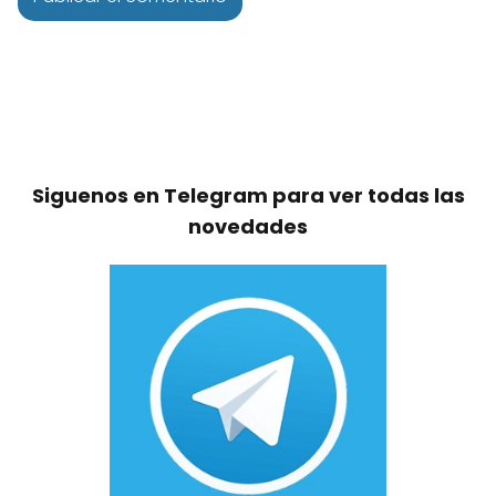
Siguenos en Telegram para ver todas las
novedades