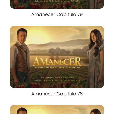
Amanecer Capitulo 79
Amanecer Capitulo 78