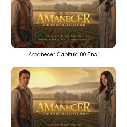
Amanecer Capitulo 80 Final