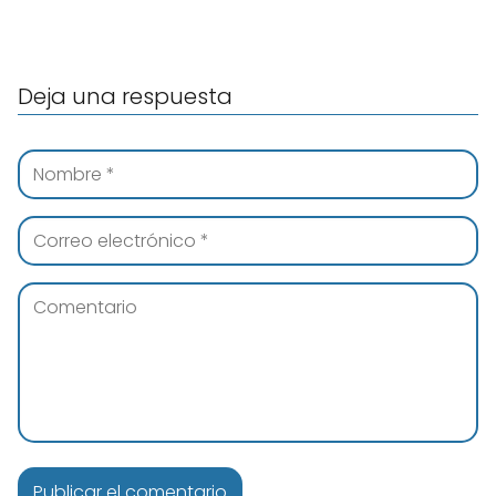
Deja una respuesta