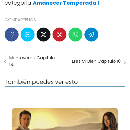
categoría
Amanecer Temporada 1
.
COMPARTENOS
Monteverde Capitulo
Eres Mi Bien Capitulo 10
55
También puedes ver esto: