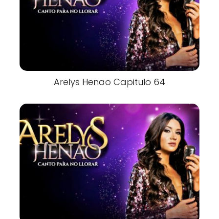
Arelys Henao Capitulo 64