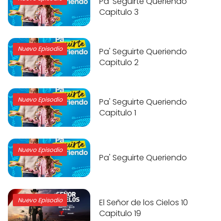
Pa' Seguirte Queriendo
Capitulo 3
Nuevo Episodio
Pa' Seguirte Queriendo
Capitulo 2
Nuevo Episodio
Pa' Seguirte Queriendo
Capitulo 1
Nuevo Episodio
Pa' Seguirte Queriendo
Nuevo Episodio
El Señor de los Cielos 10
Capitulo 19