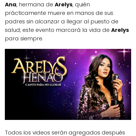
Ana
, hermana de
Arelys
, quién
prácticamente muere en manos de sus
padres sin alcanzar a llegar al puesto de
salud; este evento marcará la vida de
Arelys
para siempre.
Todos los videos serán agregados después