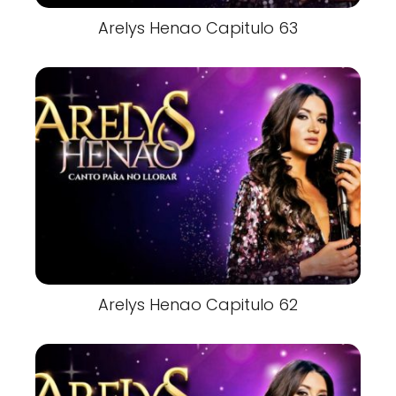
Arelys Henao Capitulo 63
Arelys Henao Capitulo 62