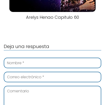
Arelys Henao Capitulo 60
Deja una respuesta