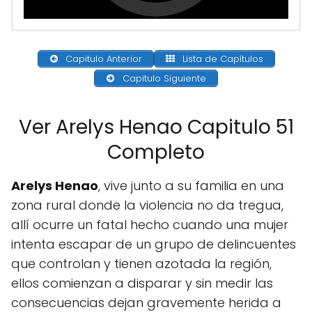
Capitulo Anterior
Lista de Capítulos
Capitulo Siguiente
Ver Arelys Henao Capitulo 51
Completo
Arelys Henao
, vive junto a su familia en una
zona rural donde la violencia no da tregua,
allí ocurre un fatal hecho cuando una mujer
intenta escapar de un grupo de delincuentes
que controlan y tienen azotada la región,
ellos comienzan a disparar y sin medir las
consecuencias dejan gravemente herida a