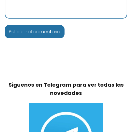
Siguenos en Telegram para ver todas las
novedades