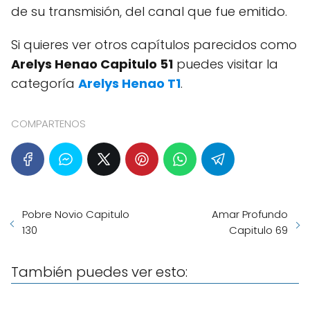
de su transmisión, del canal que fue emitido.
Si quieres ver otros capítulos parecidos como
Arelys Henao Capitulo 51
puedes visitar la
categoría
Arelys Henao T1
.
COMPARTENOS
Pobre Novio Capitulo
Amar Profundo
130
Capitulo 69
También puedes ver esto: