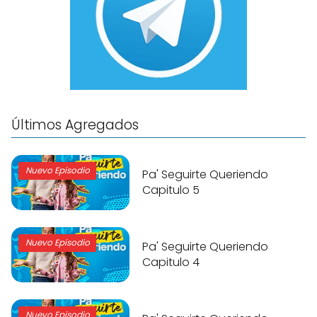
Últimos Agregados
Nuevo Episodio
Pa' Seguirte Queriendo
Capitulo 5
Nuevo Episodio
Pa' Seguirte Queriendo
Capitulo 4
Nuevo Episodio