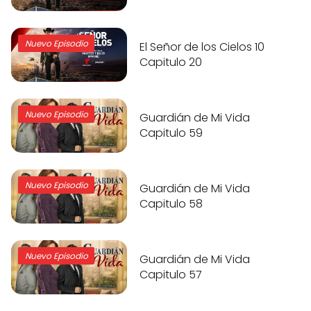
Nuevo Episodio
El Señor de los Cielos 10
Capitulo 20
Nuevo Episodio
Guardián de Mi Vida
Capitulo 59
Nuevo Episodio
Guardián de Mi Vida
Capitulo 58
Nuevo Episodio
Guardián de Mi Vida
Capitulo 57