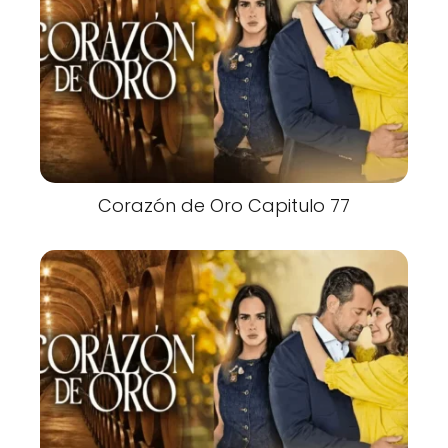
Corazón de Oro Capitulo 77