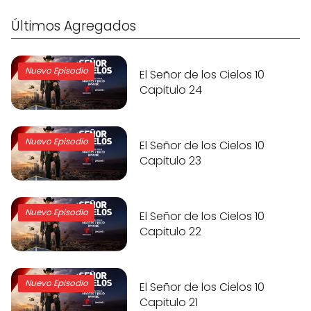
Últimos Agregados
Nuevo Episodio
El Señor de los Cielos 10
Capitulo 24
Nuevo Episodio
El Señor de los Cielos 10
Capitulo 23
Nuevo Episodio
El Señor de los Cielos 10
Capitulo 22
Nuevo Episodio
El Señor de los Cielos 10
Capitulo 21