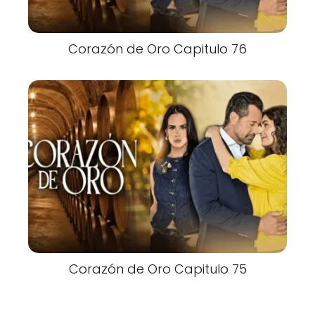
Corazón de Oro Capitulo 76
Corazón de Oro Capitulo 75