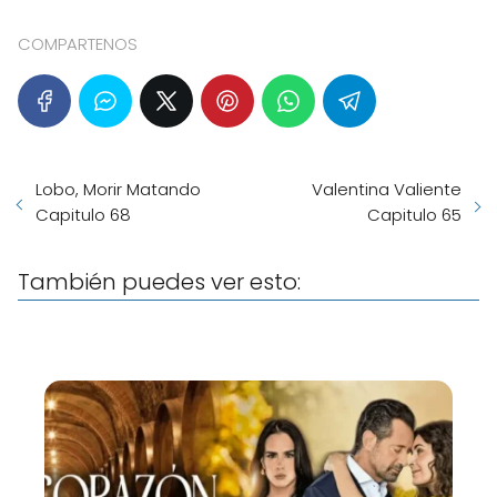
COMPARTENOS
Lobo, Morir Matando
Valentina Valiente
Capitulo 68
Capitulo 65
También puedes ver esto: