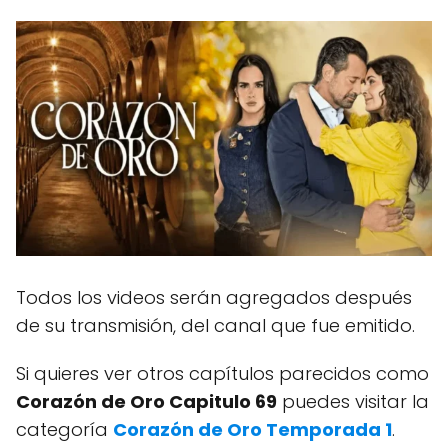
Todos los videos serán agregados después
de su transmisión, del canal que fue emitido.
Si quieres ver otros capítulos parecidos como
Corazón de Oro Capitulo 69
puedes visitar la
categoría
Corazón de Oro Temporada 1
.