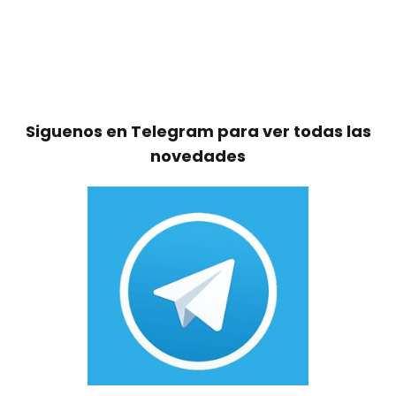
Siguenos en Telegram para ver todas las
novedades