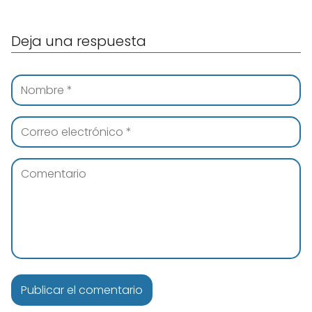
Deja una respuesta