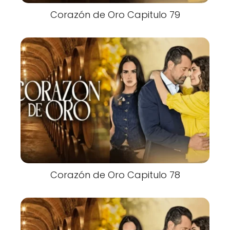
Corazón de Oro Capitulo 79
Corazón de Oro Capitulo 78