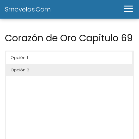
Srnovelas.Com
Corazón de Oro Capitulo 69
Opción 1
Opción 2