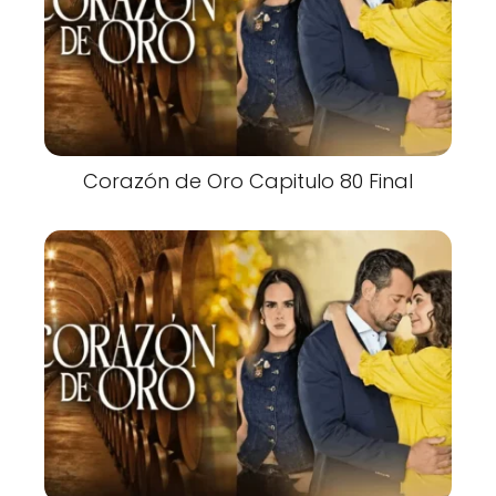
Corazón de Oro Capitulo 80 Final