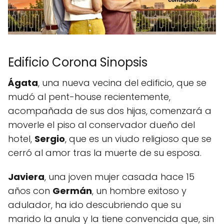
Edificio Corona Sinopsis
Ágata
, una nueva vecina del edificio, que se
mudó al pent-house recientemente,
acompañada de sus dos hijas, comenzará a
moverle el piso al conservador dueño del
hotel,
Sergio
, que es un viudo religioso que se
cerró al amor tras la muerte de su esposa.
Javiera
, una joven mujer casada hace 15
años con
Germán
, un hombre exitoso y
adulador, ha ido descubriendo que su
marido la anula y la tiene convencida que, sin