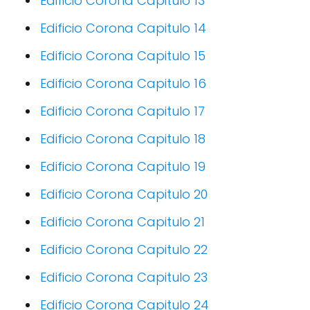
Edificio Corona Capitulo 13
Edificio Corona Capitulo 14
Edificio Corona Capitulo 15
Edificio Corona Capitulo 16
Edificio Corona Capitulo 17
Edificio Corona Capitulo 18
Edificio Corona Capitulo 19
Edificio Corona Capitulo 20
Edificio Corona Capitulo 21
Edificio Corona Capitulo 22
Edificio Corona Capitulo 23
Edificio Corona Capitulo 24