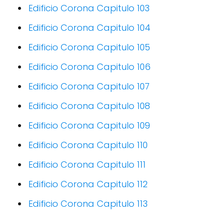
Edificio Corona Capitulo 103
Edificio Corona Capitulo 104
Edificio Corona Capitulo 105
Edificio Corona Capitulo 106
Edificio Corona Capitulo 107
Edificio Corona Capitulo 108
Edificio Corona Capitulo 109
Edificio Corona Capitulo 110
Edificio Corona Capitulo 111
Edificio Corona Capitulo 112
Edificio Corona Capitulo 113