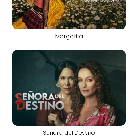
Margarita
Señora del Destino