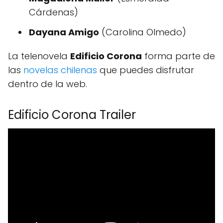
Cárdenas)
Dayana Amigo
(Carolina Olmedo)
La telenovela
Edificio Corona
forma parte de
las
novelas chilenas
que puedes disfrutar
dentro de la web.
Edificio Corona Trailer