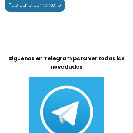
Siguenos en Telegram para ver todas las
novedades