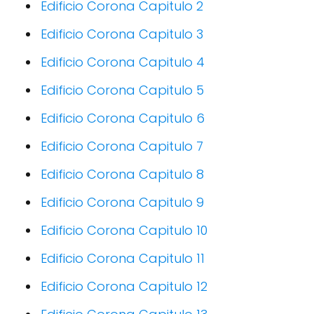
Edificio Corona Capitulo 2
Edificio Corona Capitulo 3
Edificio Corona Capitulo 4
Edificio Corona Capitulo 5
Edificio Corona Capitulo 6
Edificio Corona Capitulo 7
Edificio Corona Capitulo 8
Edificio Corona Capitulo 9
Edificio Corona Capitulo 10
Edificio Corona Capitulo 11
Edificio Corona Capitulo 12