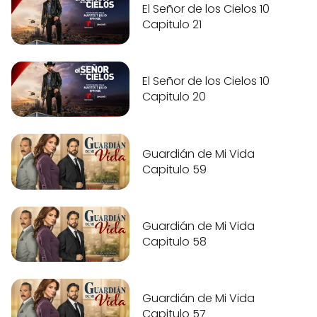
El Señor de los Cielos 10
Capitulo 21
El Señor de los Cielos 10
Capitulo 20
Guardián de Mi Vida
Capitulo 59
Guardián de Mi Vida
Capitulo 58
Guardián de Mi Vida
Capitulo 57