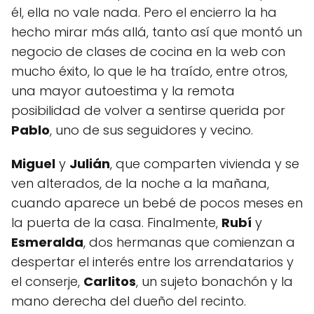
él, ella no vale nada. Pero el encierro la ha
hecho mirar más allá, tanto así que montó un
negocio de clases de cocina en la web con
mucho éxito, lo que le ha traído, entre otros,
una mayor autoestima y la remota
posibilidad de volver a sentirse querida por
Pablo
, uno de sus seguidores y vecino.
Miguel
y
Julián
, que comparten vivienda y se
ven alterados, de la noche a la mañana,
cuando aparece un bebé de pocos meses en
la puerta de la casa. Finalmente,
Rubí
y
Esmeralda
, dos hermanas que comienzan a
despertar el interés entre los arrendatarios y
el conserje,
Carlitos
, un sujeto bonachón y la
mano derecha del dueño del recinto.