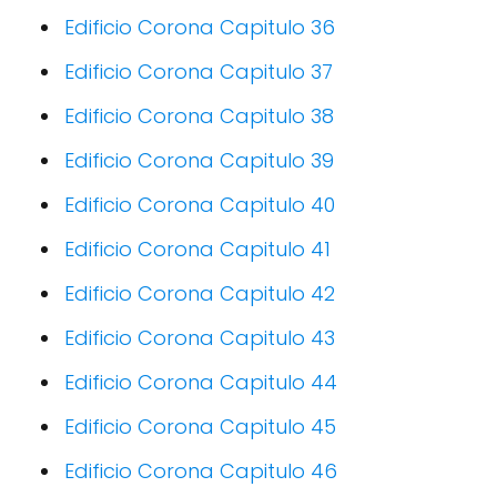
Edificio Corona Capitulo 36
Edificio Corona Capitulo 37
Edificio Corona Capitulo 38
Edificio Corona Capitulo 39
Edificio Corona Capitulo 40
Edificio Corona Capitulo 41
Edificio Corona Capitulo 42
Edificio Corona Capitulo 43
Edificio Corona Capitulo 44
Edificio Corona Capitulo 45
Edificio Corona Capitulo 46