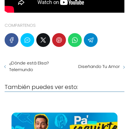
COMPARTENOS
¿Dónde está Elisa?
Diseñando Tu Amor
Telemundo
También puedes ver esto: