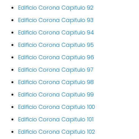
Edificio Corona Capitulo 92
Edificio Corona Capitulo 93
Edificio Corona Capitulo 94
Edificio Corona Capitulo 95
Edificio Corona Capitulo 96
Edificio Corona Capitulo 97
Edificio Corona Capitulo 98
Edificio Corona Capitulo 99
Edificio Corona Capitulo 100
Edificio Corona Capitulo 101
Edificio Corona Capitulo 102