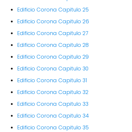
Edificio Corona Capitulo 25
Edificio Corona Capitulo 26
Edificio Corona Capitulo 27
Edificio Corona Capitulo 28
Edificio Corona Capitulo 29
Edificio Corona Capitulo 30
Edificio Corona Capitulo 31
Edificio Corona Capitulo 32
Edificio Corona Capitulo 33
Edificio Corona Capitulo 34
Edificio Corona Capitulo 35