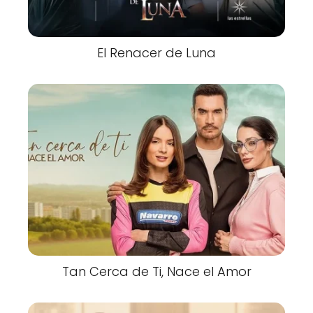
El Renacer de Luna
Tan Cerca de Ti, Nace el Amor