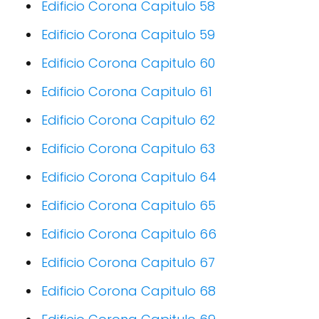
Edificio Corona Capitulo 58
Edificio Corona Capitulo 59
Edificio Corona Capitulo 60
Edificio Corona Capitulo 61
Edificio Corona Capitulo 62
Edificio Corona Capitulo 63
Edificio Corona Capitulo 64
Edificio Corona Capitulo 65
Edificio Corona Capitulo 66
Edificio Corona Capitulo 67
Edificio Corona Capitulo 68