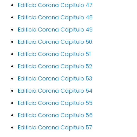
Edificio Corona Capitulo 47
Edificio Corona Capitulo 48
Edificio Corona Capitulo 49
Edificio Corona Capitulo 50
Edificio Corona Capitulo 51
Edificio Corona Capitulo 52
Edificio Corona Capitulo 53
Edificio Corona Capitulo 54
Edificio Corona Capitulo 55
Edificio Corona Capitulo 56
Edificio Corona Capitulo 57