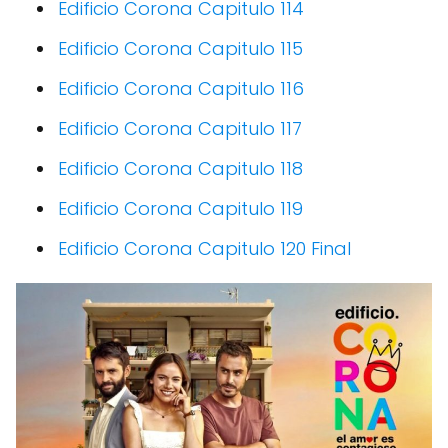
Edificio Corona Capitulo 114
Edificio Corona Capitulo 115
Edificio Corona Capitulo 116
Edificio Corona Capitulo 117
Edificio Corona Capitulo 118
Edificio Corona Capitulo 119
Edificio Corona Capitulo 120 Final