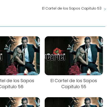
El Cartel de los Sapos Capitulo 53
rtel de los Sapos
El Cartel de los Sapos
Capitulo 56
Capitulo 55