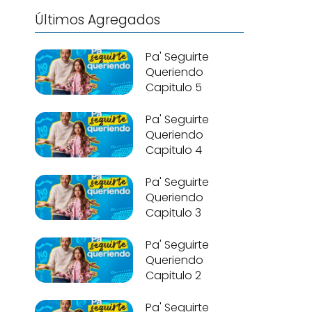
Últimos Agregados
Pa' Seguirte
Queriendo
Capitulo 5
Pa' Seguirte
Queriendo
Capitulo 4
Pa' Seguirte
Queriendo
Capitulo 3
Pa' Seguirte
Queriendo
Capitulo 2
Pa' Seguirte