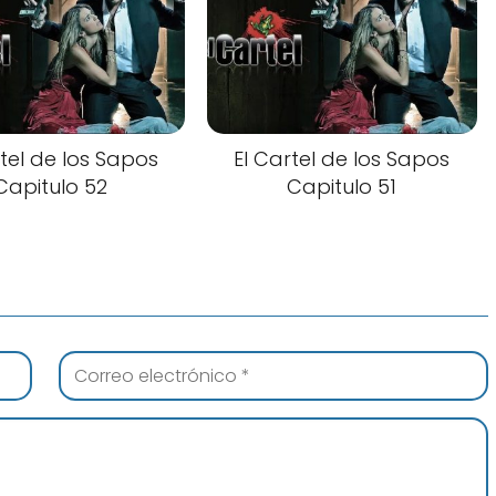
rtel de los Sapos
El Cartel de los Sapos
Capitulo 52
Capitulo 51