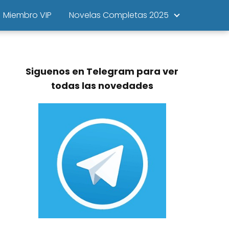
Miembro VIP
Novelas Completas 2025
Siguenos en Telegram para ver
todas las novedades