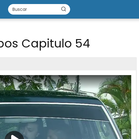
apos Capitulo 54