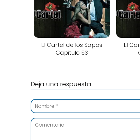
El Cartel de los Sapos
El Ca
Capitulo 53
Deja una respuesta