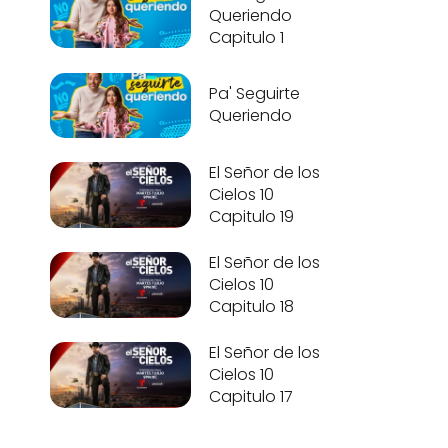
Queriendo
Capitulo 1
Pa' Seguirte
Queriendo
El Señor de los
Cielos 10
Capitulo 19
El Señor de los
Cielos 10
Capitulo 18
El Señor de los
Cielos 10
Capitulo 17