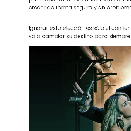
crecer de forma segura y sin problema
Ignorar esta elección es sólo el comi
va a cambiar su destino para siempre