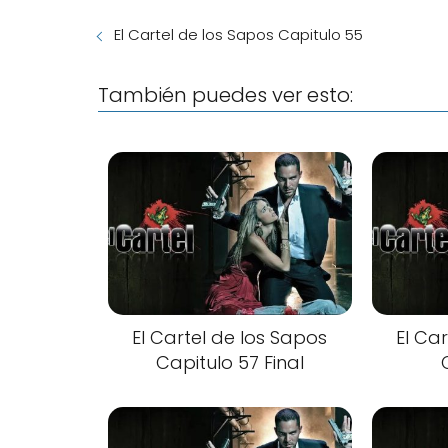
El Cartel de los Sapos Capitulo 55
También puedes ver esto:
El Cartel de los Sapos
El Ca
Capitulo 57 Final