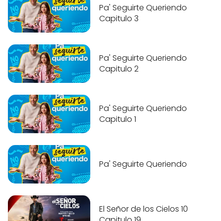
Pa' Seguirte Queriendo
Capitulo 3
Pa' Seguirte Queriendo
Capitulo 2
Pa' Seguirte Queriendo
Capitulo 1
Pa' Seguirte Queriendo
El Señor de los Cielos 10
Capitulo 19