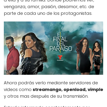
venganza, amor, pasión, desamor, etc. de
parte de cada uno de los protagonistas.
Ahora podrás verlo mediante servidores de
videos como
streamango, openload, vimple
y otros mas después de su transmisión.