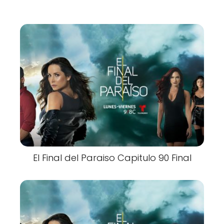
El Final del Paraiso Capitulo 90 Final