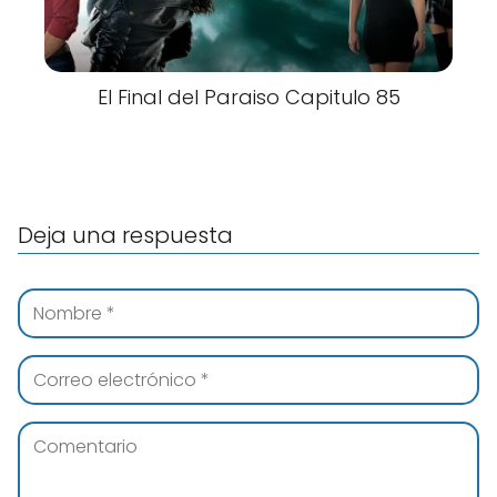
El Final del Paraiso Capitulo 85
Deja una respuesta