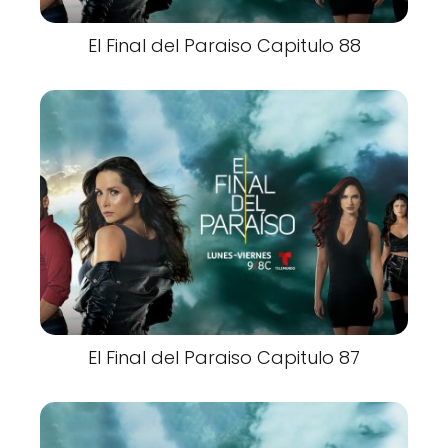
El Final del Paraiso Capitulo 88
El Final del Paraiso Capitulo 87