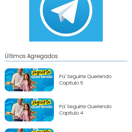
Últimos Agregados
Pa' Seguirte Queriendo
Capitulo 5
Pa' Seguirte Queriendo
Capitulo 4