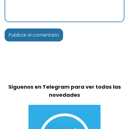
Siguenos en Telegram para ver todas las
novedades