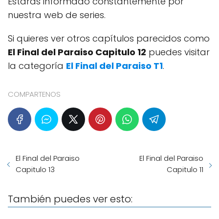
Estarás informado constantemente por
nuestra web de series.
Si quieres ver otros capítulos parecidos como
El Final del Paraiso Capitulo 12
puedes visitar
la categoría
El Final del Paraiso T1
.
COMPARTENOS
El Final del Paraiso
El Final del Paraiso
Capitulo 13
Capitulo 11
También puedes ver esto: