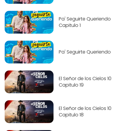
Pa' Seguirte Queriendo
Capitulo 1
Pa' Seguirte Queriendo
El Señor de los Cielos 10
Capitulo 19
El Señor de los Cielos 10
Capitulo 18