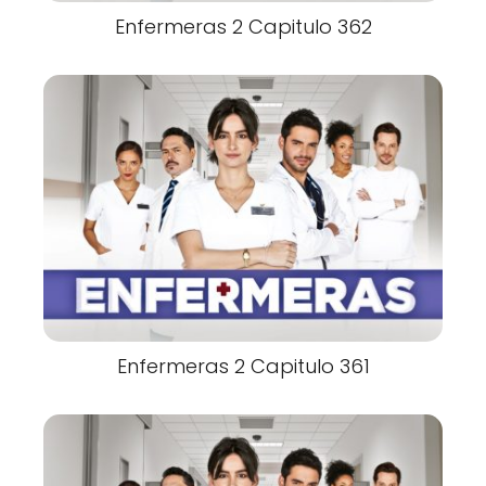
Enfermeras 2 Capitulo 362
Enfermeras 2 Capitulo 361