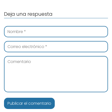
Deja una respuesta