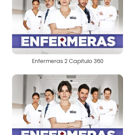
Enfermeras 2 Capitulo 360