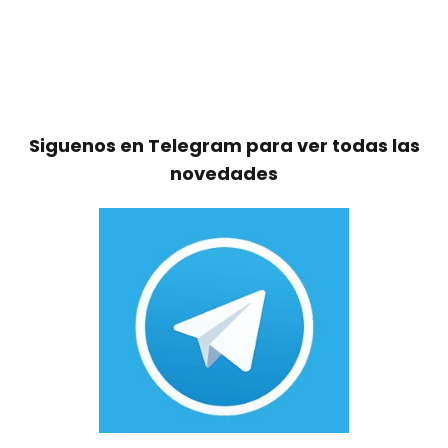
Siguenos en Telegram para ver todas las
novedades