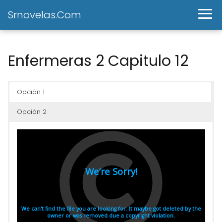
Srnovelas.Com
Enfermeras 2 Capitulo 12
Opción 1
Opción 2