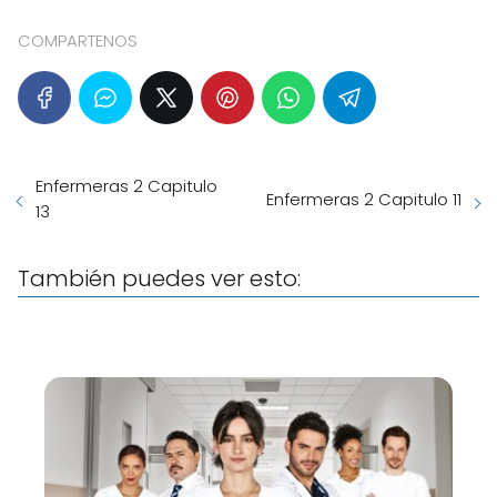
COMPARTENOS
Enfermeras 2 Capitulo
Enfermeras 2 Capitulo 11
13
También puedes ver esto: