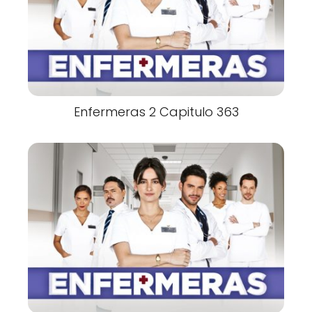
Enfermeras 2 Capitulo 363