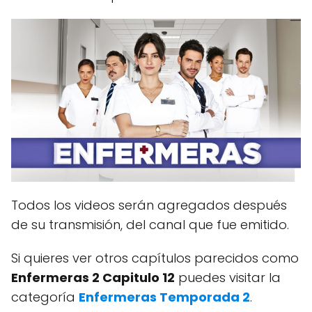
Todos los videos serán agregados después
de su transmisión, del canal que fue emitido.
Si quieres ver otros capítulos parecidos como
Enfermeras 2 Capitulo 12
puedes visitar la
categoría
Enfermeras Temporada 2
.