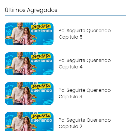
Últimos Agregados
Pa' Seguirte Queriendo
Capitulo 5
Pa' Seguirte Queriendo
Capitulo 4
Pa' Seguirte Queriendo
Capitulo 3
Pa' Seguirte Queriendo
Capitulo 2