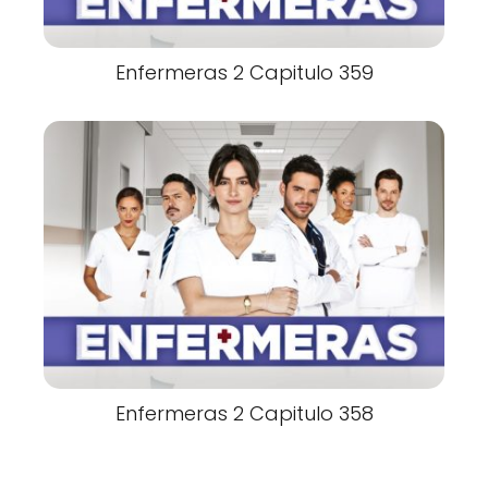
Enfermeras 2 Capitulo 359
Enfermeras 2 Capitulo 358