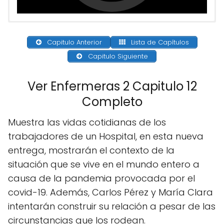
Capitulo Anterior
Lista de Capítulos
Capitulo Siguiente
Ver Enfermeras 2 Capitulo 12
Completo
Muestra las vidas cotidianas de los
trabajadores de un Hospital, en esta nueva
entrega, mostrarán el contexto de la
situación que se vive en el mundo entero a
causa de la pandemia provocada por el
covid-19. Además, Carlos Pérez y María Clara
intentarán construir su relación a pesar de las
circunstancias que los rodean.