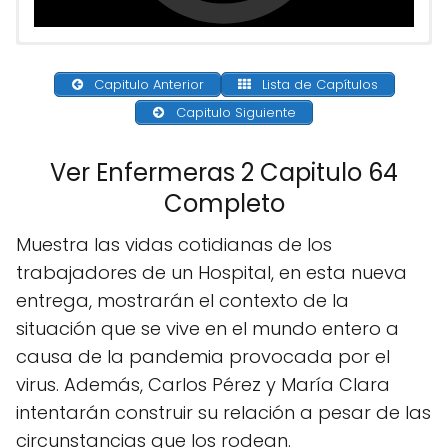
Capitulo Anterior
Lista de Capítulos
Capitulo Siguiente
Ver Enfermeras 2 Capitulo 64
Completo
Muestra las vidas cotidianas de los
trabajadores de un Hospital, en esta nueva
entrega, mostrarán el contexto de la
situación que se vive en el mundo entero a
causa de la pandemia provocada por el
virus. Además, Carlos Pérez y María Clara
intentarán construir su relación a pesar de las
circunstancias que los rodean.