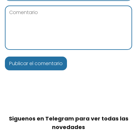
Siguenos en Telegram para ver todas las
novedades