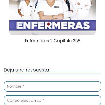
Enfermeras 2 Capitulo 358
Deja una respuesta