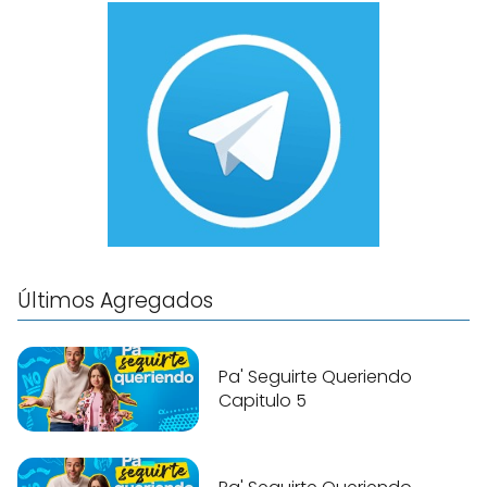
Últimos Agregados
Pa' Seguirte Queriendo
Capitulo 5