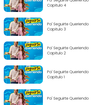
Pa' Seguirte Queriendo
Capitulo 4
Pa' Seguirte Queriendo
Capitulo 3
Pa' Seguirte Queriendo
Capitulo 2
Pa' Seguirte Queriendo
Capitulo 1
Pa' Seguirte Queriendo