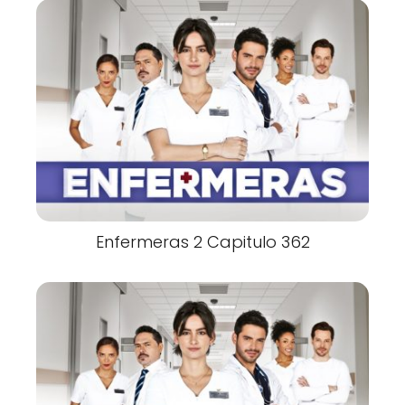
Enfermeras 2 Capitulo 362