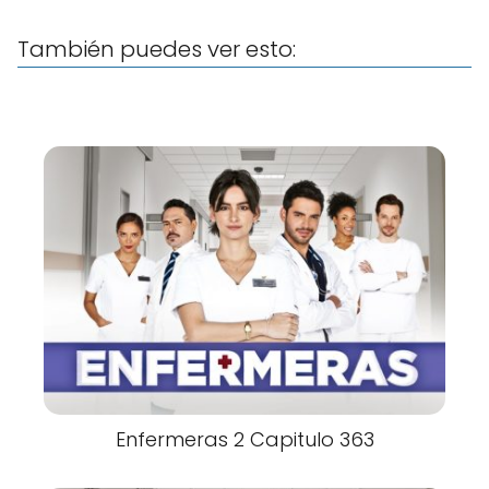
También puedes ver esto:
Enfermeras 2 Capitulo 363