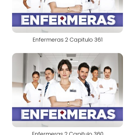
Enfermeras 2 Capitulo 361
Enfermeras 2 Capitulo 360