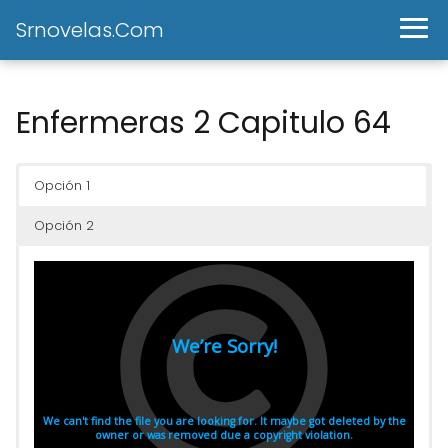
Srnovelas.Com
Enfermeras 2 Capitulo 64
Opción 1
Opción 2