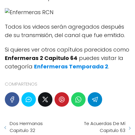
Todos los videos serán agregados después
de su transmisión, del canal que fue emitido.
Si quieres ver otros capítulos parecidos como
Enfermeras 2 Capitulo 64
puedes visitar la
categoría
Enfermeras Temporada 2
.
COMPARTENOS
Dos Hermanas
Te Acuerdas De Mí
Capitulo 32
Capitulo 63