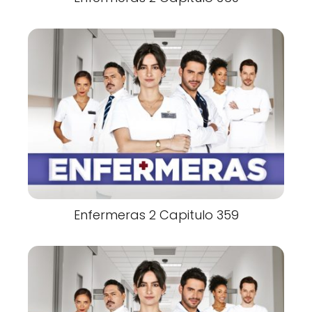
Enfermeras 2 Capitulo 359