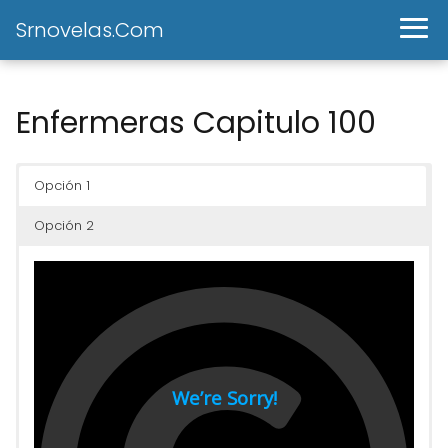
Srnovelas.Com
Enfermeras Capitulo 100
Opción 1
Opción 2