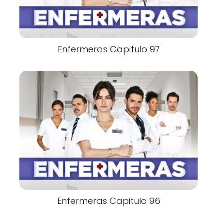
Enfermeras Capitulo 97
Enfermeras Capitulo 96