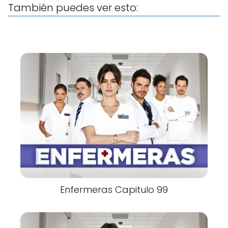
También puedes ver esto:
Enfermeras Capitulo 99