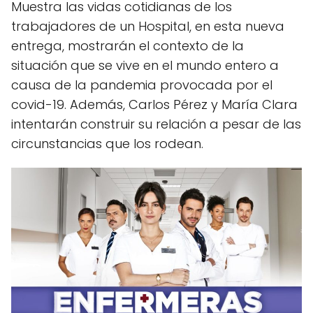
Muestra las vidas cotidianas de los
trabajadores de un Hospital, en esta nueva
entrega, mostrarán el contexto de la
situación que se vive en el mundo entero a
causa de la pandemia provocada por el
covid-19. Además, Carlos Pérez y María Clara
intentarán construir su relación a pesar de las
circunstancias que los rodean.