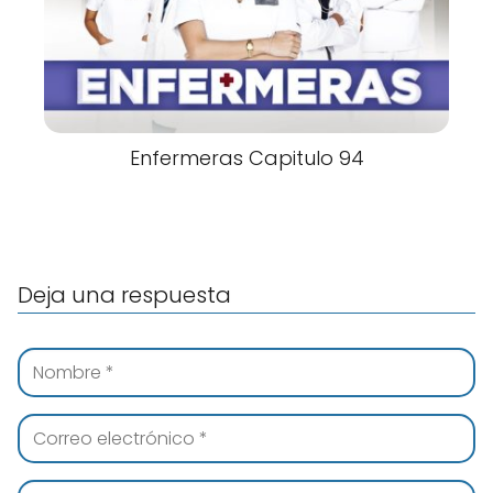
Enfermeras Capitulo 94
Deja una respuesta