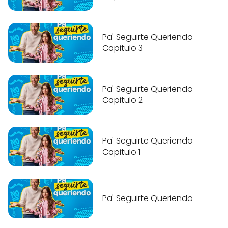
Pa' Seguirte Queriendo
Capitulo 3
Pa' Seguirte Queriendo
Capitulo 2
Pa' Seguirte Queriendo
Capitulo 1
Pa' Seguirte Queriendo