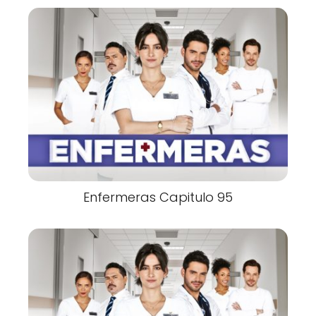
Enfermeras Capitulo 95