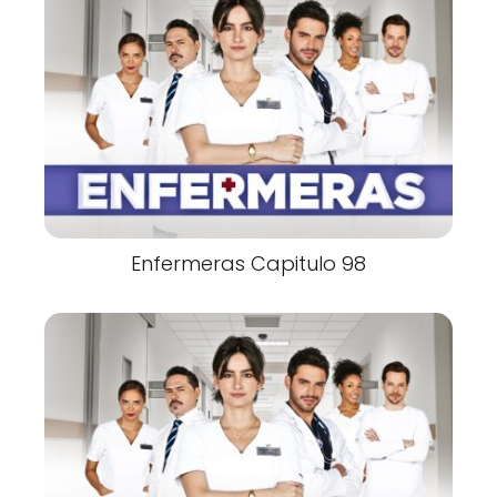
Enfermeras Capitulo 98