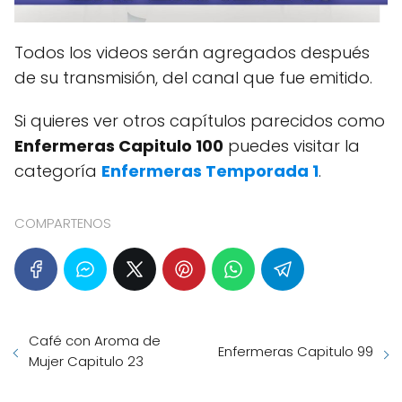
Todos los videos serán agregados después
de su transmisión, del canal que fue emitido.
Si quieres ver otros capítulos parecidos como
Enfermeras Capitulo 100
puedes visitar la
categoría
Enfermeras Temporada 1
.
COMPARTENOS
Café con Aroma de
Enfermeras Capitulo 99
Mujer Capitulo 23