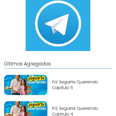
Últimos Agregados
Pa' Seguirte Queriendo
Capitulo 5
Pa' Seguirte Queriendo
Capitulo 4