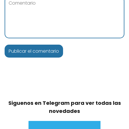
Siguenos en Telegram para ver todas las
novedades