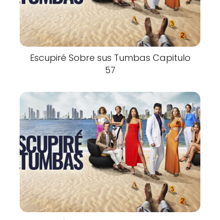
Escupiré Sobre sus Tumbas Capitulo
57