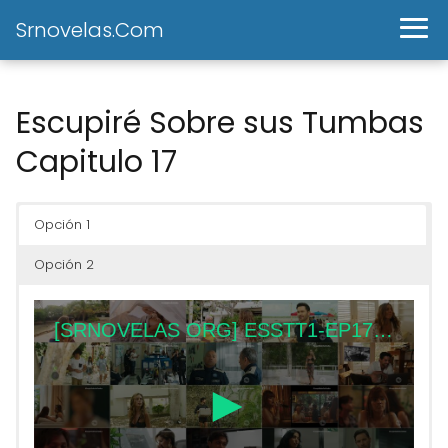
Srnovelas.Com
Escupiré Sobre sus Tumbas
Capitulo 17
Opción 1
Opción 2