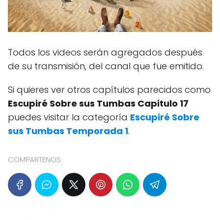
Todos los videos serán agregados después
de su transmisión, del canal que fue emitido.
Si quieres ver otros capítulos parecidos como
Escupiré Sobre sus Tumbas Capitulo 17
puedes visitar la categoría
Escupiré Sobre
sus Tumbas Temporada 1
.
COMPARTENOS