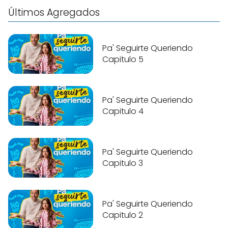
Últimos Agregados
Pa' Seguirte Queriendo
Capitulo 5
Pa' Seguirte Queriendo
Capitulo 4
Pa' Seguirte Queriendo
Capitulo 3
Pa' Seguirte Queriendo
Capitulo 2