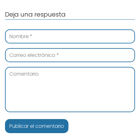
Deja una respuesta