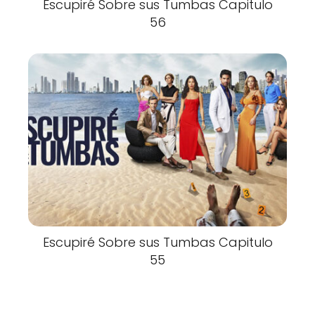
Escupiré Sobre sus Tumbas Capitulo
56
Escupiré Sobre sus Tumbas Capitulo
55