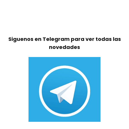
Siguenos en Telegram para ver todas las
novedades