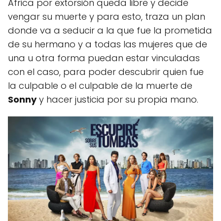
África por extorsión queda libre y decide
vengar su muerte y para esto, traza un plan
donde va a seducir a la que fue la prometida
de su hermano y a todas las mujeres que de
una u otra forma puedan estar vinculadas
con el caso, para poder descubrir quien fue
la culpable o el culpable de la muerte de
Sonny
y hacer justicia por su propia mano.