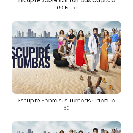
Escupiré Sobre sus Tumbas Capitulo
60 Final
Escupiré Sobre sus Tumbas Capitulo
59