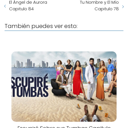
El Ángel de Aurora
Tu Nombre y El Mío
Capitulo 84
Capitulo 78
También puedes ver esto: