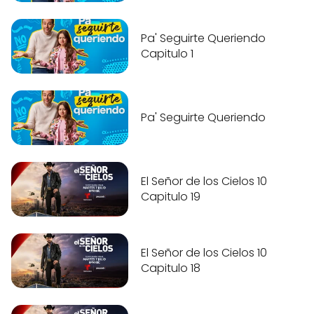
Pa' Seguirte Queriendo
Capitulo 1
Pa' Seguirte Queriendo
El Señor de los Cielos 10
Capitulo 19
El Señor de los Cielos 10
Capitulo 18