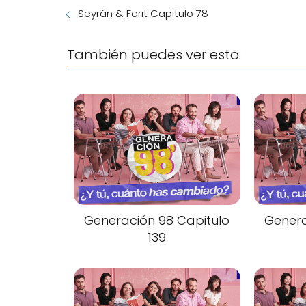
Seyrán & Ferit Capitulo 78
También puedes ver esto:
Generación 98 Capitulo
Genera
139