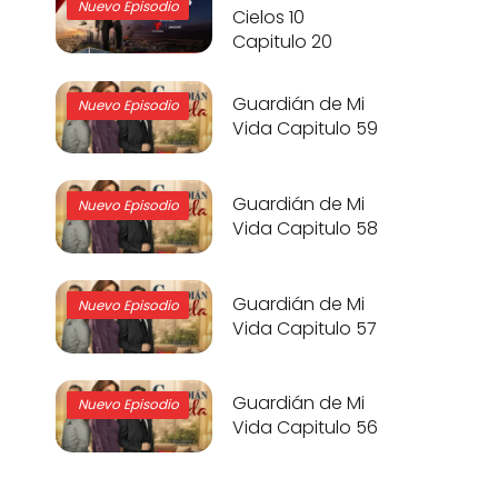
Nuevo Episodio
Cielos 10
Capitulo 20
Guardián de Mi
Nuevo Episodio
Vida Capitulo 59
Guardián de Mi
Nuevo Episodio
Vida Capitulo 58
Guardián de Mi
Nuevo Episodio
Vida Capitulo 57
Guardián de Mi
Nuevo Episodio
Vida Capitulo 56