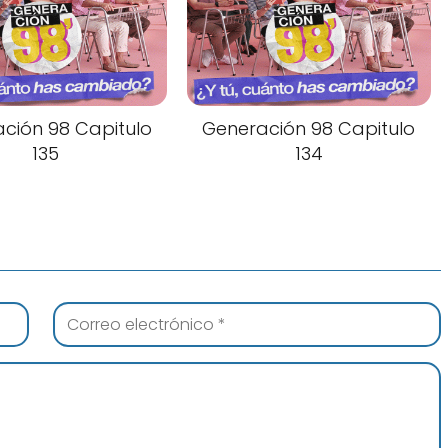
ción 98 Capitulo
Generación 98 Capitulo
135
134