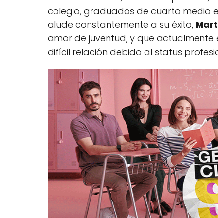
colegio, graduados de cuarto medio e
alude constantemente a su éxito,
Mar
amor de juventud, y que actualmente
difícil relación debido al status profesi