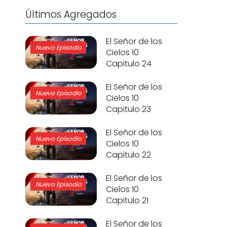
Últimos Agregados
El Señor de los
Nuevo Episodio
Cielos 10
Capitulo 24
El Señor de los
Nuevo Episodio
Cielos 10
Capitulo 23
El Señor de los
Nuevo Episodio
Cielos 10
Capitulo 22
El Señor de los
Nuevo Episodio
Cielos 10
Capitulo 21
El Señor de los