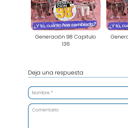
Generación 98 Capitulo
Genera
136
Deja una respuesta