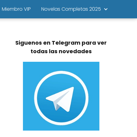
Miembro VIP
Novelas Completas 2025
Siguenos en Telegram para ver
todas las novedades