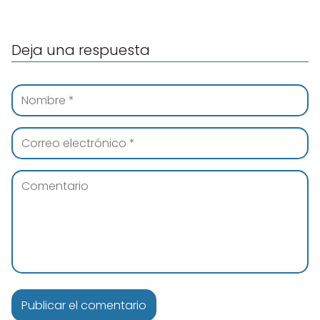
Deja una respuesta