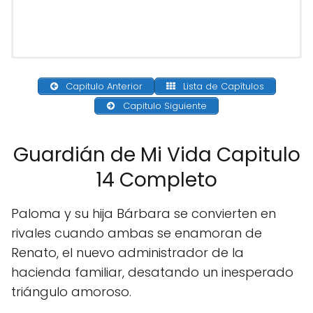
Capitulo Anterior
Lista de Capítulos
Capitulo Siguiente
Guardián de Mi Vida Capitulo
14 Completo
Paloma y su hija Bárbara se convierten en
rivales cuando ambas se enamoran de
Renato, el nuevo administrador de la
hacienda familiar, desatando un inesperado
triángulo amoroso.