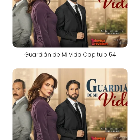
Guardián de Mi Vida Capitulo 54