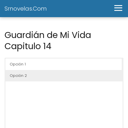
Srnovelas.Com
Guardián de Mi Vida
Capitulo 14
Opción 1
Opción 2