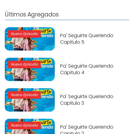
Últimos Agregados
Nuevo Episodio
Pa' Seguirte Queriendo
Capitulo 5
Nuevo Episodio
Pa' Seguirte Queriendo
Capitulo 4
Nuevo Episodio
Pa' Seguirte Queriendo
Capitulo 3
Nuevo Episodio
Pa' Seguirte Queriendo
Capitulo 2