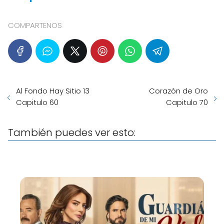
COMPARTENOS
Al Fondo Hay Sitio 13
Corazón de Oro
Capitulo 60
Capitulo 70
También puedes ver esto: