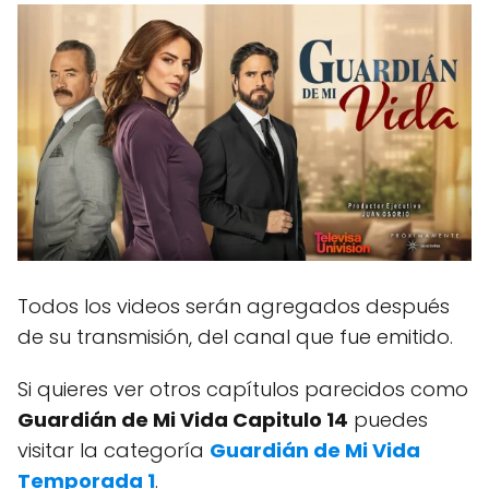
Todos los videos serán agregados después
de su transmisión, del canal que fue emitido.
Si quieres ver otros capítulos parecidos como
Guardián de Mi Vida Capitulo 14
puedes
visitar la categoría
Guardián de Mi Vida
Temporada 1
.