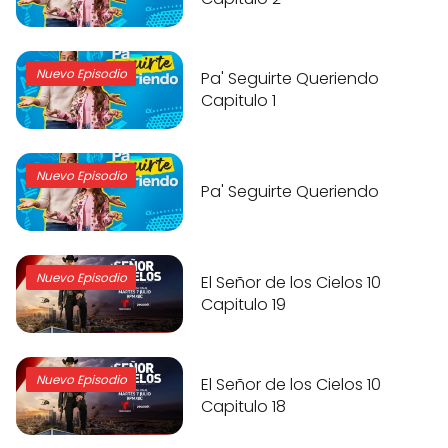
Nuevo Episodio
Pa' Seguirte Queriendo
Capitulo 1
Nuevo Episodio
Pa' Seguirte Queriendo
Nuevo Episodio
El Señor de los Cielos 10
Capitulo 19
Nuevo Episodio
El Señor de los Cielos 10
Capitulo 18