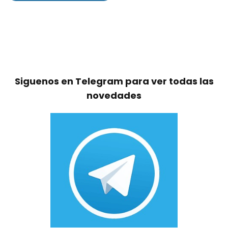
Siguenos en Telegram para ver todas las
novedades