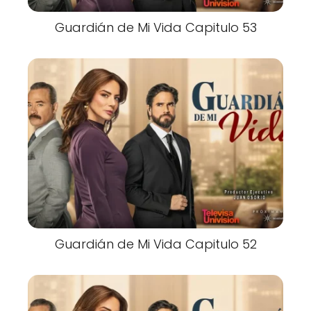
Guardián de Mi Vida Capitulo 53
Guardián de Mi Vida Capitulo 52