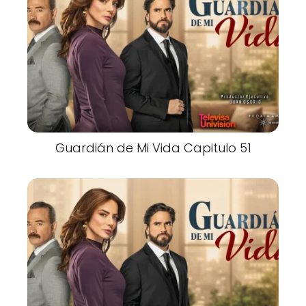
Guardián de Mi Vida Capitulo 51