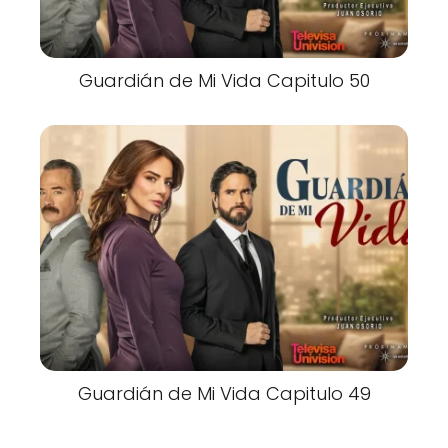
Guardián de Mi Vida Capitulo 50
Guardián de Mi Vida Capitulo 49