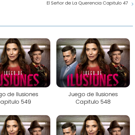
El Señor de La Querencia Capitulo 47
o de Ilusiones
Juego de Ilusiones
apitulo 549
Capitulo 548