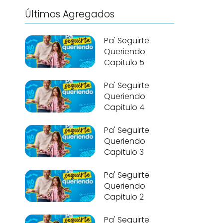
Últimos Agregados
Pa' Seguirte
Queriendo
Capitulo 5
Pa' Seguirte
Queriendo
Capitulo 4
Pa' Seguirte
Queriendo
Capitulo 3
Pa' Seguirte
Queriendo
Capitulo 2
Pa' Seguirte