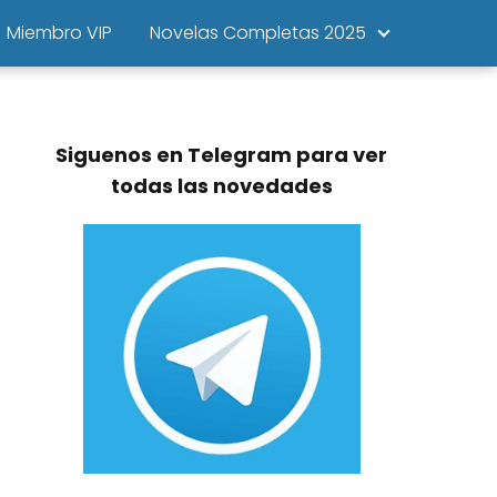
Miembro VIP
Novelas Completas 2025
Siguenos en Telegram para ver
todas las novedades