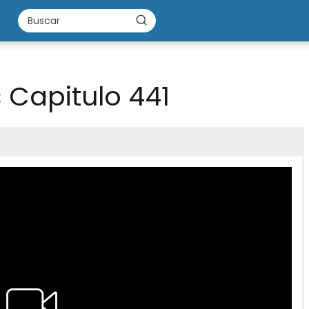
 Capitulo 441