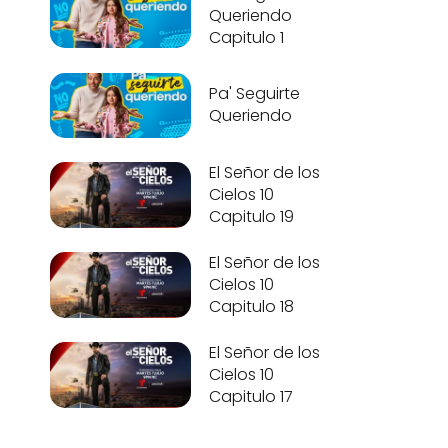
Queriendo
Capitulo 1
Pa' Seguirte
Queriendo
El Señor de los
Cielos 10
Capitulo 19
El Señor de los
Cielos 10
Capitulo 18
El Señor de los
Cielos 10
Capitulo 17