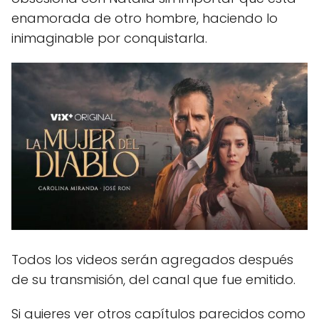
enamorada de otro hombre, haciendo lo
inimaginable por conquistarla.
Todos los videos serán agregados después
de su transmisión, del canal que fue emitido.
Si quieres ver otros capítulos parecidos como