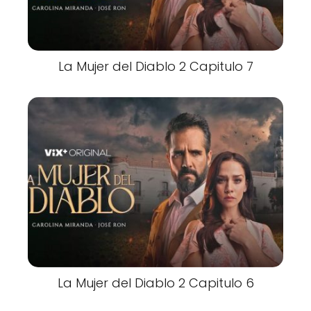
La Mujer del Diablo 2 Capitulo 7
La Mujer del Diablo 2 Capitulo 6