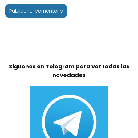
Siguenos en Telegram para ver todas las
novedades