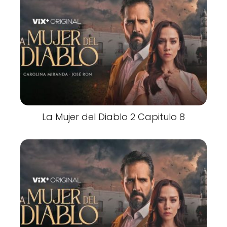
La Mujer del Diablo 2 Capitulo 8