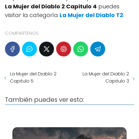
La Mujer del Diablo 2 Capitulo 4
puedes
visitar la categoría
La Mujer del Diablo T2
.
COMPARTENOS
La Mujer del Diablo 2
La Mujer del Diablo 2
Capitulo 5
Capitulo 3
También puedes ver esto: