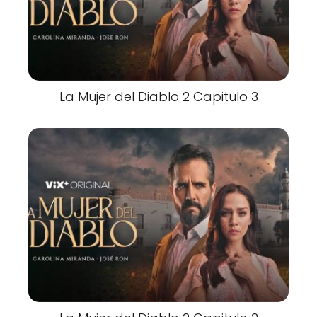
La Mujer del Diablo 2 Capitulo 3