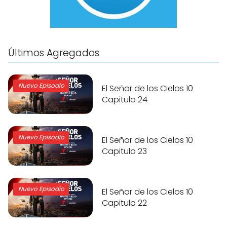
Últimos Agregados
Nuevo Episodio
El Señor de los Cielos 10
Capitulo 24
Nuevo Episodio
El Señor de los Cielos 10
Capitulo 23
Nuevo Episodio
El Señor de los Cielos 10
Capitulo 22