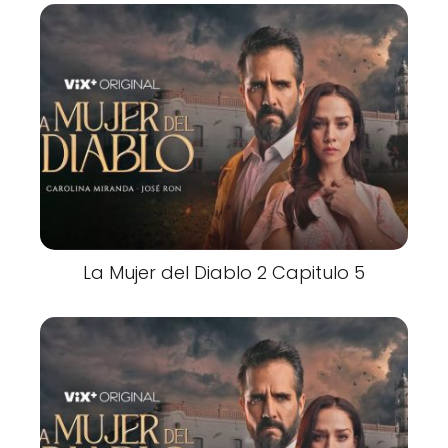
La Mujer del Diablo 2 Capitulo 5