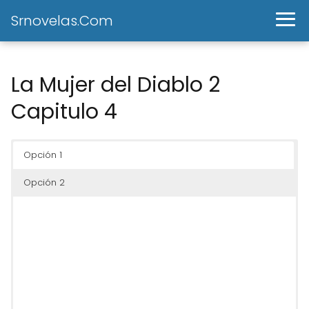
Srnovelas.Com
La Mujer del Diablo 2
Capitulo 4
Opción 1
Opción 2