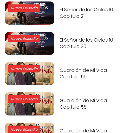
Nuevo Episodio
El Señor de los Cielos 10
Capitulo 21
Nuevo Episodio
El Señor de los Cielos 10
Capitulo 20
Nuevo Episodio
Guardián de Mi Vida
Capitulo 59
Nuevo Episodio
Guardián de Mi Vida
Capitulo 58
Nuevo Episodio
Guardián de Mi Vida