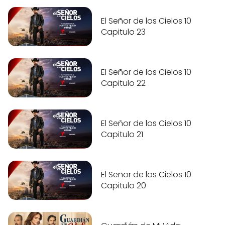
El Señor de los Cielos 10
Capitulo 23
El Señor de los Cielos 10
Capitulo 22
El Señor de los Cielos 10
Capitulo 21
El Señor de los Cielos 10
Capitulo 20