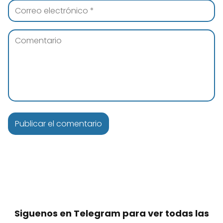
Siguenos en Telegram para ver todas las