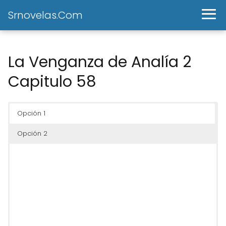
Srnovelas.Com
La Venganza de Analía 2
Capitulo 58
Opción 1
Opción 2