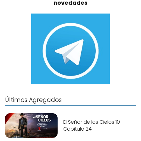
novedades
Últimos Agregados
El Señor de los Cielos 10
Capitulo 24