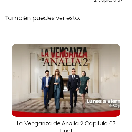
2 Capitulo 57
También puedes ver esto:
La Venganza de Analía 2 Capitulo 67
Final