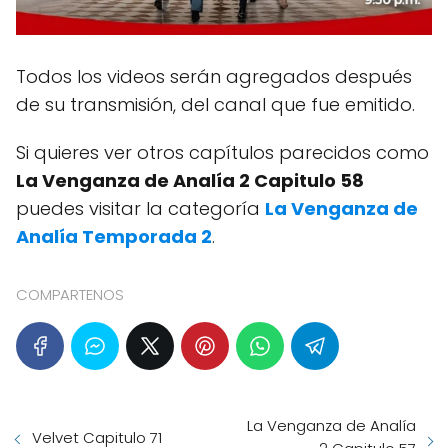
Todos los videos serán agregados después
de su transmisión, del canal que fue emitido.
Si quieres ver otros capítulos parecidos como
La Venganza de Analía 2 Capitulo 58
puedes visitar la categoría
La Venganza de
Analía Temporada 2
.
COMPARTENOS
La Venganza de Analía
Velvet Capitulo 71