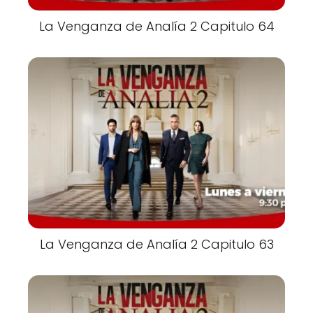
La Venganza de Analía 2 Capitulo 64
La Venganza de Analía 2 Capitulo 63