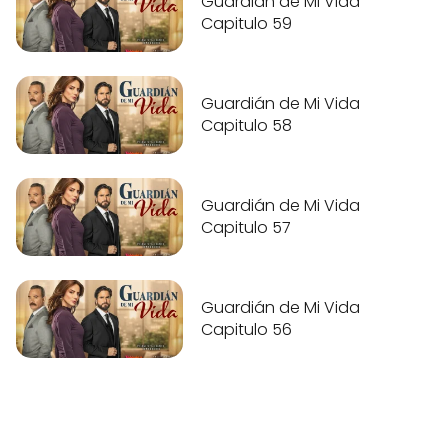
Guardián de Mi Vida
Capitulo 59
Guardián de Mi Vida
Capitulo 58
Guardián de Mi Vida
Capitulo 57
Guardián de Mi Vida
Capitulo 56