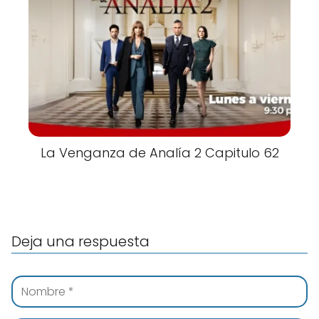
La Venganza de Analía 2 Capitulo 62
Deja una respuesta