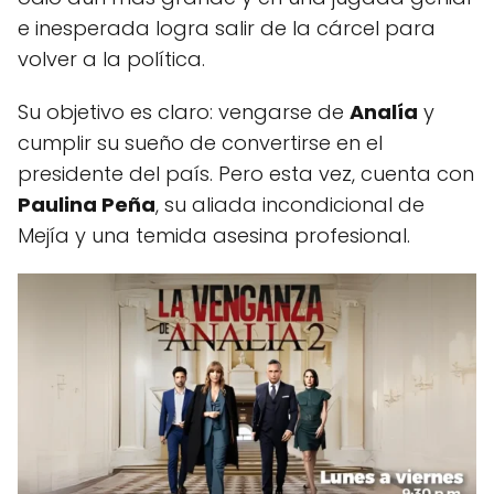
e inesperada logra salir de la cárcel para
volver a la política.
Su objetivo es claro: vengarse de
Analía
y
cumplir su sueño de convertirse en el
presidente del país. Pero esta vez, cuenta con
Paulina Peña
, su aliada incondicional de
Mejía y una temida asesina profesional.