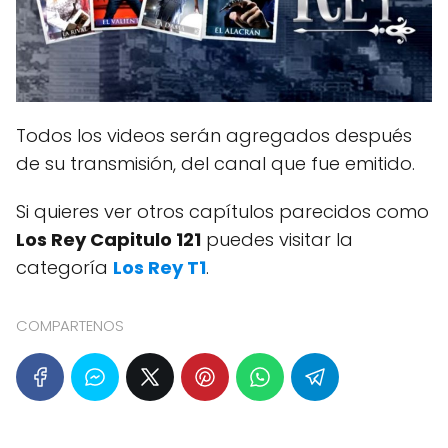
Todos los videos serán agregados después
de su transmisión, del canal que fue emitido.
Si quieres ver otros capítulos parecidos como
Los Rey Capitulo 121
puedes visitar la
categoría
Los Rey T1
.
COMPARTENOS