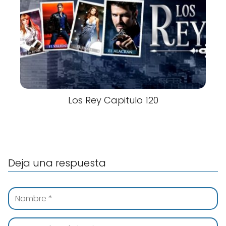
Los Rey Capitulo 120
Deja una respuesta