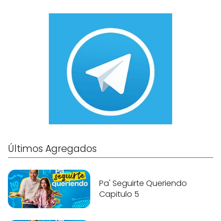
Últimos Agregados
Pa' Seguirte Queriendo
Capitulo 5