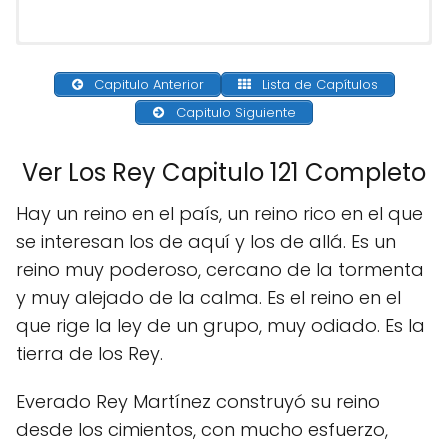
Capitulo Anterior
Lista de Capítulos
Capitulo Siguiente
Ver Los Rey Capitulo 121 Completo
Hay un reino en el país, un reino rico en el que
se interesan los de aquí y los de allá. Es un
reino muy poderoso, cercano de la tormenta
y muy alejado de la calma. Es el reino en el
que rige la ley de un grupo, muy odiado. Es la
tierra de los Rey.
Everado Rey Martínez construyó su reino
desde los cimientos, con mucho esfuerzo,