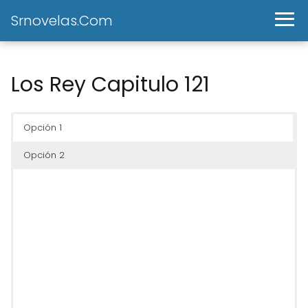
Srnovelas.Com
Los Rey Capitulo 121
Opción 1
Opción 2