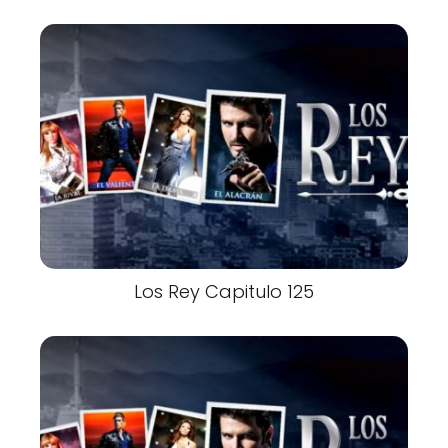
Los Rey Capitulo 125