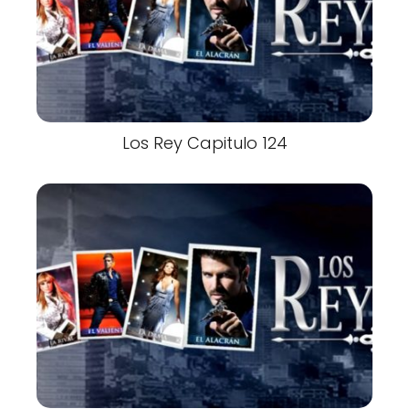
Los Rey Capitulo 124