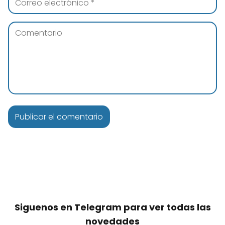
Siguenos en Telegram para ver todas las
novedades