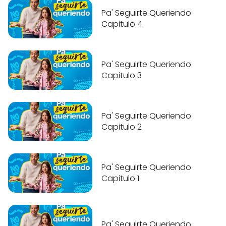
Pa' Seguirte Queriendo
Capitulo 4
Pa' Seguirte Queriendo
Capitulo 3
Pa' Seguirte Queriendo
Capitulo 2
Pa' Seguirte Queriendo
Capitulo 1
Pa' Seguirte Queriendo