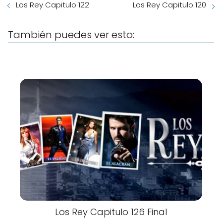
Los Rey Capitulo 122
Los Rey Capitulo 120
También puedes ver esto:
Los Rey Capitulo 126 Final