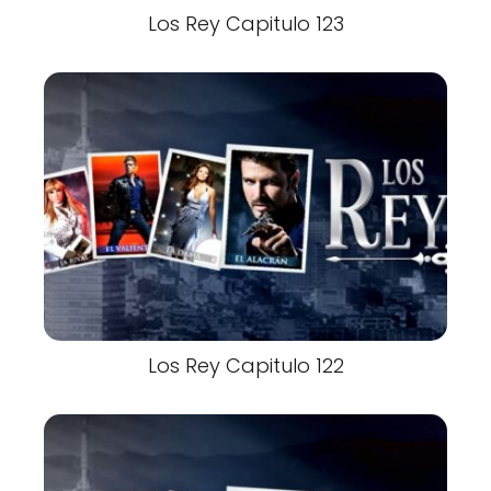
Los Rey Capitulo 123
Los Rey Capitulo 122