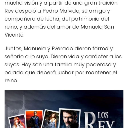
mucha visión y a partir de una gran traición.
Rey despojó a Pedro Malvido, su amigo y
compañero de lucha, del patrimonio del
reino, y además del amor de Manuela San
Vicente.
Juntos, Manuela y Everado dieron forma y
señorío a lo suyo. Dieron vida y carácter a los
suyos. Hoy son una familia muy poderosa y
odiada que deberá luchar por mantener el
reino.