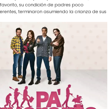
favorito, su condición de padres poco
ferentes, terminaron asumiendo la crianza de sus