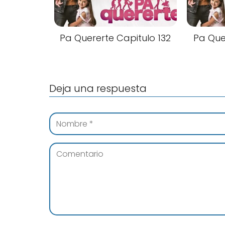
Pa Quererte Capitulo 132
Pa Que
Deja una respuesta