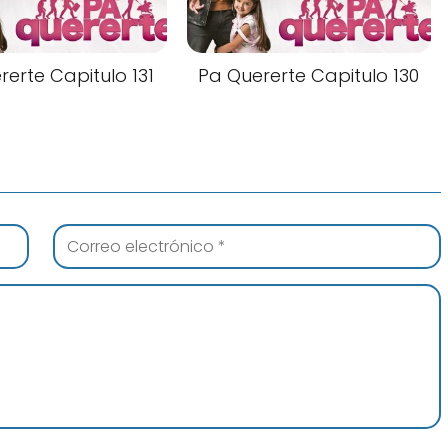
rerte Capitulo 131
Pa Quererte Capitulo 130