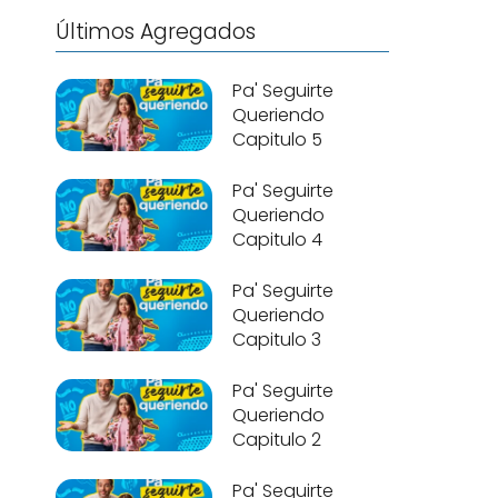
Últimos Agregados
Pa' Seguirte
Queriendo
Capitulo 5
Pa' Seguirte
Queriendo
Capitulo 4
Pa' Seguirte
Queriendo
Capitulo 3
Pa' Seguirte
Queriendo
Capitulo 2
Pa' Seguirte