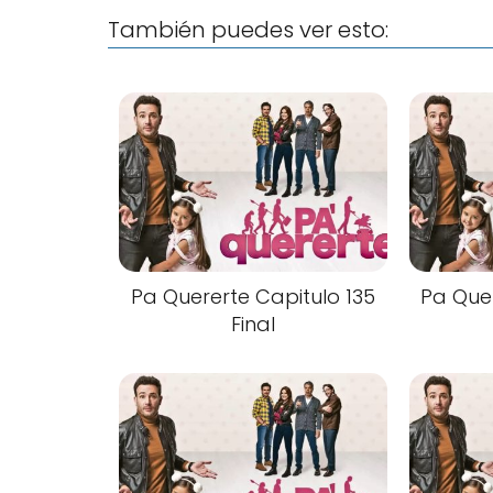
También puedes ver esto:
Pa Quererte Capitulo 135
Pa Quer
Final