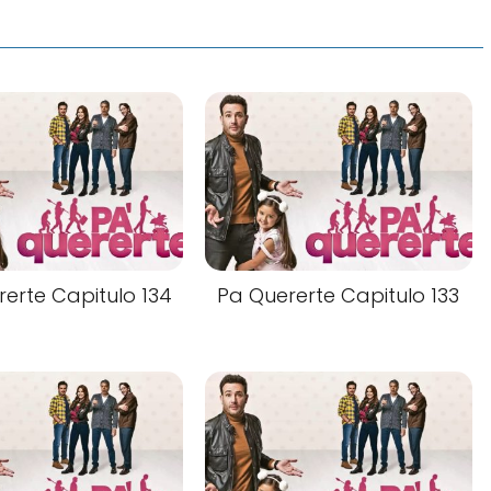
erte Capitulo 134
Pa Quererte Capitulo 133