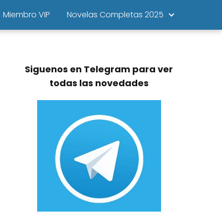
Miembro VIP
Novelas Completas 2025
Siguenos en Telegram para ver
todas las novedades