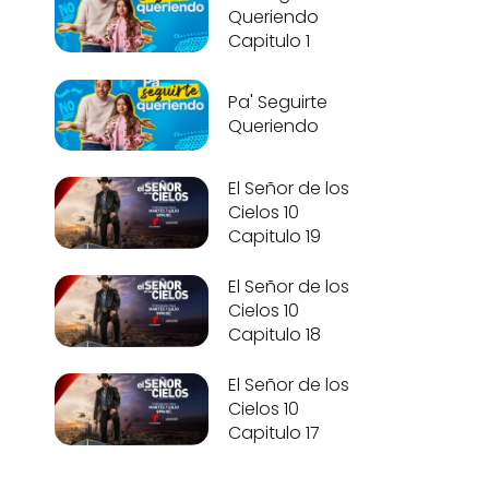
Queriendo
Capitulo 1
Pa' Seguirte
Queriendo
El Señor de los
Cielos 10
Capitulo 19
El Señor de los
Cielos 10
Capitulo 18
El Señor de los
Cielos 10
Capitulo 17