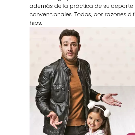
además de la práctica de su deporte 
convencionales. Todos, por razones di
hijos.