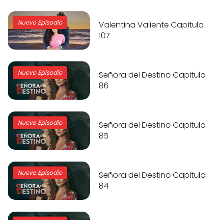
Nuevo Episodio
Valentina Valiente Capitulo
107
Nuevo Episodio
Señora del Destino Capitulo
86
Nuevo Episodio
Señora del Destino Capitulo
85
Nuevo Episodio
Señora del Destino Capitulo
84