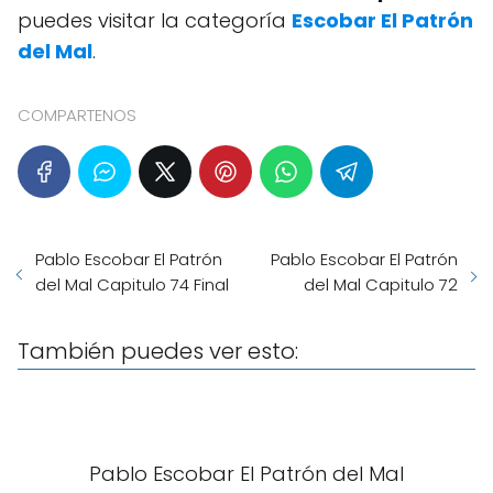
puedes visitar la categoría
Escobar El Patrón
del Mal
.
COMPARTENOS
Pablo Escobar El Patrón
Pablo Escobar El Patrón
del Mal Capitulo 74 Final
del Mal Capitulo 72
También puedes ver esto:
Pablo Escobar El Patrón del Mal