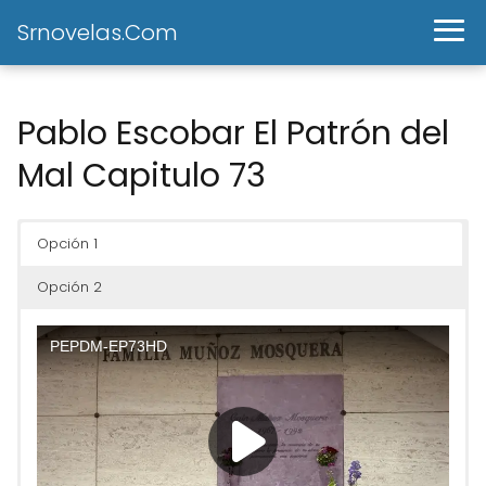
Srnovelas.Com
Pablo Escobar El Patrón del
Mal Capitulo 73
Opción 1
Opción 2