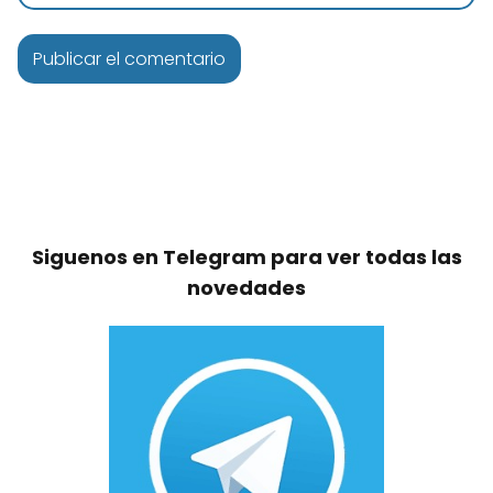
Siguenos en Telegram para ver todas las
novedades