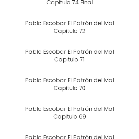
Capitulo 74 Final
Pablo Escobar El Patrón del Mal
Capitulo 72
Pablo Escobar El Patrón del Mal
Capitulo 71
Pablo Escobar El Patrón del Mal
Capitulo 70
Pablo Escobar El Patrón del Mal
Capitulo 69
Pablo Escobar El Patrón del Mal