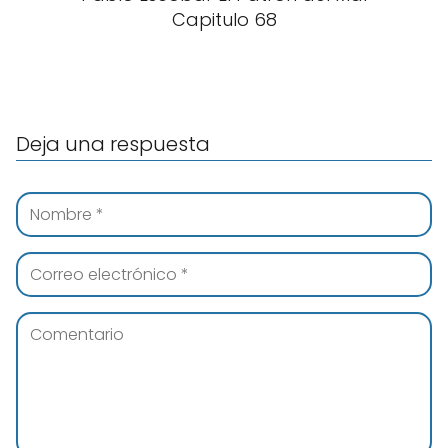
Capitulo 68
Deja una respuesta