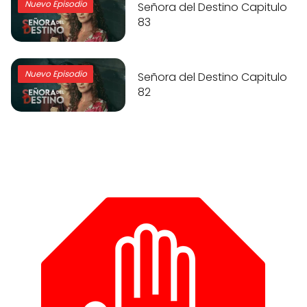
Nuevo Episodio
Señora del Destino Capitulo
83
Nuevo Episodio
Señora del Destino Capitulo
82