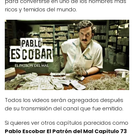
para convertirse en uno de los hombres más
ricos y temidos del mundo.
Todos los videos serán agregados después
de su transmisión del canal que fue emitido.
Si quieres ver otros capítulos parecidos como
Pablo Escobar El Patrón del Mal Capitulo 73