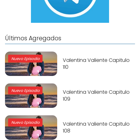
Últimos Agregados
Nuevo Episodio
Valentina Valiente Capitulo
110
Nuevo Episodio
Valentina Valiente Capitulo
109
Nuevo Episodio
Valentina Valiente Capitulo
108