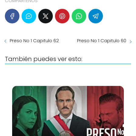
COMPARTENOS
Preso No 1 Capitulo 62
Preso No 1 Capitulo 60
También puedes ver esto: