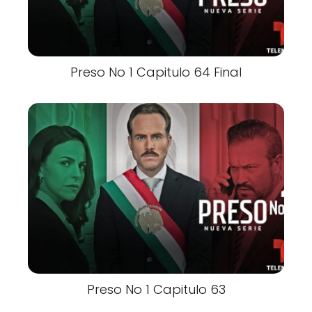
Preso No 1 Capitulo 64 Final
Preso No 1 Capitulo 63