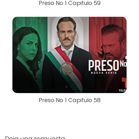
Preso No 1 Capitulo 59
Preso No 1 Capitulo 58
Deja una respuesta