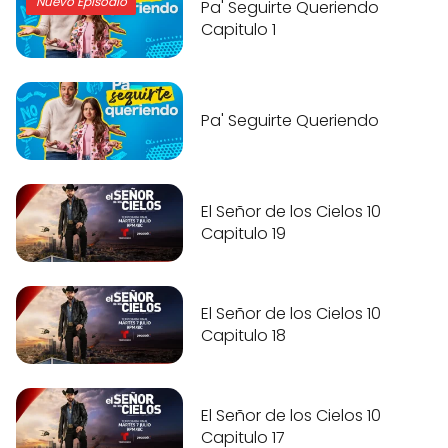
Nuevo Episodio
Pa' Seguirte Queriendo
Capitulo 1
Pa' Seguirte Queriendo
El Señor de los Cielos 10
Capitulo 19
El Señor de los Cielos 10
Capitulo 18
El Señor de los Cielos 10
Capitulo 17