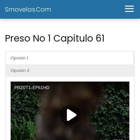
Srnovelas.Com
Preso No 1 Capitulo 61
Opción 1
Opción 2