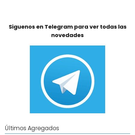
Siguenos en Telegram para ver todas las
novedades
Últimos Agregados