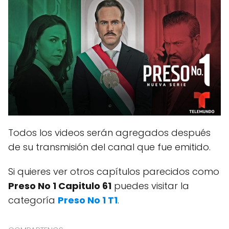
Todos los videos serán agregados después
de su transmisión del canal que fue emitido.
Si quieres ver otros capítulos parecidos como
Preso No 1 Capitulo 61
puedes visitar la
categoría
Preso No 1 T1
.