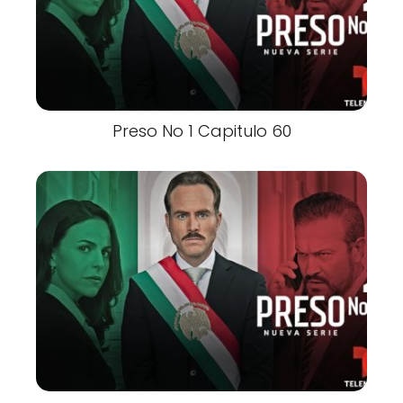
Preso No 1 Capitulo 60