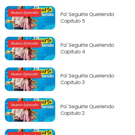
Nuevo Episodio
Pa' Seguirte Queriendo
Capitulo 5
Nuevo Episodio
Pa' Seguirte Queriendo
Capitulo 4
Nuevo Episodio
Pa' Seguirte Queriendo
Capitulo 3
Nuevo Episodio
Pa' Seguirte Queriendo
Capitulo 2