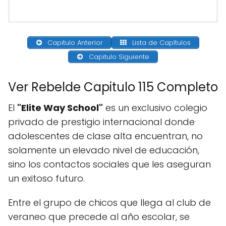
Capitulo Anterior
Lista de Capítulos
Capitulo Siguiente
Ver Rebelde Capitulo 115 Completo
El
"Elite Way School"
es un exclusivo colegio
privado de prestigio internacional donde
adolescentes de clase alta encuentran, no
solamente un elevado nivel de educación,
sino los contactos sociales que les aseguran
un exitoso futuro.
Entre el grupo de chicos que llega al club de
veraneo que precede al año escolar, se