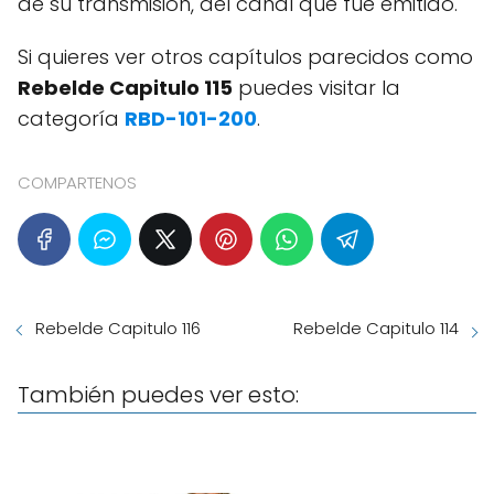
de su transmisión, del canal que fue emitido.
Si quieres ver otros capítulos parecidos como
Rebelde Capitulo 115
puedes visitar la
categoría
RBD-101-200
.
COMPARTENOS
Rebelde Capitulo 116
Rebelde Capitulo 114
También puedes ver esto: