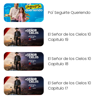
Pa' Seguirte Queriendo
El Señor de los Cielos 10
Capitulo 19
El Señor de los Cielos 10
Capitulo 18
El Señor de los Cielos 10
Capitulo 17