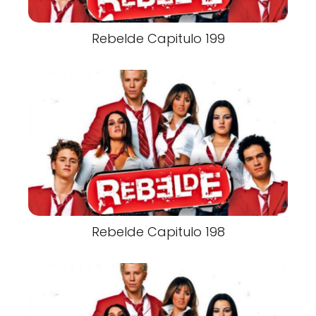
Rebelde Capitulo 199
Rebelde Capitulo 198