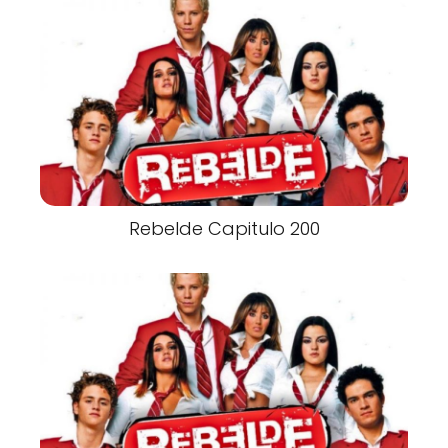
Rebelde Capitulo 200