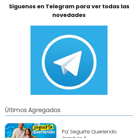
Siguenos en Telegram para ver todas las
novedades
Últimos Agregados
Pa' Seguirte Queriendo