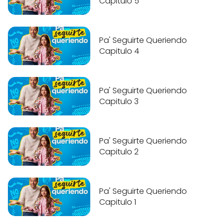
Capitulo 5
Pa' Seguirte Queriendo
Capitulo 4
Pa' Seguirte Queriendo
Capitulo 3
Pa' Seguirte Queriendo
Capitulo 2
Pa' Seguirte Queriendo
Capitulo 1