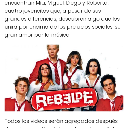
encuentran Mía, Miguel, Diego y Roberta,
cuatro jovencitos que, a pesar de sus
grandes diferencias, descubren algo que los
unirá por encima de los prejuicios sociales: su
gran amor por la música.
Todos los videos serán agregados después