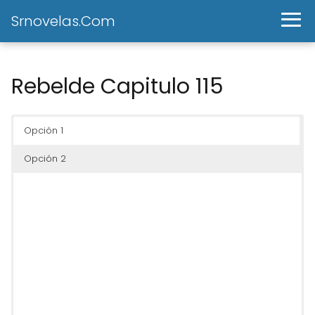
Srnovelas.Com
Rebelde Capitulo 115
Opción 1
Opción 2