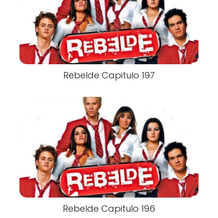
Rebelde Capitulo 197
Rebelde Capitulo 196