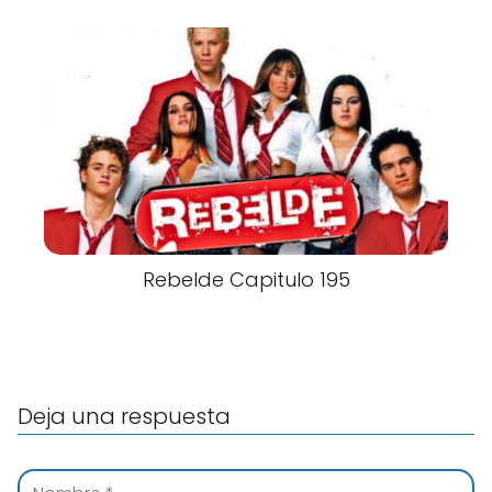
Rebelde Capitulo 195
Deja una respuesta