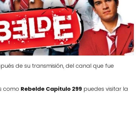
ués de su transmisión, del canal que fue
dos como
Rebelde Capitulo 299
puedes visitar la