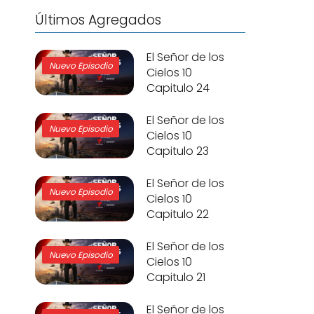
Últimos Agregados
El Señor de los
Nuevo Episodio
Cielos 10
Capitulo 24
El Señor de los
Nuevo Episodio
Cielos 10
Capitulo 23
El Señor de los
Nuevo Episodio
Cielos 10
Capitulo 22
El Señor de los
Nuevo Episodio
Cielos 10
Capitulo 21
El Señor de los