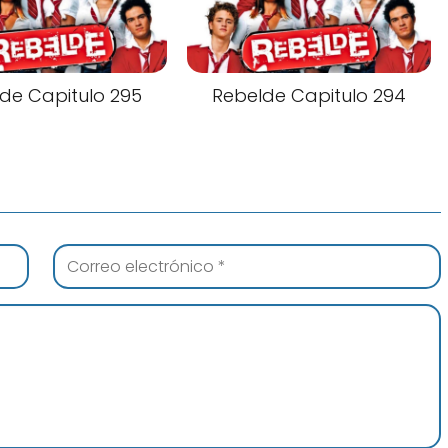
de Capitulo 295
Rebelde Capitulo 294