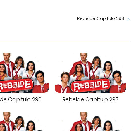
Rebelde Capitulo 298
de Capitulo 298
Rebelde Capitulo 297