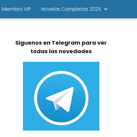
Miembro VIP
Novelas Completas 2025
Siguenos en Telegram para ver
todas las novedades