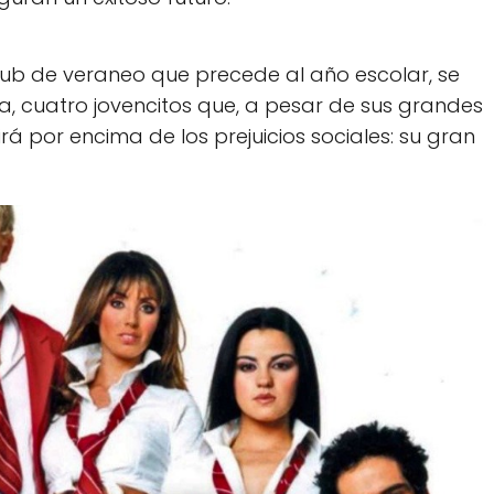
club de veraneo que precede al año escolar, se
a, cuatro jovencitos que, a pesar de sus grandes
rá por encima de los prejuicios sociales: su gran