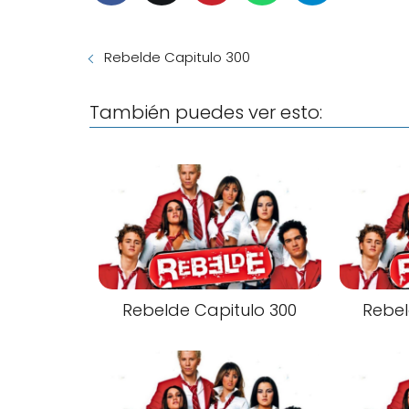
Rebelde Capitulo 300
También puedes ver esto:
Rebelde Capitulo 300
Rebel