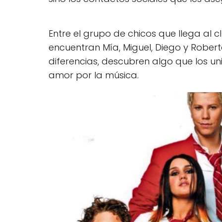
Entre el grupo de chicos que llega al 
encuentran Mía, Miguel, Diego y Robert
diferencias, descubren algo que los uni
amor por la música.