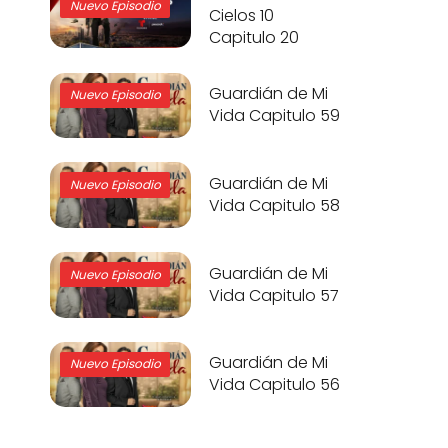
Nuevo Episodio
Cielos 10
Capitulo 20
Guardián de Mi
Nuevo Episodio
Vida Capitulo 59
Guardián de Mi
Nuevo Episodio
Vida Capitulo 58
Guardián de Mi
Nuevo Episodio
Vida Capitulo 57
Guardián de Mi
Nuevo Episodio
Vida Capitulo 56