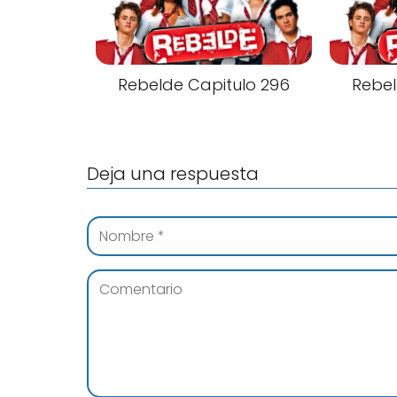
Rebelde Capitulo 296
Rebel
Deja una respuesta