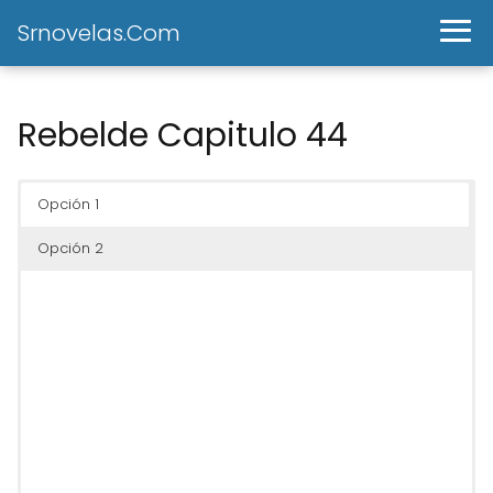
Srnovelas.Com
Rebelde Capitulo 44
Opción 1
Opción 2