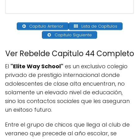
Capitulo Anterior
Lista de Capítulos
Capitulo Siguiente
Ver Rebelde Capitulo 44 Completo
El
"Elite Way School"
es un exclusivo colegio
privado de prestigio internacional donde
adolescentes de clase alta encuentran, no
solamente un elevado nivel de educación,
sino los contactos sociales que les aseguran
un exitoso futuro.
Entre el grupo de chicos que llega al club de
veraneo que precede al año escolar, se