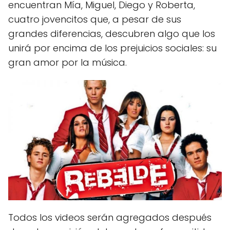
encuentran Mía, Miguel, Diego y Roberta,
cuatro jovencitos que, a pesar de sus
grandes diferencias, descubren algo que los
unirá por encima de los prejuicios sociales: su
gran amor por la música.
Todos los videos serán agregados después