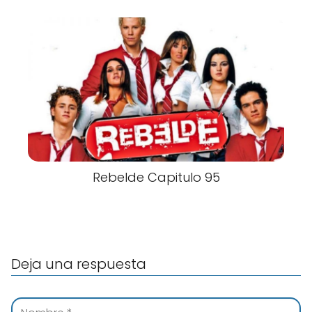
Rebelde Capitulo 95
Deja una respuesta