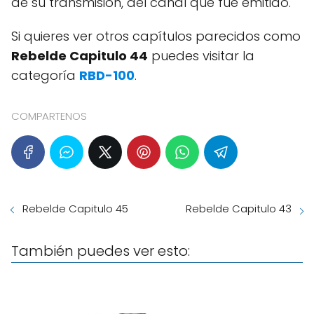
de su transmisión, del canal que fue emitido.
Si quieres ver otros capítulos parecidos como
Rebelde Capitulo 44
puedes visitar la
categoría
RBD-100
.
COMPARTENOS
Rebelde Capitulo 45
Rebelde Capitulo 43
También puedes ver esto: