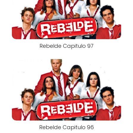
Rebelde Capitulo 97
Rebelde Capitulo 96