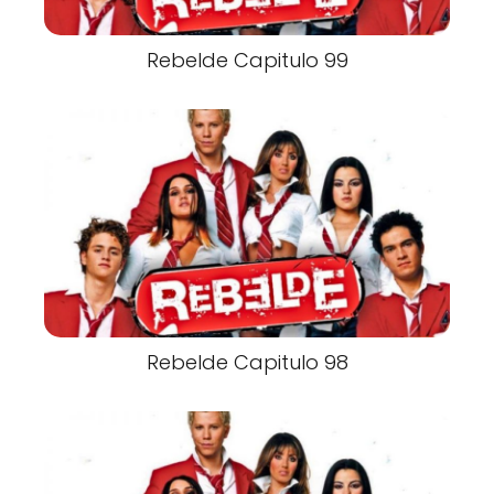
Rebelde Capitulo 99
Rebelde Capitulo 98