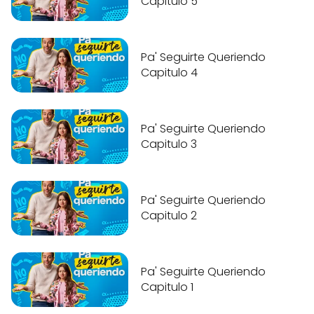
Capitulo 5
Pa' Seguirte Queriendo
Capitulo 4
Pa' Seguirte Queriendo
Capitulo 3
Pa' Seguirte Queriendo
Capitulo 2
Pa' Seguirte Queriendo
Capitulo 1