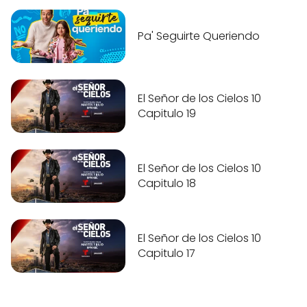
Pa' Seguirte Queriendo
El Señor de los Cielos 10
Capitulo 19
El Señor de los Cielos 10
Capitulo 18
El Señor de los Cielos 10
Capitulo 17