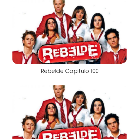
Rebelde Capitulo 100