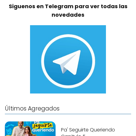
Siguenos en Telegram para ver todas las
novedades
Últimos Agregados
Pa' Seguirte Queriendo