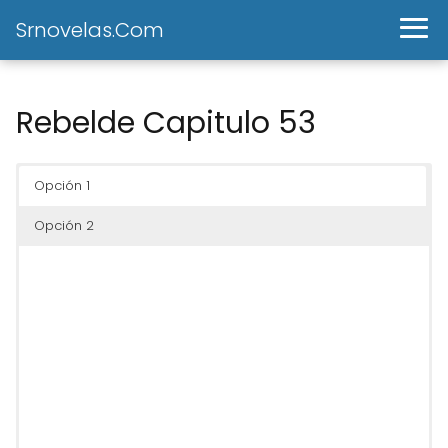
Srnovelas.Com
Rebelde Capitulo 53
Opción 1
Opción 2