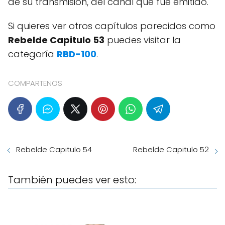
de su transmisión, del canal que fue emitido.
Si quieres ver otros capítulos parecidos como
Rebelde Capitulo 53
puedes visitar la
categoría
RBD-100
.
COMPARTENOS
Rebelde Capitulo 54
Rebelde Capitulo 52
También puedes ver esto: