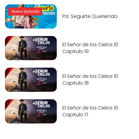
Nuevo Episodio
Pa' Seguirte Queriendo
El Señor de los Cielos 10
Capitulo 19
El Señor de los Cielos 10
Capitulo 18
El Señor de los Cielos 10
Capitulo 17