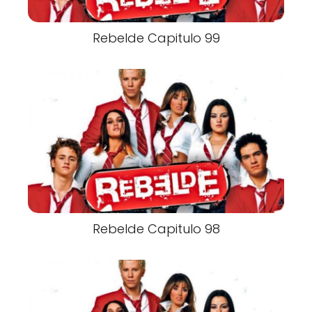
Rebelde Capitulo 99
Rebelde Capitulo 98