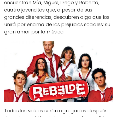
encuentran Mía, Miguel, Diego y Roberta,
cuatro jovencitos que, a pesar de sus
grandes diferencias, descubren algo que los
unirá por encima de los prejuicios sociales: su
gran amor por la música.
Todos los videos serán agregados después