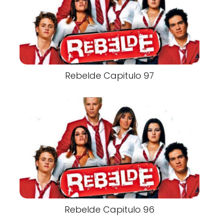
Rebelde Capitulo 97
Rebelde Capitulo 96