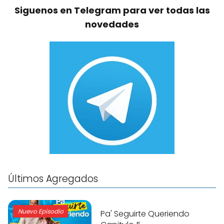
Siguenos en Telegram para ver todas las
novedades
Últimos Agregados
Nuevo Episodio
Pa' Seguirte Queriendo