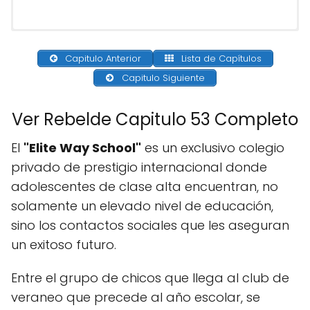
Capitulo Anterior
Lista de Capítulos
Capitulo Siguiente
Ver Rebelde Capitulo 53 Completo
El
"Elite Way School"
es un exclusivo colegio
privado de prestigio internacional donde
adolescentes de clase alta encuentran, no
solamente un elevado nivel de educación,
sino los contactos sociales que les aseguran
un exitoso futuro.
Entre el grupo de chicos que llega al club de
veraneo que precede al año escolar, se