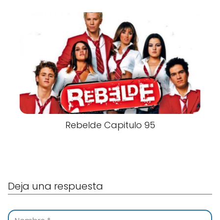
Rebelde Capitulo 95
Deja una respuesta