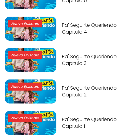
Capitulo 5
Nuevo Episodio
Pa' Seguirte Queriendo
Capitulo 4
Nuevo Episodio
Pa' Seguirte Queriendo
Capitulo 3
Nuevo Episodio
Pa' Seguirte Queriendo
Capitulo 2
Nuevo Episodio
Pa' Seguirte Queriendo
Capitulo 1