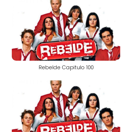
Rebelde Capitulo 100