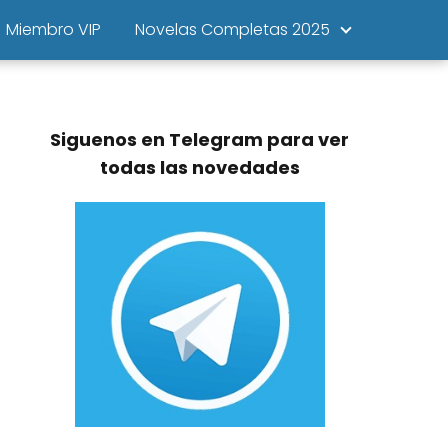
Miembro VIP
Novelas Completas 2025
Siguenos en Telegram para ver
todas las novedades