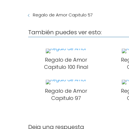
Regalo de Amor Capitulo 57
También puedes ver esto:
Regalo de Amor
Re
Capitulo 100 Final
Regalo de Amor
Re
Capitulo 97
Deja una respuesta