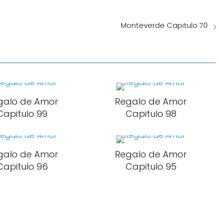
Monteverde Capitulo 70
galo de Amor
Regalo de Amor
Capitulo 99
Capitulo 98
galo de Amor
Regalo de Amor
Capitulo 96
Capitulo 95