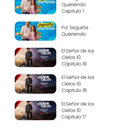
Queriendo
Capitulo 1
Pa' Seguirte
Queriendo
El Señor de los
Cielos 10
Capitulo 19
El Señor de los
Cielos 10
Capitulo 18
El Señor de los
Cielos 10
Capitulo 17