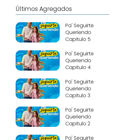
Últimos Agregados
Pa' Seguirte
Queriendo
Capitulo 5
Pa' Seguirte
Queriendo
Capitulo 4
Pa' Seguirte
Queriendo
Capitulo 3
Pa' Seguirte
Queriendo
Capitulo 2
Pa' Seguirte