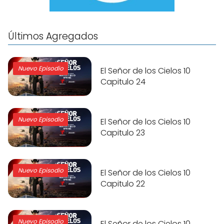
Últimos Agregados
Nuevo Episodio
El Señor de los Cielos 10
Capitulo 24
Nuevo Episodio
El Señor de los Cielos 10
Capitulo 23
Nuevo Episodio
El Señor de los Cielos 10
Capitulo 22
Nuevo Episodio
El Señor de los Cielos 10