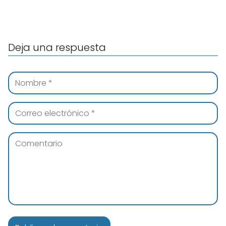
Deja una respuesta