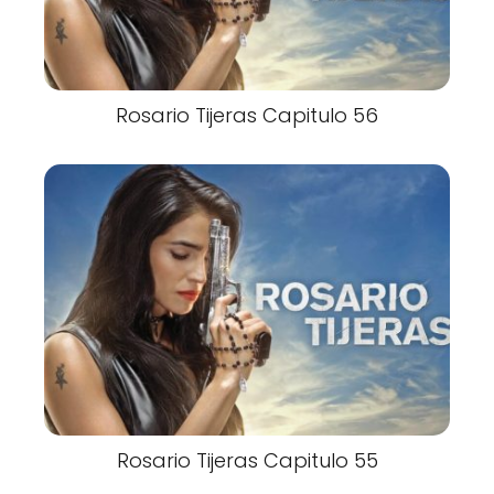
Rosario Tijeras Capitulo 56
Rosario Tijeras Capitulo 55