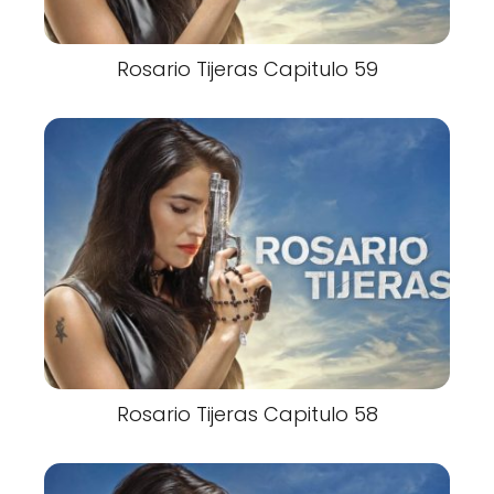
Rosario Tijeras Capitulo 59
Rosario Tijeras Capitulo 58