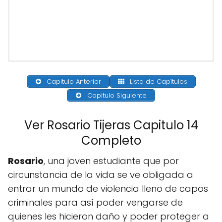
Capitulo Anterior
Lista de Capítulos
Capitulo Siguiente
Ver Rosario Tijeras Capitulo 14
Completo
Rosario
, una joven estudiante que por
circunstancia de la vida se ve obligada a
entrar un mundo de violencia lleno de capos
criminales para así poder vengarse de
quienes les hicieron daño y poder proteger a