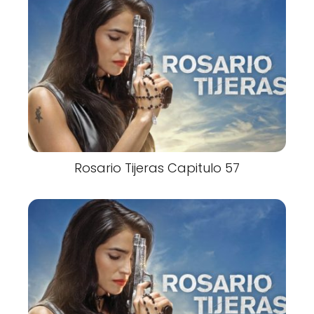
Rosario Tijeras Capitulo 57