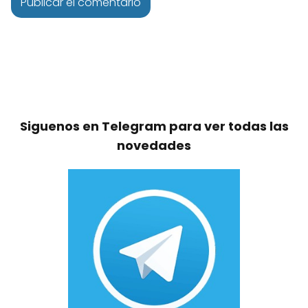
Siguenos en Telegram para ver todas las
novedades