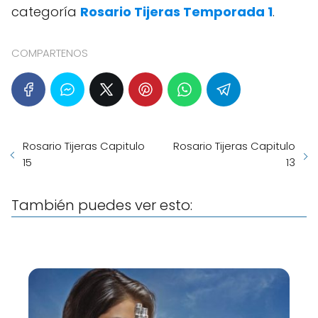
categoría
Rosario Tijeras Temporada 1
.
COMPARTENOS
Rosario Tijeras Capitulo
Rosario Tijeras Capitulo
15
13
También puedes ver esto: