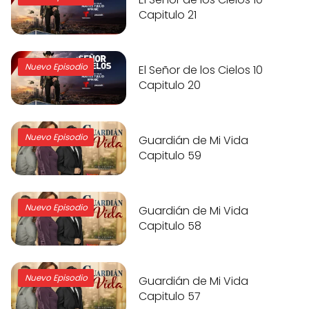
Capitulo 21
Nuevo Episodio
El Señor de los Cielos 10
Capitulo 20
Nuevo Episodio
Guardián de Mi Vida
Capitulo 59
Nuevo Episodio
Guardián de Mi Vida
Capitulo 58
Nuevo Episodio
Guardián de Mi Vida
Capitulo 57