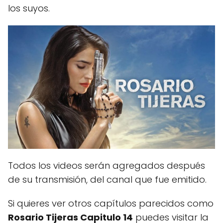
los suyos.
Todos los videos serán agregados después
de su transmisión, del canal que fue emitido.
Si quieres ver otros capítulos parecidos como
Rosario Tijeras Capitulo 14
puedes visitar la