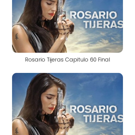
Rosario Tijeras Capitulo 60 Final