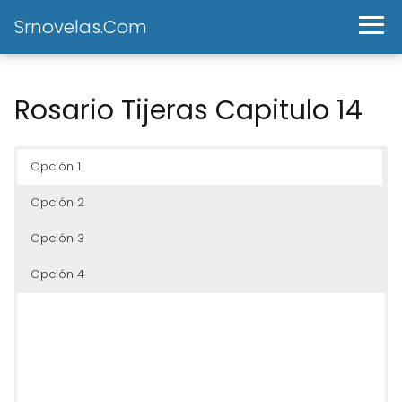
Srnovelas.Com
Rosario Tijeras Capitulo 14
Opción 1
Opción 2
Opción 3
Opción 4