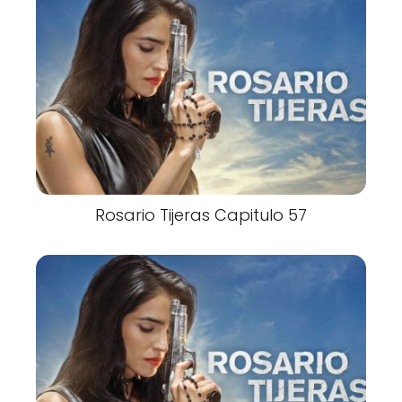
Rosario Tijeras Capitulo 57