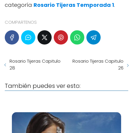
categoría
Rosario Tijeras Temporada 1
.
COMPARTENOS
Rosario Tijeras Capitulo
Rosario Tijeras Capitulo
28
26
También puedes ver esto: