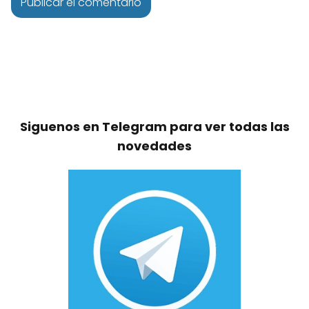
Siguenos en Telegram para ver todas las
novedades