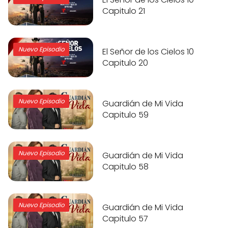
Capitulo 21
Nuevo Episodio
El Señor de los Cielos 10
Capitulo 20
Nuevo Episodio
Guardián de Mi Vida
Capitulo 59
Nuevo Episodio
Guardián de Mi Vida
Capitulo 58
Nuevo Episodio
Guardián de Mi Vida
Capitulo 57