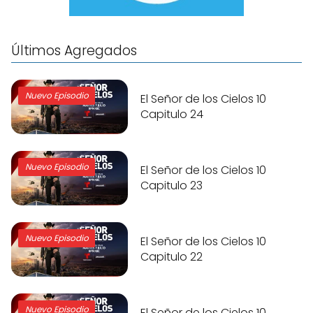
Últimos Agregados
Nuevo Episodio
El Señor de los Cielos 10
Capitulo 24
Nuevo Episodio
El Señor de los Cielos 10
Capitulo 23
Nuevo Episodio
El Señor de los Cielos 10
Capitulo 22
Nuevo Episodio
El Señor de los Cielos 10