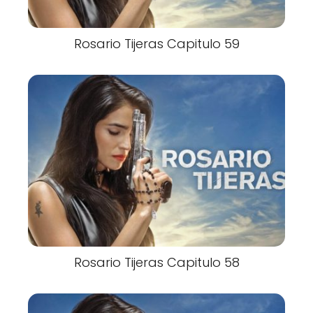
Rosario Tijeras Capitulo 59
Rosario Tijeras Capitulo 58