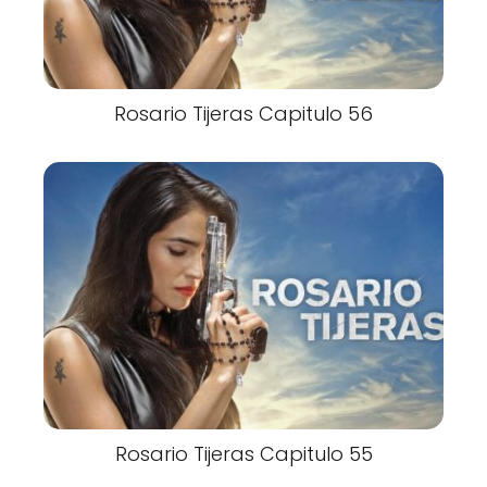
Rosario Tijeras Capitulo 56
Rosario Tijeras Capitulo 55