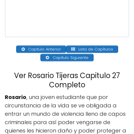
Capitulo Anterior
Lista de Capítulos
Capitulo Siguiente
Ver Rosario Tijeras Capitulo 27
Completo
Rosario
, una joven estudiante que por
circunstancia de la vida se ve obligada a
entrar un mundo de violencia lleno de capos
criminales para así poder vengarse de
quienes les hicieron daño y poder proteger a