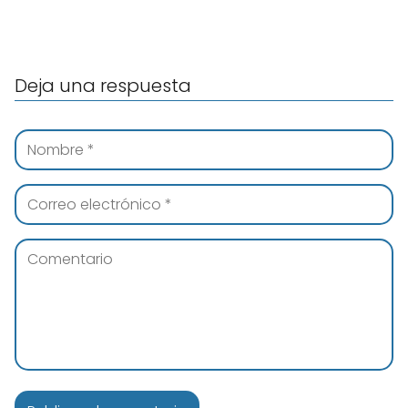
Deja una respuesta