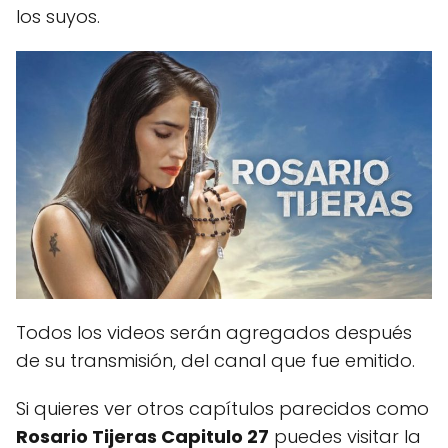
los suyos.
Todos los videos serán agregados después
de su transmisión, del canal que fue emitido.
Si quieres ver otros capítulos parecidos como
Rosario Tijeras Capitulo 27
puedes visitar la