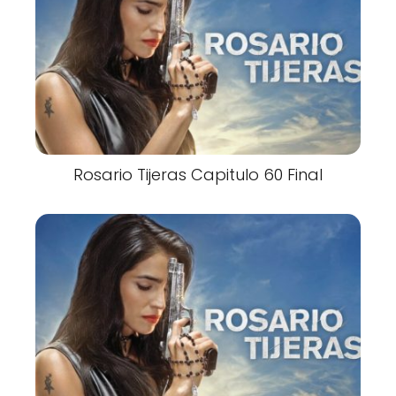
Rosario Tijeras Capitulo 60 Final