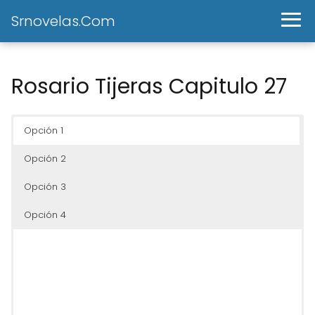
Srnovelas.Com
Rosario Tijeras Capitulo 27
Opción 1
Opción 2
Opción 3
Opción 4