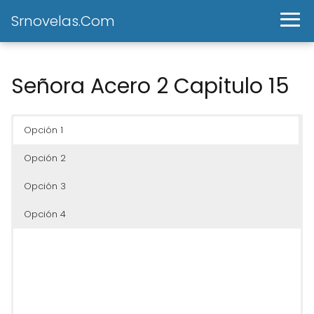
Srnovelas.Com
Señora Acero 2 Capitulo 15
Opción 1
Opción 2
Opción 3
Opción 4