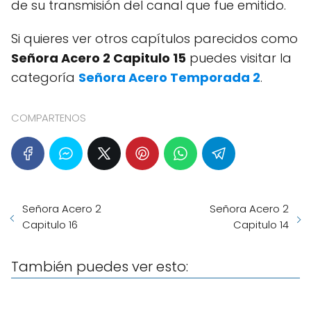
de su transmisión del canal que fue emitido.
Si quieres ver otros capítulos parecidos como
Señora Acero 2 Capitulo 15
puedes visitar la
categoría
Señora Acero Temporada 2
.
COMPARTENOS
Señora Acero 2
Señora Acero 2
Capitulo 16
Capitulo 14
También puedes ver esto: