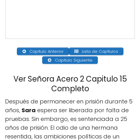
Capitulo Anterior
Lista de Capítulos
Capitulo Siguiente
Ver Señora Acero 2 Capitulo 15
Completo
Después de permanecer en prisión durante 5
años,
Sara
espera ser liberada por falta de
pruebas. Sin embargo, es sentenciada a 25
años de prisión. El odio de una hermana
resentida, las ambiciones políticas de un