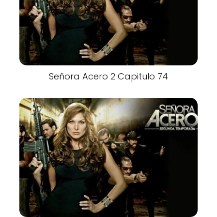
Señora Acero 2 Capitulo 74