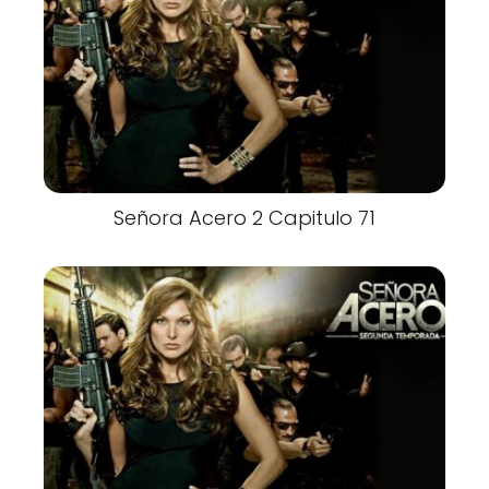
Señora Acero 2 Capitulo 71