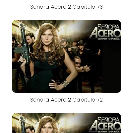
Señora Acero 2 Capitulo 73
Señora Acero 2 Capitulo 72