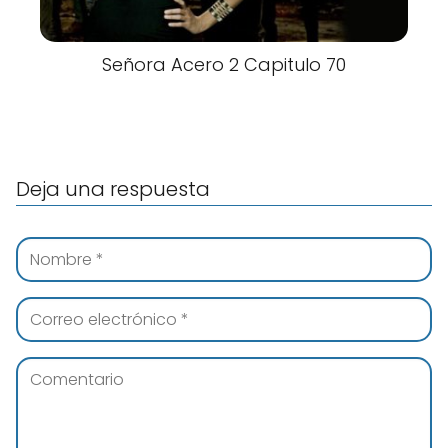
Señora Acero 2 Capitulo 70
Deja una respuesta