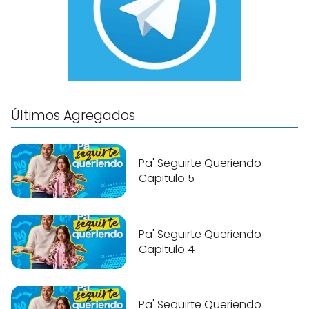
Últimos Agregados
Pa' Seguirte Queriendo
Capitulo 5
Pa' Seguirte Queriendo
Capitulo 4
Pa' Seguirte Queriendo