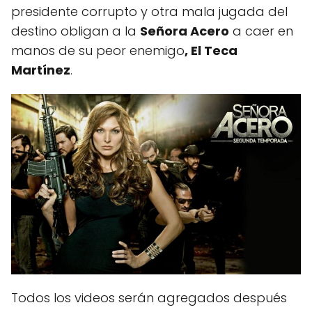
presidente corrupto y otra mala jugada del
destino obligan a la
Señora Acero
a caer en
manos de su peor enemigo
, El Teca
Martínez
.
Todos los videos serán agregados después