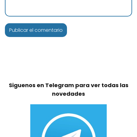
Siguenos en Telegram para ver todas las
novedades