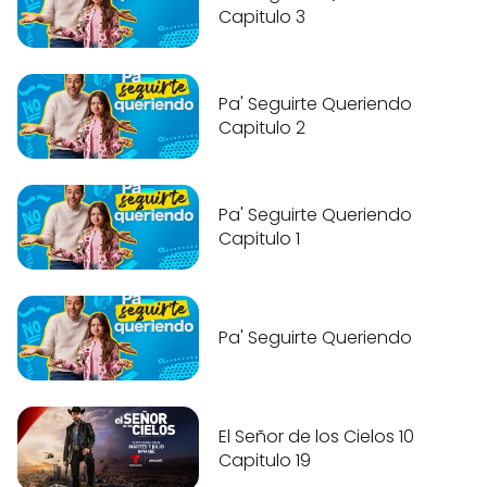
Capitulo 3
Pa' Seguirte Queriendo
Capitulo 2
Pa' Seguirte Queriendo
Capitulo 1
Pa' Seguirte Queriendo
El Señor de los Cielos 10
Capitulo 19