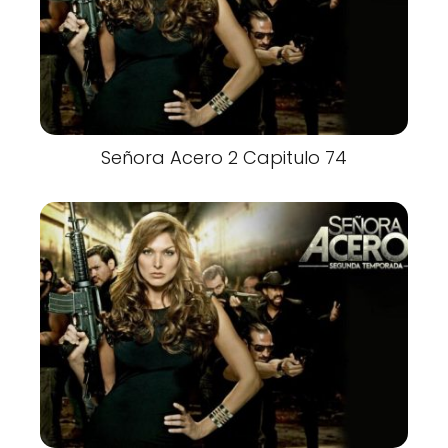
Señora Acero 2 Capitulo 74