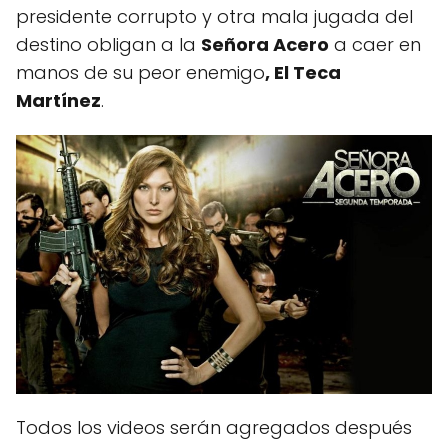
presidente corrupto y otra mala jugada del
destino obligan a la
Señora Acero
a caer en
manos de su peor enemigo
, El Teca
Martínez
.
Todos los videos serán agregados después