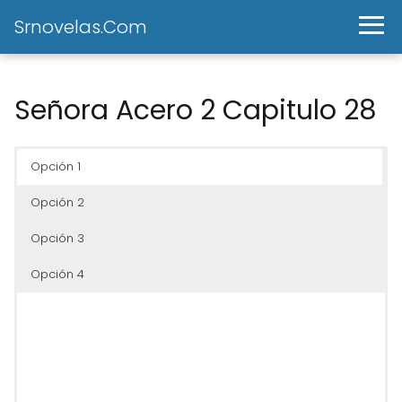
Srnovelas.Com
Señora Acero 2 Capitulo 28
Opción 1
Opción 2
Opción 3
Opción 4