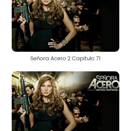
Señora Acero 2 Capitulo 71