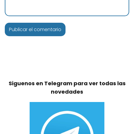
Siguenos en Telegram para ver todas las
novedades