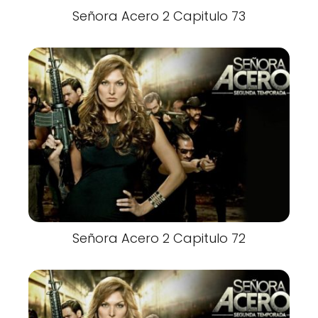
Señora Acero 2 Capitulo 73
Señora Acero 2 Capitulo 72