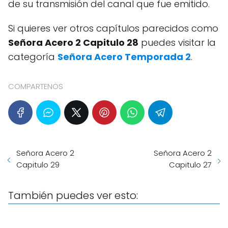
de su transmisión del canal que fue emitido.
Si quieres ver otros capítulos parecidos como
Señora Acero 2 Capitulo 28
puedes visitar la
categoría
Señora Acero Temporada 2
.
COMPARTENOS
Señora Acero 2
Señora Acero 2
Capitulo 29
Capitulo 27
También puedes ver esto: