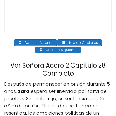
Capitulo Anterior
Lista de Capítulos
Capitulo Siguiente
Ver Señora Acero 2 Capitulo 28
Completo
Después de permanecer en prisión durante 5
años,
Sara
espera ser liberada por falta de
pruebas. Sin embargo, es sentenciada a 25
años de prisión. El odio de una hermana
resentida, las ambiciones políticas de un