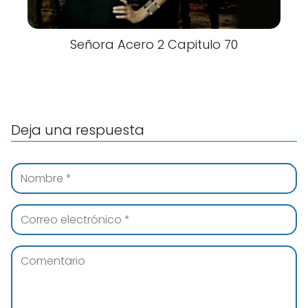
Señora Acero 2 Capitulo 70
Deja una respuesta