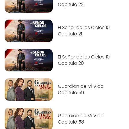
Capitulo 22
El Señor de los Cielos 10
Capitulo 21
El Señor de los Cielos 10
Capitulo 20
Guardián de Mi Vida
Capitulo 59
Guardián de Mi Vida
Capitulo 58