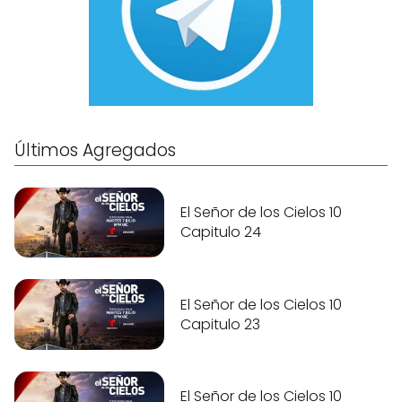
Últimos Agregados
El Señor de los Cielos 10
Capitulo 24
El Señor de los Cielos 10
Capitulo 23
El Señor de los Cielos 10