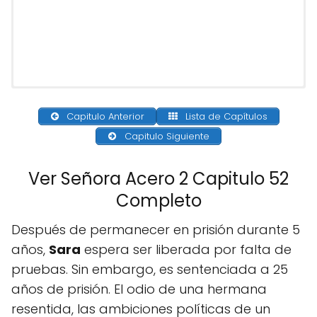
Capitulo Anterior
Lista de Capítulos
Capitulo Siguiente
Ver Señora Acero 2 Capitulo 52
Completo
Después de permanecer en prisión durante 5
años,
Sara
espera ser liberada por falta de
pruebas. Sin embargo, es sentenciada a 25
años de prisión. El odio de una hermana
resentida, las ambiciones políticas de un