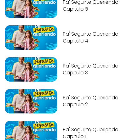
Pa' Seguirte Queriendo
Capitulo 5
Pa' Seguirte Queriendo
Capitulo 4
Pa' Seguirte Queriendo
Capitulo 3
Pa' Seguirte Queriendo
Capitulo 2
Pa' Seguirte Queriendo
Capitulo 1