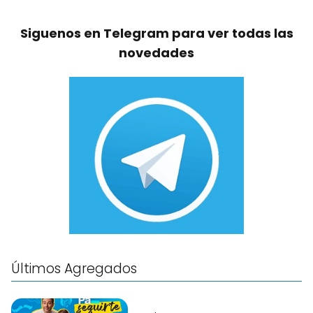
Siguenos en Telegram para ver todas las
novedades
Últimos Agregados