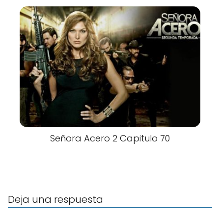
Señora Acero 2 Capitulo 70
Deja una respuesta