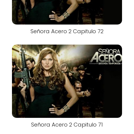
Señora Acero 2 Capitulo 72
Señora Acero 2 Capitulo 71