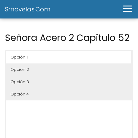
Srnovelas.Com
Señora Acero 2 Capitulo 52
Opción 1
Opción 2
Opción 3
Opción 4