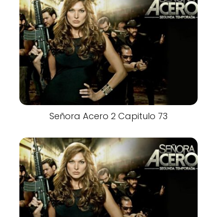
Señora Acero 2 Capitulo 73