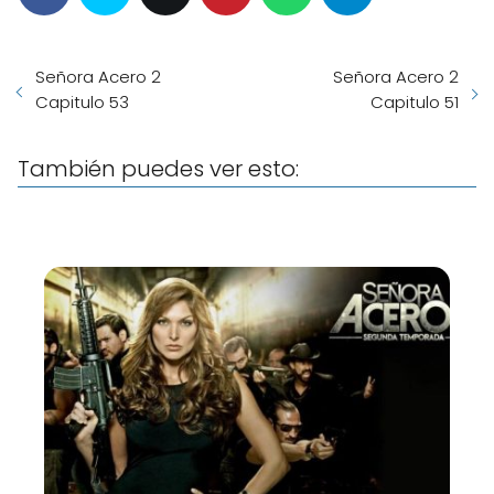
Señora Acero 2
Señora Acero 2
Capitulo 53
Capitulo 51
También puedes ver esto: