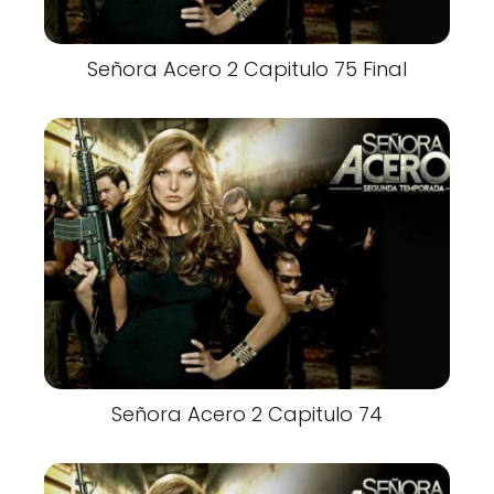
Señora Acero 2 Capitulo 75 Final
Señora Acero 2 Capitulo 74