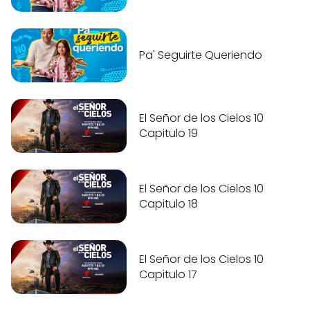
Pa' Seguirte Queriendo
El Señor de los Cielos 10
Capitulo 19
El Señor de los Cielos 10
Capitulo 18
El Señor de los Cielos 10
Capitulo 17