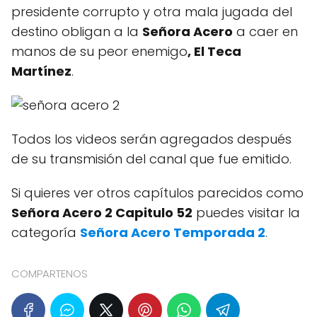
presidente corrupto y otra mala jugada del
destino obligan a la
Señora Acero
a caer en
manos de su peor enemigo
, El Teca
Martínez
.
Todos los videos serán agregados después
de su transmisión del canal que fue emitido.
Si quieres ver otros capítulos parecidos como
Señora Acero 2 Capitulo 52
puedes visitar la
categoría
Señora Acero Temporada 2
.
COMPARTENOS