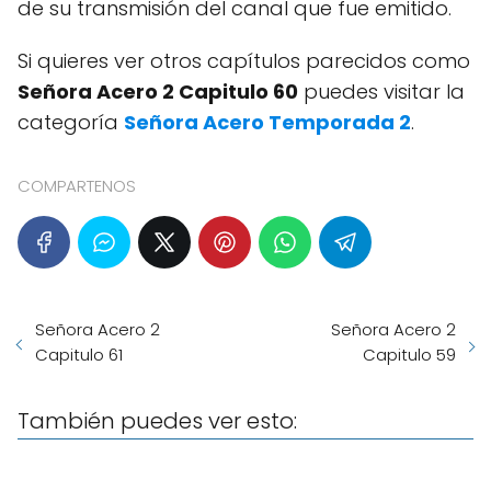
de su transmisión del canal que fue emitido.
Si quieres ver otros capítulos parecidos como
Señora Acero 2 Capitulo 60
puedes visitar la
categoría
Señora Acero Temporada 2
.
COMPARTENOS
Señora Acero 2
Señora Acero 2
Capitulo 61
Capitulo 59
También puedes ver esto: