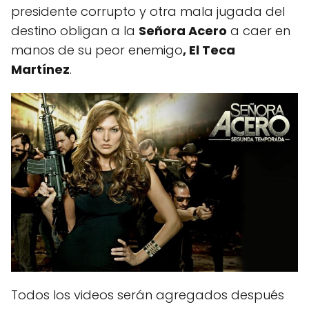
presidente corrupto y otra mala jugada del
destino obligan a la
Señora Acero
a caer en
manos de su peor enemigo
, El Teca
Martínez
.
Todos los videos serán agregados después