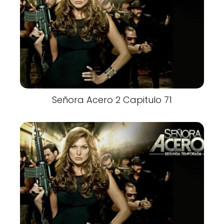
Señora Acero 2 Capitulo 71