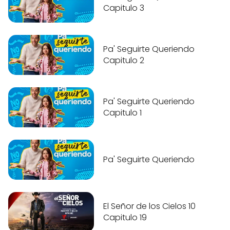
Capitulo 3
Pa' Seguirte Queriendo
Capitulo 2
Pa' Seguirte Queriendo
Capitulo 1
Pa' Seguirte Queriendo
El Señor de los Cielos 10
Capitulo 19