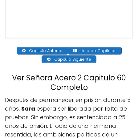
Capitulo Anterior
Lista de Capítulos
Capitulo Siguiente
Ver Señora Acero 2 Capitulo 60
Completo
Después de permanecer en prisión durante 5
años,
Sara
espera ser liberada por falta de
pruebas. Sin embargo, es sentenciada a 25
años de prisión. El odio de una hermana
resentida, las ambiciones políticas de un