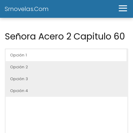
Srnovelas.Com
Señora Acero 2 Capitulo 60
Opción 1
Opción 2
Opción 3
Opción 4