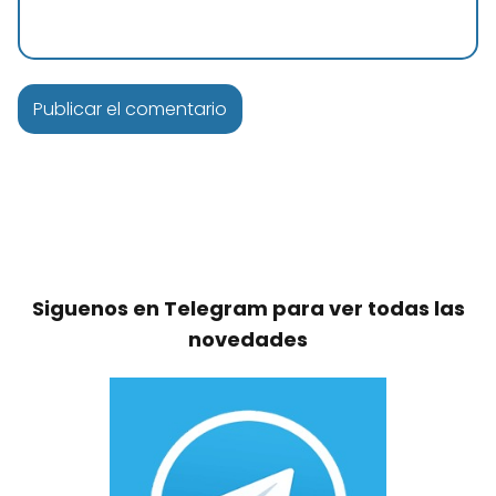
Siguenos en Telegram para ver todas las
novedades