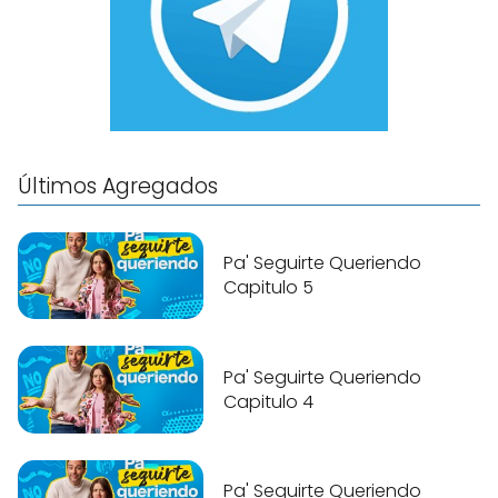
Últimos Agregados
Pa' Seguirte Queriendo
Capitulo 5
Pa' Seguirte Queriendo
Capitulo 4
Pa' Seguirte Queriendo