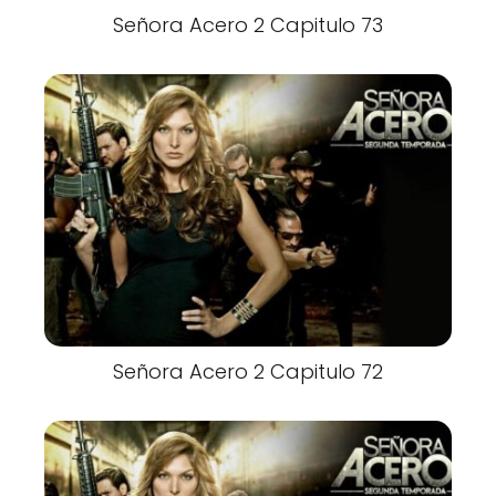
Señora Acero 2 Capitulo 73
Señora Acero 2 Capitulo 72