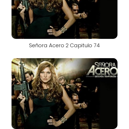
Señora Acero 2 Capitulo 74