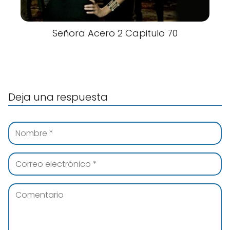
Señora Acero 2 Capitulo 70
Deja una respuesta