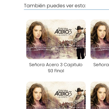
También puedes ver esto:
Señora Acero 3 Capitulo
Señora
93 Final