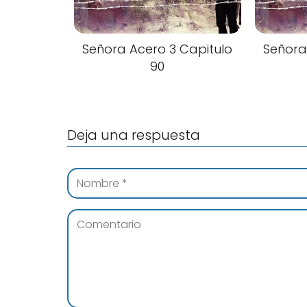
Señora Acero 3 Capitulo
Señora
90
Deja una respuesta