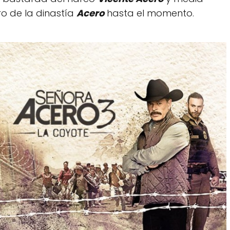
ro de la dinastía
Acero
hasta el momento.