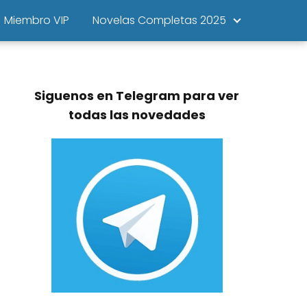
Miembro VIP
Novelas Completas 2025
Siguenos en Telegram para ver
todas las novedades