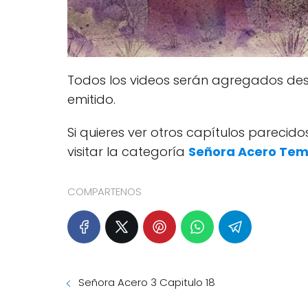
Todos los videos serán agregados des
emitido.
Si quieres ver otros capítulos pareci
visitar la categoría
Señora Acero Te
COMPARTENOS
Señora Acero 3 Capitulo 18