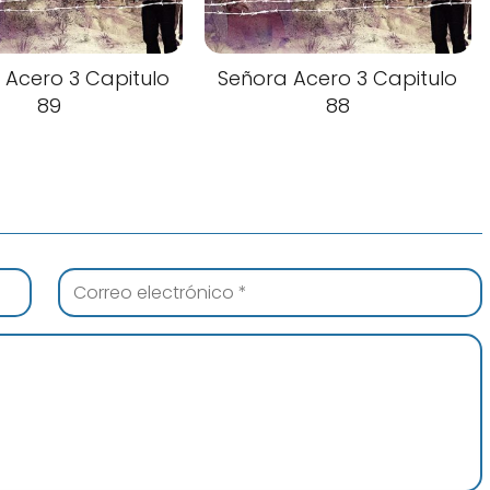
 Acero 3 Capitulo
Señora Acero 3 Capitulo
89
88