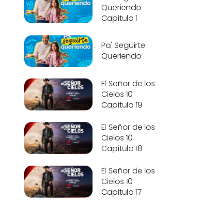
Queriendo
Capitulo 1
Pa' Seguirte
Queriendo
El Señor de los
Cielos 10
Capitulo 19
El Señor de los
Cielos 10
Capitulo 18
El Señor de los
Cielos 10
Capitulo 17