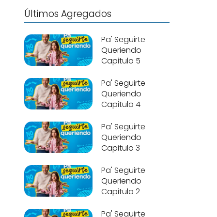
Últimos Agregados
Pa' Seguirte
Queriendo
Capitulo 5
Pa' Seguirte
Queriendo
Capitulo 4
Pa' Seguirte
Queriendo
Capitulo 3
Pa' Seguirte
Queriendo
Capitulo 2
Pa' Seguirte