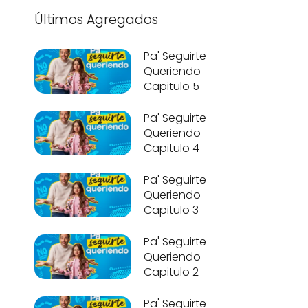
Últimos Agregados
Pa' Seguirte
Queriendo
Capitulo 5
Pa' Seguirte
Queriendo
Capitulo 4
Pa' Seguirte
Queriendo
Capitulo 3
Pa' Seguirte
Queriendo
Capitulo 2
Pa' Seguirte