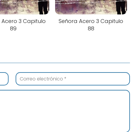
 Acero 3 Capitulo
Señora Acero 3 Capitulo
89
88