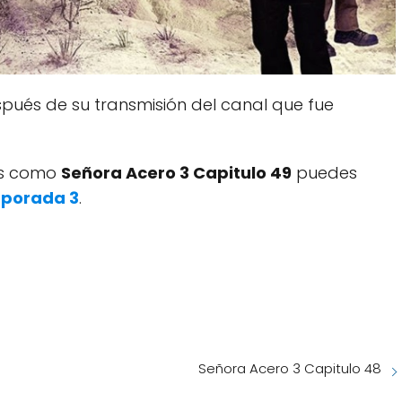
pués de su transmisión del canal que fue
dos como
Señora Acero 3 Capitulo 49
puedes
mporada 3
.
Señora Acero 3 Capitulo 48