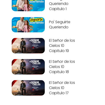
Queriendo
Capitulo 1
Pa' Seguirte
Queriendo
El Señor de los
Cielos 10
Capitulo 19
El Señor de los
Cielos 10
Capitulo 18
El Señor de los
Cielos 10
Capitulo 17