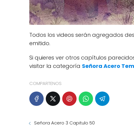
Todos los videos serán agregados des
emitido.
Si quieres ver otros capítulos pareci
visitar la categoría
Señora Acero Te
COMPARTENOS
Señora Acero 3 Capitulo 50