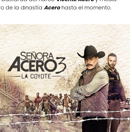
ro de la dinastía
Acero
hasta el momento.