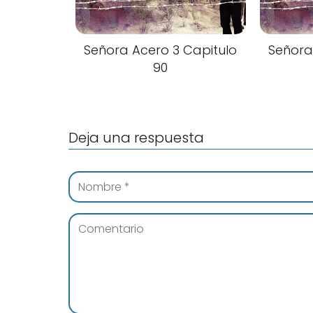
Señora Acero 3 Capitulo
Señora
90
Deja una respuesta