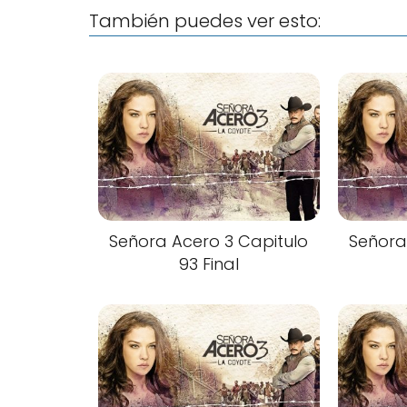
También puedes ver esto:
Señora Acero 3 Capitulo
Señora
93 Final