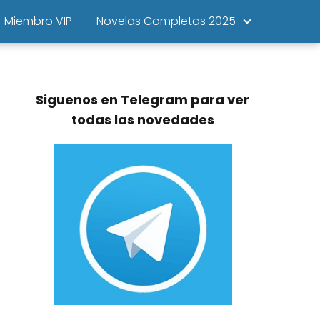
Miembro VIP
Novelas Completas 2025
Siguenos en Telegram para ver
todas las novedades