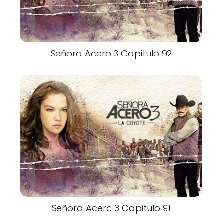
Señora Acero 3 Capitulo 92
Señora Acero 3 Capitulo 91