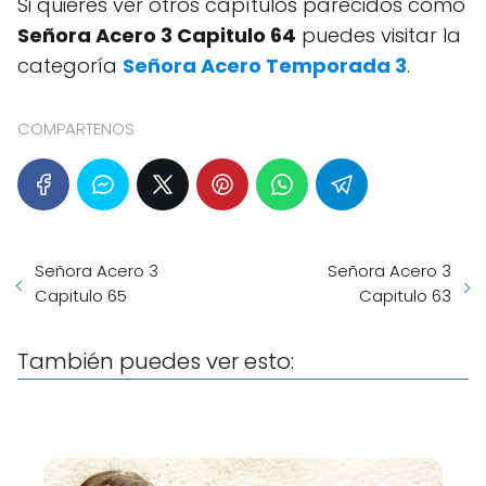
Si quieres ver otros capítulos parecidos como
Señora Acero 3 Capitulo 64
puedes visitar la
categoría
Señora Acero Temporada 3
.
COMPARTENOS
Señora Acero 3
Señora Acero 3
Capitulo 65
Capitulo 63
También puedes ver esto: