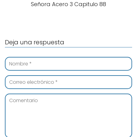
Señora Acero 3 Capitulo 88
Deja una respuesta