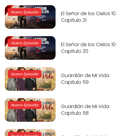
Nuevo Episodio
El Señor de los Cielos 10
Capitulo 21
Nuevo Episodio
El Señor de los Cielos 10
Capitulo 20
Nuevo Episodio
Guardián de Mi Vida
Capitulo 59
Nuevo Episodio
Guardián de Mi Vida
Capitulo 58
Nuevo Episodio