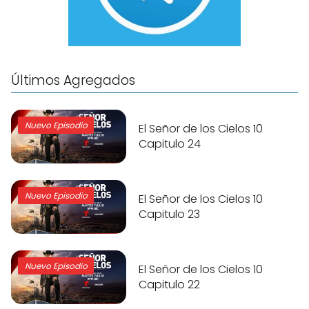
Últimos Agregados
Nuevo Episodio
El Señor de los Cielos 10
Capitulo 24
Nuevo Episodio
El Señor de los Cielos 10
Capitulo 23
Nuevo Episodio
El Señor de los Cielos 10
Capitulo 22