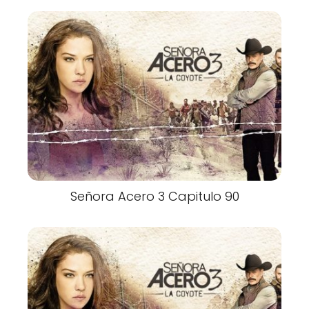
Señora Acero 3 Capitulo 90