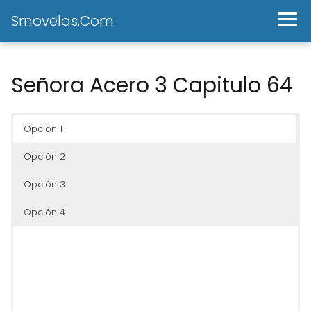
Srnovelas.Com
Señora Acero 3 Capitulo 64
Opción 1
Opción 2
Opción 3
Opción 4