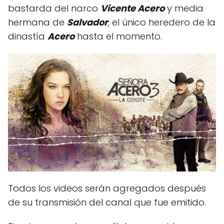
bastarda del narco
Vicente Acero
y media
hermana de
Salvador
, el único heredero de la
dinastía
Acero
hasta el momento.
Todos los videos serán agregados después
de su transmisión del canal que fue emitido.