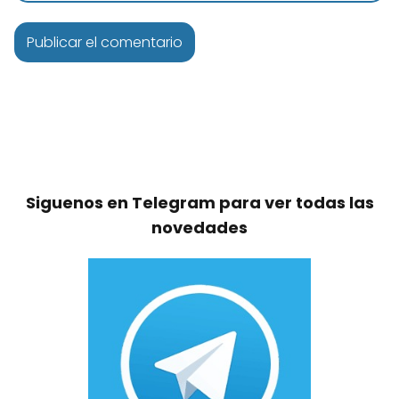
Siguenos en Telegram para ver todas las
novedades