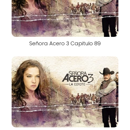
Señora Acero 3 Capitulo 89