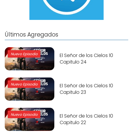
Últimos Agregados
Nuevo Episodio
El Señor de los Cielos 10
Capitulo 24
Nuevo Episodio
El Señor de los Cielos 10
Capitulo 23
Nuevo Episodio
El Señor de los Cielos 10
Capitulo 22