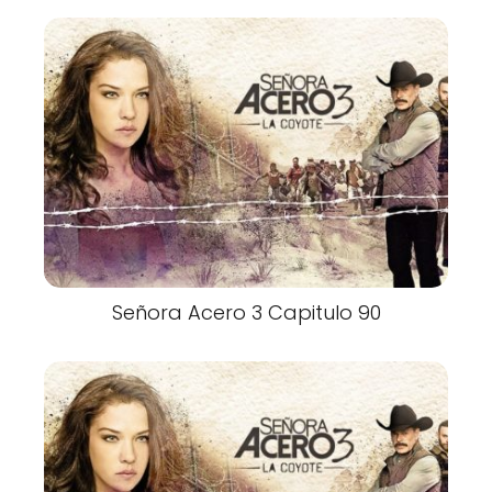
Señora Acero 3 Capitulo 90