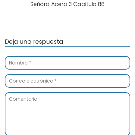
Señora Acero 3 Capitulo 88
Deja una respuesta