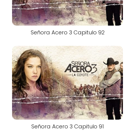
Señora Acero 3 Capitulo 92
Señora Acero 3 Capitulo 91