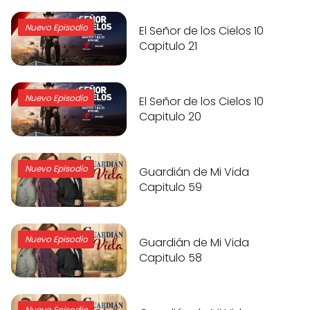
Nuevo Episodio
El Señor de los Cielos 10
Capitulo 21
Nuevo Episodio
El Señor de los Cielos 10
Capitulo 20
Nuevo Episodio
Guardián de Mi Vida
Capitulo 59
Nuevo Episodio
Guardián de Mi Vida
Capitulo 58
Nuevo Episodio