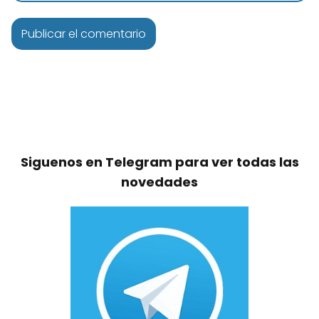
Siguenos en Telegram para ver todas las
novedades