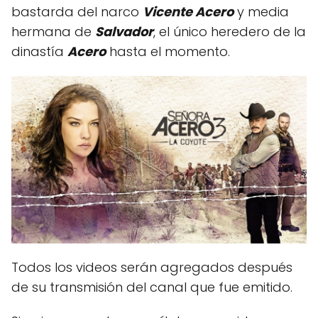
bastarda del narco
Vicente Acero
y media
hermana de
Salvador
, el único heredero de la
dinastía
Acero
hasta el momento.
Todos los videos serán agregados después
de su transmisión del canal que fue emitido.