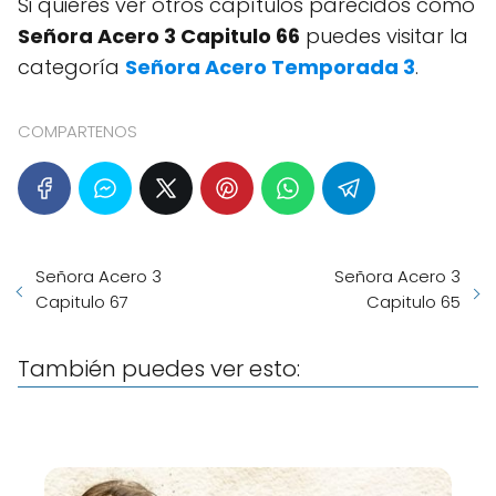
Si quieres ver otros capítulos parecidos como
Señora Acero 3 Capitulo 66
puedes visitar la
categoría
Señora Acero Temporada 3
.
COMPARTENOS
Señora Acero 3
Señora Acero 3
Capitulo 67
Capitulo 65
También puedes ver esto: