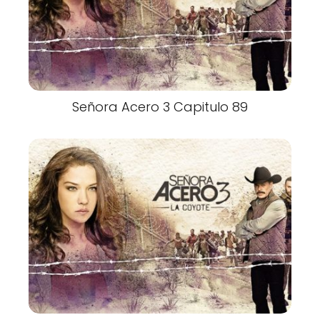
Señora Acero 3 Capitulo 89