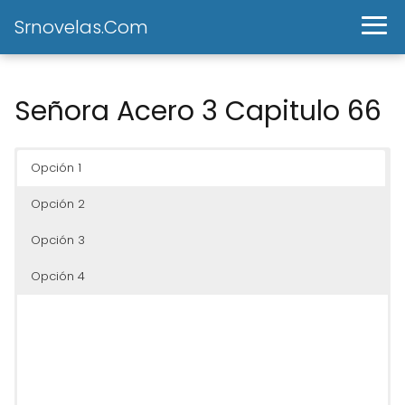
Srnovelas.Com
Señora Acero 3 Capitulo 66
Opción 1
Opción 2
Opción 3
Opción 4