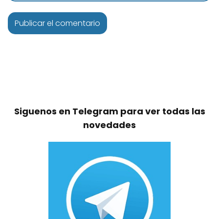
Siguenos en Telegram para ver todas las
novedades