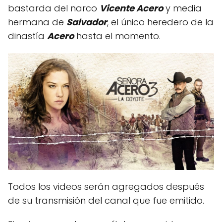
bastarda del narco
Vicente Acero
y media
hermana de
Salvador
, el único heredero de la
dinastía
Acero
hasta el momento.
Todos los videos serán agregados después
de su transmisión del canal que fue emitido.