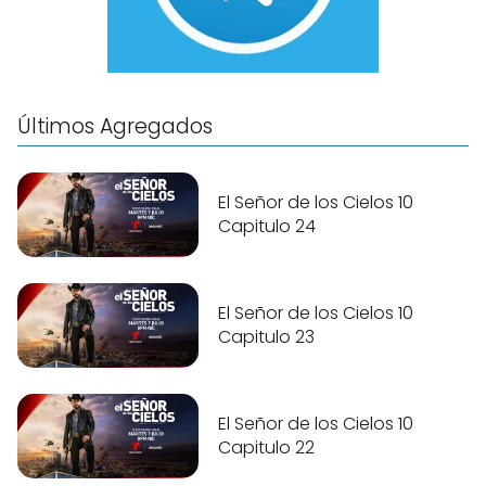
Últimos Agregados
El Señor de los Cielos 10
Capitulo 24
El Señor de los Cielos 10
Capitulo 23
El Señor de los Cielos 10
Capitulo 22