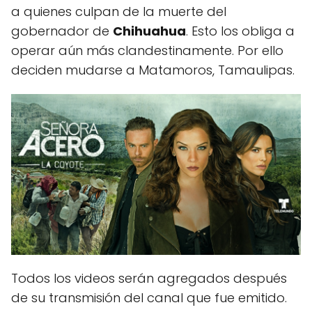
a quienes culpan de la muerte del
gobernador de
Chihuahua
. Esto los obliga a
operar aún más clandestinamente. Por ello
deciden mudarse a Matamoros, Tamaulipas.
Todos los videos serán agregados después
de su transmisión del canal que fue emitido.