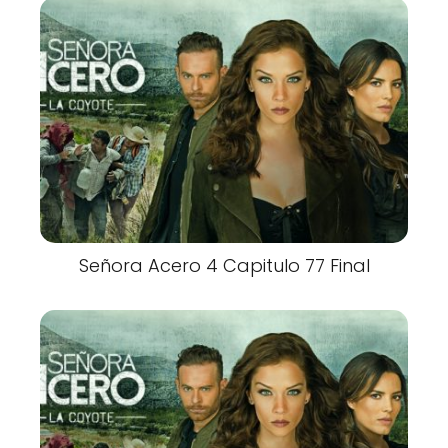
Señora Acero 4 Capitulo 77 Final