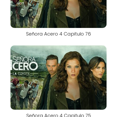
Señora Acero 4 Capitulo 76
Señora Acero 4 Capitulo 75