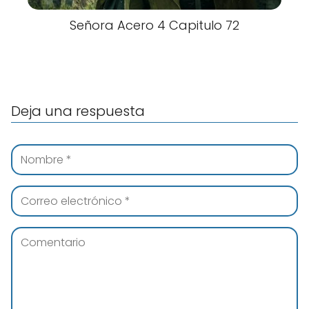
Señora Acero 4 Capitulo 72
Deja una respuesta