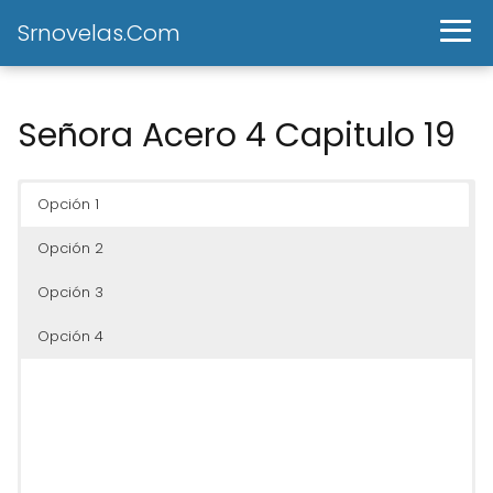
Srnovelas.Com
Señora Acero 4 Capitulo 19
Opción 1
Opción 2
Opción 3
Opción 4