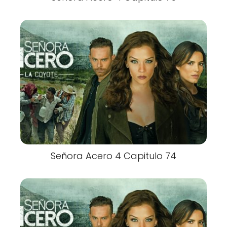
Señora Acero 4 Capitulo 74