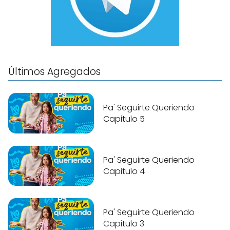
Últimos Agregados
Pa' Seguirte Queriendo
Capitulo 5
Pa' Seguirte Queriendo
Capitulo 4
Pa' Seguirte Queriendo
Capitulo 3