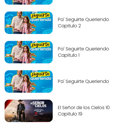
Pa' Seguirte Queriendo
Capitulo 2
Pa' Seguirte Queriendo
Capitulo 1
Pa' Seguirte Queriendo
El Señor de los Cielos 10
Capitulo 19