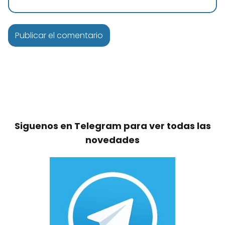
Siguenos en Telegram para ver todas las
novedades