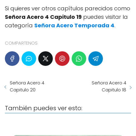
Si quieres ver otros capítulos parecidos como
Señora Acero 4 Capitulo 19
puedes visitar la
categoría
Señora Acero Temporada 4
.
COMPARTENOS
Señora Acero 4
Señora Acero 4
Capitulo 20
Capitulo 18
También puedes ver esto: