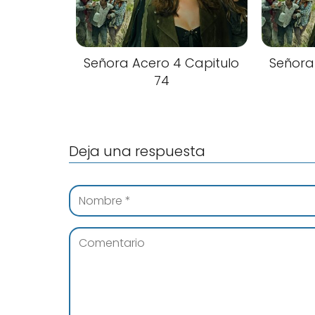
Señora Acero 4 Capitulo
Señora
74
Deja una respuesta