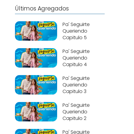
Últimos Agregados
Pa' Seguirte
Queriendo
Capitulo 5
Pa' Seguirte
Queriendo
Capitulo 4
Pa' Seguirte
Queriendo
Capitulo 3
Pa' Seguirte
Queriendo
Capitulo 2
Pa' Seguirte