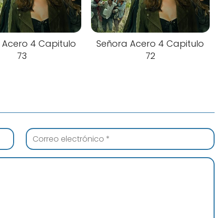
 Acero 4 Capitulo
Señora Acero 4 Capitulo
73
72