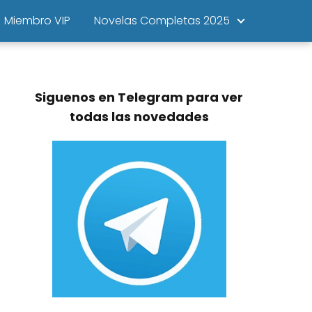
Miembro VIP
Novelas Completas 2025
Siguenos en Telegram para ver
todas las novedades