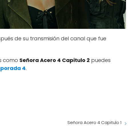
pués de su transmisión del canal que fue
dos como
Señora Acero 4 Capitulo 2
puedes
mporada 4
.
Señora Acero 4 Capitulo 1