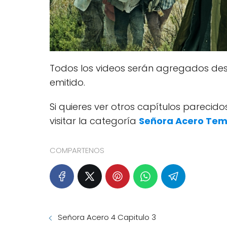
Todos los videos serán agregados des
emitido.
Si quieres ver otros capítulos pareci
visitar la categoría
Señora Acero Te
COMPARTENOS
Señora Acero 4 Capitulo 3