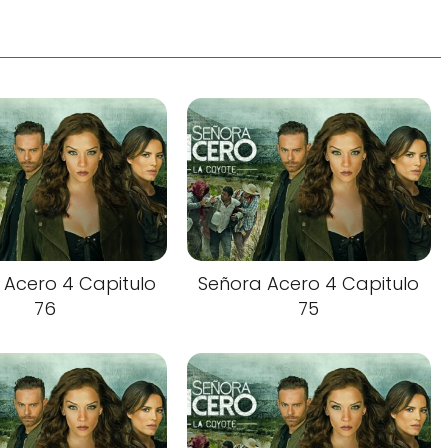
 Acero 4 Capitulo
Señora Acero 4 Capitulo
76
75