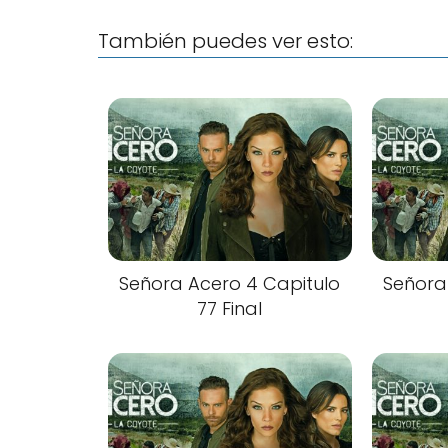
También puedes ver esto:
Señora Acero 4 Capitulo
Señora
77 Final