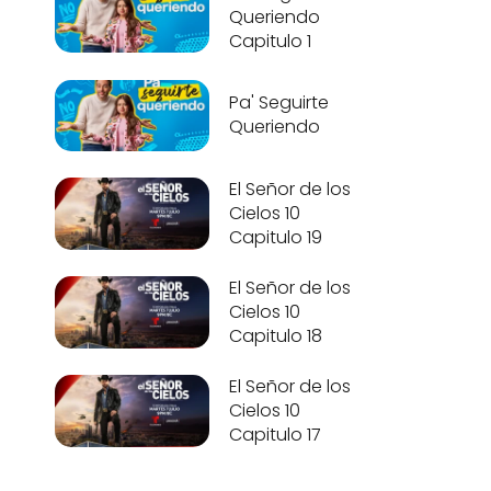
Queriendo
Capitulo 1
Pa' Seguirte
Queriendo
El Señor de los
Cielos 10
Capitulo 19
El Señor de los
Cielos 10
Capitulo 18
El Señor de los
Cielos 10
Capitulo 17