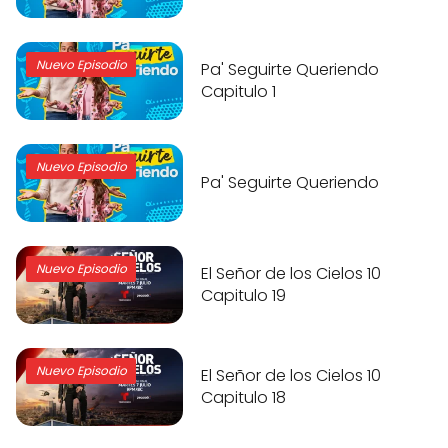
Nuevo Episodio
Pa' Seguirte Queriendo
Capitulo 1
Nuevo Episodio
Pa' Seguirte Queriendo
Nuevo Episodio
El Señor de los Cielos 10
Capitulo 19
Nuevo Episodio
El Señor de los Cielos 10
Capitulo 18