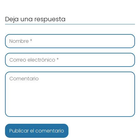
Deja una respuesta