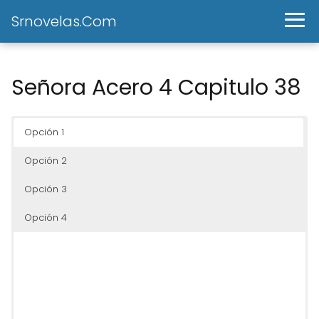
Srnovelas.Com
Señora Acero 4 Capitulo 38
Opción 1
Opción 2
Opción 3
Opción 4