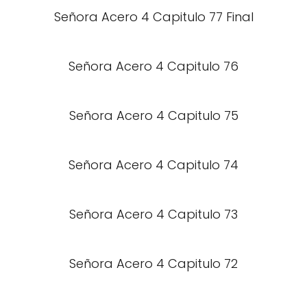
Señora Acero 4 Capitulo 77 Final
Señora Acero 4 Capitulo 76
Señora Acero 4 Capitulo 75
Señora Acero 4 Capitulo 74
Señora Acero 4 Capitulo 73
Señora Acero 4 Capitulo 72