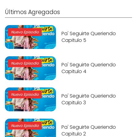
Últimos Agregados
Nuevo Episodio
Pa' Seguirte Queriendo
Capitulo 5
Nuevo Episodio
Pa' Seguirte Queriendo
Capitulo 4
Nuevo Episodio
Pa' Seguirte Queriendo
Capitulo 3
Nuevo Episodio
Pa' Seguirte Queriendo
Capitulo 2