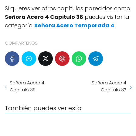
Si quieres ver otros capítulos parecidos como
Señora Acero 4 Capitulo 38
puedes visitar la
categoría
Señora Acero Temporada 4
.
COMPARTENOS
Señora Acero 4
Señora Acero 4
Capitulo 39
Capitulo 37
También puedes ver esto: