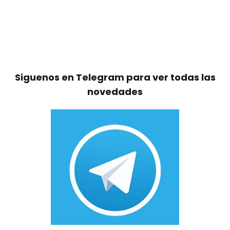
Siguenos en Telegram para ver todas las
novedades