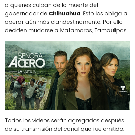
a quienes culpan de la muerte del
gobernador de
Chihuahua
. Esto los obliga a
operar aún más clandestinamente. Por ello
deciden mudarse a Matamoros, Tamaulipas.
Todos los videos serán agregados después
de su transmisión del canal que fue emitido.